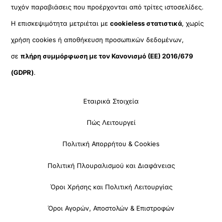
τυχόν παραβιάσεις που προέρχονται από τρίτες ιστοσελίδες.
Η επισκεψιμότητα μετριέται με
cookieless στατιστικά
, χωρίς
χρήση cookies ή αποθήκευση προσωπικών δεδομένων,
σε
πλήρη συμμόρφωση με τον Κανονισμό (ΕΕ) 2016/679
(GDPR)
.
Εταιρικά Στοιχεία
Πώς Λειτουργεί
Πολιτική Απορρήτου & Cookies
Πολιτική Πλουραλισμού και Διαφάνειας
Όροι Χρήσης και Πολιτική Λειτουργίας
Όροι Αγορών, Αποστολών & Επιστροφών