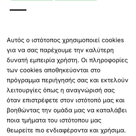
Αυτός ο ιστότοπος χρησιμοποιεί cookies
για να σας παρέχουμε την καλύτερη
δυνατή εμπειρία χρήστη. Οι πληροφορίες
των cookies αποθηκεύονται στο
πρόγραμμα περιήγησής σας και εκτελούν
λειτουργίες όπως η αναγνώρισή σας
όταν επιστρέφετε στον ιστότοπό μας και
βοηθώντας την ομάδα μας να καταλάβει
ποια τμήματα του ιστότοπου μας
θεωρείτε πιο ενδιαφέροντα και χρήσιμα.