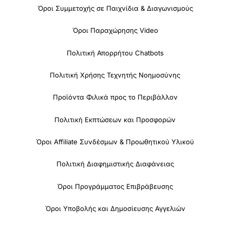
Όροι Συμμετοχής σε Παιχνίδια & Διαγωνισμούς
Όροι Παραχώρησης Video
Πολιτική Απορρήτου Chatbots
Πολιτική Χρήσης Τεχνητής Νοημοσύνης
Προϊόντα Φιλικά προς το Περιβάλλον
Πολιτική Εκπτώσεων και Προσφορών
Όροι Affiliate Συνδέσμων & Προωθητικού Υλικού
Πολιτική Διαφημιστικής Διαφάνειας
Όροι Προγράμματος Επιβράβευσης
Όροι Υποβολής και Δημοσίευσης Αγγελιών