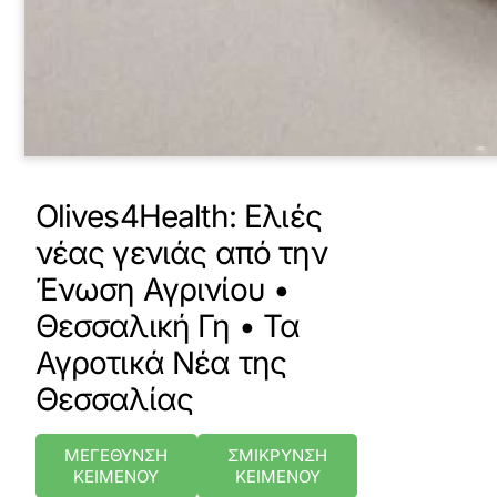
Olives4Health: Ελιές
νέας γενιάς από την
Ένωση Αγρινίου •
Θεσσαλική Γη • Τα
Αγροτικά Νέα της
Θεσσαλίας
ΜΕΓΕΘΥΝΣΗ
ΣΜΙΚΡΥΝΣΗ
ΚΕΙΜΕΝΟΥ
ΚΕΙΜΕΝΟΥ