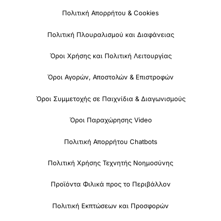
Πολιτική Απορρήτου & Cookies
Πολιτική Πλουραλισμού και Διαφάνειας
Όροι Χρήσης και Πολιτική Λειτουργίας
Όροι Αγορών, Αποστολών & Επιστροφών
Όροι Συμμετοχής σε Παιχνίδια & Διαγωνισμούς
Όροι Παραχώρησης Video
Πολιτική Απορρήτου Chatbots
Πολιτική Χρήσης Τεχνητής Νοημοσύνης
Προϊόντα Φιλικά προς το Περιβάλλον
Πολιτική Εκπτώσεων και Προσφορών