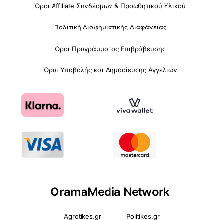
Όροι Affiliate Συνδέσμων & Προωθητικού Υλικού
Πολιτική Διαφημιστικής Διαφάνειας
Όροι Προγράμματος Επιβράβευσης
Όροι Υποβολής και Δημοσίευσης Αγγελιών
OramaMedia Network
Agrotikes.gr
Politikes.gr