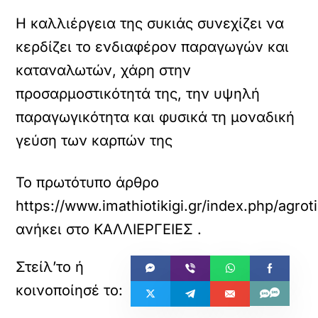
Η καλλιέργεια της συκιάς συνεχίζει να
κερδίζει το ενδιαφέρον παραγωγών και
καταναλωτών, χάρη στην
προσαρμοστικότητά της, την υψηλή
παραγωγικότητα και φυσικά τη μοναδική
γεύση των καρπών της
Το πρωτότυπο άρθρο
https://www.imathiotikigi.gr/index.php/agro
ανήκει στο
ΚΑΛΛΙΕΡΓΕΙΕΣ
.