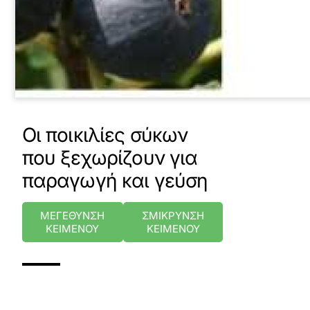
Οι ποικιλίες σύκων
που ξεχωρίζουν για
παραγωγή και γεύση
ΜΕΓΕΘΥΝΣΗ
ΣΜΙΚΡΥΝΣΗ
ΚΕΙΜΕΝΟΥ
ΚΕΙΜΕΝΟΥ