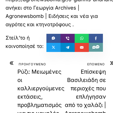
ανήκει στο
Γεωργία Archives |
Agronewsbomb | Ειδήσεις και νέα για
αγρότες και κτηνοτρόφους
.
«
ΠΡΟΗΓΟΥΜΕΝΟ
ΕΠΟΜΕΝΟ
Ρύζι: Μειωμένες
Επίσκεψη
οι
Βασιλειάδη σε
καλλιεργούμενες
περιοχές που
εκτάσεις,
επλήγησαν
προβληματισμός
από το χαλάζι |