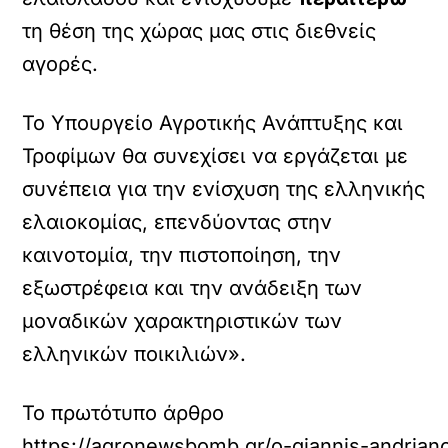
τη θέση της χώρας μας στις διεθνείς
αγορές.
Το Υπουργείο Αγροτικής Ανάπτυξης και
Τροφίμων θα συνεχίσει να εργάζεται με
συνέπεια για την ενίσχυση της ελληνικής
ελαιοκομίας, επενδύοντας στην
καινοτομία, την πιστοποίηση, την
εξωστρέφεια και την ανάδειξη των
μοναδικών χαρακτηριστικών των
ελληνικών ποικιλιών».
Το πρωτότυπο άρθρο
https://agronewsbomb.gr/o-giannis-andriano