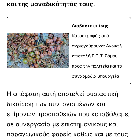
και της μοναδικότητάς τους.
Διαβάστε επίσης:
Καταστροφές από
αγριογούρουνα: Ανοικτή
επιστολή Ε.Ο.Σ Σάμου
προς την πολιτεία και τα
συναρμόδια υπουργεία
Η απόφαση αυτή αποτελεί ουσιαστική
δικαίωση των συντονισμένων και
επίμονων προσπαθειών που καταβάλαμε,
σε συνεργασία με επιστημονικούς και
παραγωγικούς φορείς καθώς και με τους