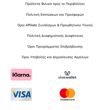
Προϊόντα Φιλικά προς το Περιβάλλον
Πολιτική Εκπτώσεων και Προσφορών
Όροι Affiliate Συνδέσμων & Προωθητικού Υλικού
Πολιτική Διαφημιστικής Διαφάνειας
Όροι Προγράμματος Επιβράβευσης
Όροι Υποβολής και Δημοσίευσης Αγγελιών