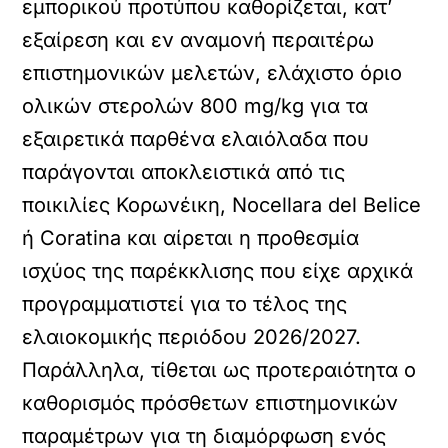
εμπορικού προτύπου καθορίζεται, κατ’
εξαίρεση και εν αναμονή περαιτέρω
επιστημονικών μελετών, ελάχιστο όριο
ολικών στερολών 800 mg/kg για τα
εξαιρετικά παρθένα ελαιόλαδα που
παράγονται αποκλειστικά από τις
ποικιλίες Κορωνέικη, Nocellara del Belice
ή Coratina και αίρεται η προθεσμία
ισχύος της παρέκκλισης που είχε αρχικά
προγραμματιστεί για το τέλος της
ελαιοκομικής περιόδου 2026/2027.
Παράλληλα, τίθεται ως προτεραιότητα ο
καθορισμός πρόσθετων επιστημονικών
παραμέτρων για τη διαμόρφωση ενός