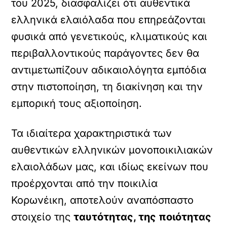
του 2025, διασφαλίζει ότι αυθεντικά
ελληνικά ελαιόλαδα που επηρεάζονται
φυσικά από γενετικούς, κλιματικούς και
περιβαλλοντικούς παράγοντες δεν θα
αντιμετωπίζουν αδικαιολόγητα εμπόδια
στην πιστοποίηση, τη διακίνηση και την
εμπορική τους αξιοποίηση.
Τα ιδιαίτερα χαρακτηριστικά των
αυθεντικών ελληνικών μονοποικιλιακών
ελαιολάδων μας, και ιδίως εκείνων που
προέρχονται από την ποικιλία
Κορωνέικη, αποτελούν αναπόσπαστο
στοιχείο της
ταυτότητας, της ποιότητας