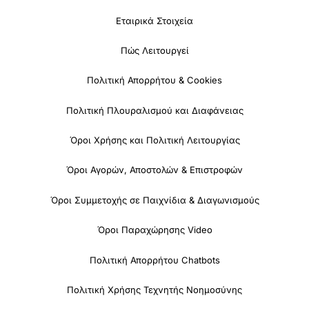
Εταιρικά Στοιχεία
Πώς Λειτουργεί
Πολιτική Απορρήτου & Cookies
Πολιτική Πλουραλισμού και Διαφάνειας
Όροι Χρήσης και Πολιτική Λειτουργίας
Όροι Αγορών, Αποστολών & Επιστροφών
Όροι Συμμετοχής σε Παιχνίδια & Διαγωνισμούς
Όροι Παραχώρησης Video
Πολιτική Απορρήτου Chatbots
Πολιτική Χρήσης Τεχνητής Νοημοσύνης