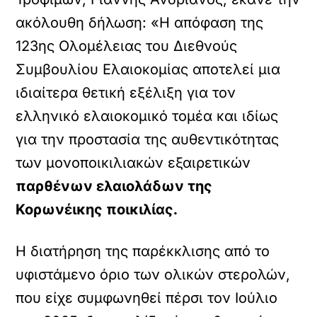
ακόλουθη δήλωση: «Η απόφαση της
123ης Ολομέλειας του Διεθνούς
Συμβουλίου Ελαιοκομίας αποτελεί μια
ιδιαίτερα θετική εξέλιξη για τον
ελληνικό ελαιοκομικό τομέα και ιδίως
για την προστασία της αυθεντικότητας
των μονοποικιλιακών εξαιρετικών
παρθένων ελαιολάδων της
Κορωνέικης ποικιλίας.
Η διατήρηση της παρέκκλισης από το
υφιστάμενο όριο των ολικών στερολών,
που είχε συμφωνηθεί πέρσι τον Ιούλιο