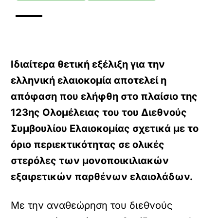
Ιδιαίτερα θετική εξέλιξη για την
ελληνική ελαιοκομία αποτελεί η
απόφαση που ελήφθη στο πλαίσιο της
123ης Ολομέλειας του του Διεθνούς
Συμβουλίου Ελαιοκομίας σχετικά με το
όριο περιεκτικότητας σε ολικές
στερόλες των μονοποικιλιακών
εξαιρετικών παρθένων ελαιολάδων.
Με την αναθεώρηση του διεθνούς