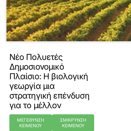
Νέο Πολυετές
Δημοσιονομικό
Πλαίσιο: Η βιολογική
γεωργία μια
στρατηγική επένδυση
για το μέλλον
ΜΕΓΕΘΥΝΣΗ
ΣΜΙΚΡΥΝΣΗ
ΚΕΙΜΕΝΟΥ
ΚΕΙΜΕΝΟΥ