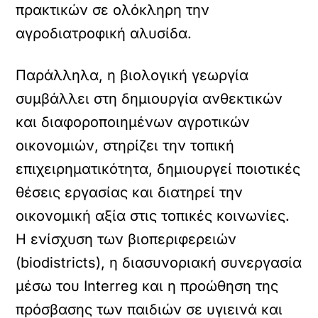
πρακτικών σε ολόκληρη την
αγροδιατροφική αλυσίδα.
Παράλληλα, η βιολογική γεωργία
συμβάλλει στη δημιουργία ανθεκτικών
και διαφοροποιημένων αγροτικών
οικονομιών, στηρίζει την τοπική
επιχειρηματικότητα, δημιουργεί ποιοτικές
θέσεις εργασίας και διατηρεί την
οικονομική αξία στις τοπικές κοινωνίες.
Η ενίσχυση των βιοπεριφερειών
(biodistricts), η διασυνοριακή συνεργασία
μέσω του Interreg και η προώθηση της
πρόσβασης των παιδιών σε υγιεινά και