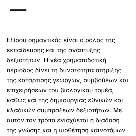
Εξίσου σημαντικός είναι ο ρόλος της
εκπαίδευσης και της ανάπτυξης
δεξιοτήτων. Η νέα χρηματοδοτική
περίοδος δίνει τη δυνατότητα στήριξης
της κατάρτισης γεωργών, συμβούλων και
επιχειρήσεων του βιολογικού τομέα,
καθώς και της δημιουργίας εθνικών και
κλαδικών συμπράξεων δεξιοτήτων. Με
αυτόν τον τρόπο ενισχύεται η διάδοση
της γνώσης και η υιοθέτηση καινοτόμων