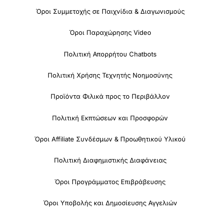
Όροι Συμμετοχής σε Παιχνίδια & Διαγωνισμούς
Όροι Παραχώρησης Video
Πολιτική Απορρήτου Chatbots
Πολιτική Χρήσης Τεχνητής Νοημοσύνης
Προϊόντα Φιλικά προς το Περιβάλλον
Πολιτική Εκπτώσεων και Προσφορών
Όροι Affiliate Συνδέσμων & Προωθητικού Υλικού
Πολιτική Διαφημιστικής Διαφάνειας
Όροι Προγράμματος Επιβράβευσης
Όροι Υποβολής και Δημοσίευσης Αγγελιών