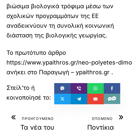
βιώσιμα βιολογικά τρόφιμα μέσω των
σχολικών προγραμμάτων της ΕΕ
αναδεικνύουν τη συνολική κοινωνική
διάσταση της βιολογικής γεωργίας.
Το πρωτότυπο άρθρο
https://www.ypaithros.gr/neo-polyetes-dimos
ανήκει στο
Παραγωγή – ypaithros.gr
.
«
»
ΠΡΟΗΓΟΥΜΕΝΟ
ΕΠΟΜΕΝΟ
Τα νέα του
Ποντίκια