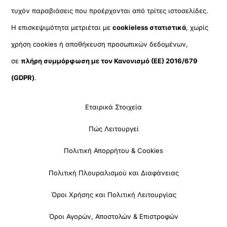
τυχόν παραβιάσεις που προέρχονται από τρίτες ιστοσελίδες.
Η επισκεψιμότητα μετριέται με
cookieless στατιστικά
, χωρίς
χρήση cookies ή αποθήκευση προσωπικών δεδομένων,
σε
πλήρη συμμόρφωση με τον Κανονισμό (ΕΕ) 2016/679
(GDPR)
.
Εταιρικά Στοιχεία
Πώς Λειτουργεί
Πολιτική Απορρήτου & Cookies
Πολιτική Πλουραλισμού και Διαφάνειας
Όροι Χρήσης και Πολιτική Λειτουργίας
Όροι Αγορών, Αποστολών & Επιστροφών