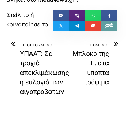
«
»
ΠΡΟΗΓΟΥΜΕΝΟ
ΕΠΟΜΕΝΟ
ΥΠΑΑΤ: Σε
Μπλόκο της
τροχιά
Ε.Ε. στα
αποκλιμάκωσης
ύποπτα
η ευλογιά των
τρόφιμα
αιγοπροβάτων