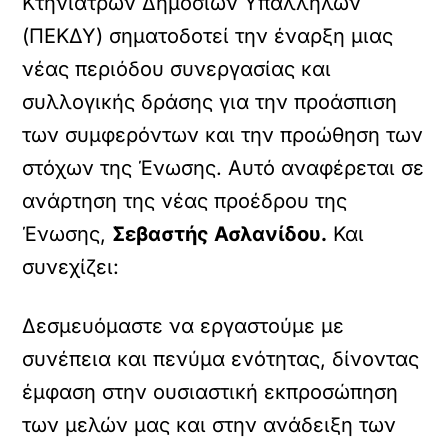
Κτηνιάτρων Δημοσίων Υπαλλήλων
(ΠΕΚΔΥ) σηματοδοτεί την έναρξη μιας
νέας περιόδου συνεργασίας και
συλλογικής δράσης για την προάσπιση
των συμφερόντων και την προώθηση των
στόχων της Ένωσης. Αυτό αναφέρεται σε
ανάρτηση της νέας προέδρου της
Ένωσης,
Σεβαστής Ασλανίδου.
Και
συνεχίζει:
Δεσμευόμαστε να εργαστούμε με
συνέπεια και πενύμα ενότητας, δίνοντας
έμφαση στην ουσιαστική εκπροσώπηση
των μελών μας και στην ανάδειξη των