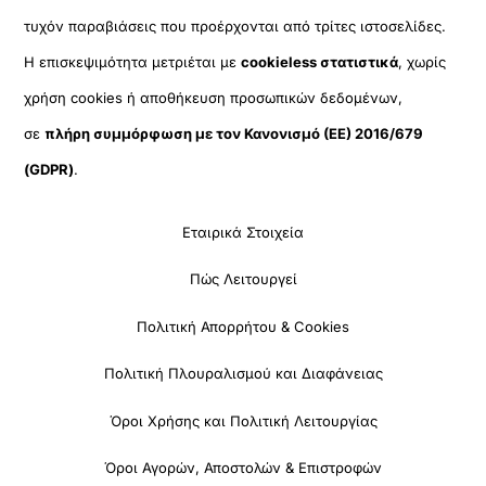
τυχόν παραβιάσεις που προέρχονται από τρίτες ιστοσελίδες.
Η επισκεψιμότητα μετριέται με
cookieless στατιστικά
, χωρίς
χρήση cookies ή αποθήκευση προσωπικών δεδομένων,
σε
πλήρη συμμόρφωση με τον Κανονισμό (ΕΕ) 2016/679
(GDPR)
.
Εταιρικά Στοιχεία
Πώς Λειτουργεί
Πολιτική Απορρήτου & Cookies
Πολιτική Πλουραλισμού και Διαφάνειας
Όροι Χρήσης και Πολιτική Λειτουργίας
Όροι Αγορών, Αποστολών & Επιστροφών