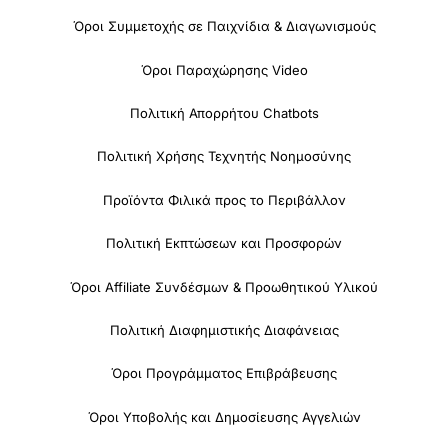
Όροι Συμμετοχής σε Παιχνίδια & Διαγωνισμούς
Όροι Παραχώρησης Video
Πολιτική Απορρήτου Chatbots
Πολιτική Χρήσης Τεχνητής Νοημοσύνης
Προϊόντα Φιλικά προς το Περιβάλλον
Πολιτική Εκπτώσεων και Προσφορών
Όροι Affiliate Συνδέσμων & Προωθητικού Υλικού
Πολιτική Διαφημιστικής Διαφάνειας
Όροι Προγράμματος Επιβράβευσης
Όροι Υποβολής και Δημοσίευσης Αγγελιών