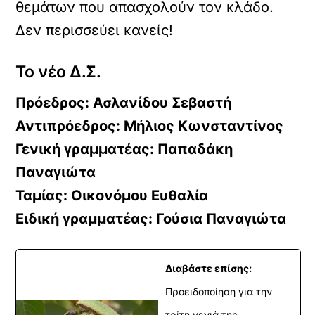
θεμάτων που απασχολούν τον κλάδο.
Δεν περισσεύει κανείς!
Το νέο Δ.Σ.
Πρόεδρος: Ασλανίδου Σεβαστή
Αντιπρόεδρος: Μήλιος Κωνσταντίνος
Γενική γραμματέας: Παπαδάκη
Παναγιώτα
Ταμίας: Οικονόμου Ευθαλία
Ειδική γραμματέας: Γούσια Παναγιώτα
Διαβάστε επίσης:
Προειδοποίηση για την
τρίτη γενιά της