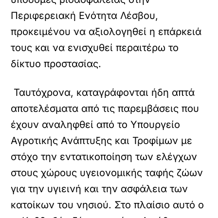
Περιφερειακή Ενότητα Λέσβου,
προκειμένου να αξιολογηθεί η επάρκειά
τους και να ενισχυθεί περαιτέρω το
δίκτυο προστασίας.
Ταυτόχρονα, καταγράφονται ήδη απτά
αποτελέσματα από τις παρεμβάσεις που
έχουν αναληφθεί από το Υπουργείο
Αγροτικής Ανάπτυξης και Τροφίμων με
στόχο την εντατικοποίηση των ελέγχων
στους χώρους υγειονομικής ταφής ζώων
για την υγιεινή και την ασφάλεια των
κατοίκων του νησιού. Στο πλαίσιο αυτό ο