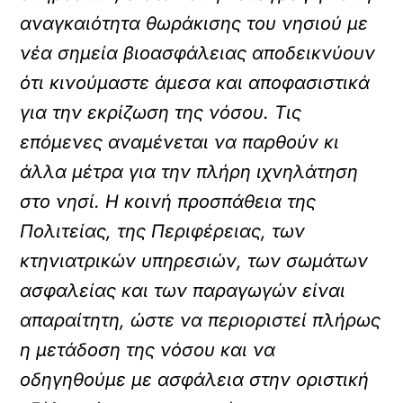
αναγκαιότητα θωράκισης του νησιού με
νέα σημεία βιοασφάλειας αποδεικνύουν
ότι κινούμαστε άμεσα και αποφασιστικά
για την εκρίζωση της νόσου. Τις
επόμενες αναμένεται να παρθούν κι
άλλα μέτρα για την πλήρη ιχνηλάτηση
στο νησί. Η κοινή προσπάθεια της
Πολιτείας, της Περιφέρειας, των
κτηνιατρικών υπηρεσιών, των σωμάτων
ασφαλείας και των παραγωγών είναι
απαραίτητη, ώστε να περιοριστεί πλήρως
η μετάδοση της νόσου και να
οδηγηθούμε με ασφάλεια στην οριστική