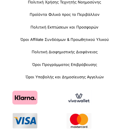
Πολιτική Χρήσης Τεχνητής Νοημοσύνης
Προϊόντα Φιλικά προς το Περιβάλλον
Πολιτική Εκπτώσεων και Προσφορών
Όροι Affiliate Συνδέσμων & Προωθητικού Υλικού
Πολιτική Διαφημιστικής Διαφάνειας
Όροι Προγράμματος Επιβράβευσης
Όροι Υποβολής και Δημοσίευσης Αγγελιών