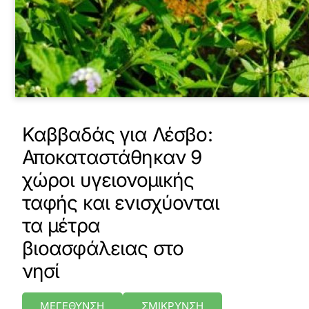
Καββαδάς για Λέσβο:
Αποκαταστάθηκαν 9
χώροι υγειονομικής
ταφής και ενισχύονται
τα μέτρα
βιοασφάλειας στο
νησί
ΜΕΓΕΘΥΝΣΗ
ΣΜΙΚΡΥΝΣΗ