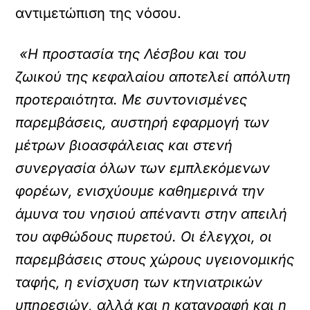
αντιμετώπιση της νόσου.
«Η προστασία της Λέσβου και του
ζωικού της κεφαλαίου αποτελεί απόλυτη
προτεραιότητα. Με συντονισμένες
παρεμβάσεις, αυστηρή εφαρμογή των
μέτρων βιοασφάλειας και στενή
συνεργασία όλων των εμπλεκόμενων
φορέων, ενισχύουμε καθημερινά την
άμυνα του νησιού απέναντι στην απειλή
του αφθώδους πυρετού. Οι έλεγχοι, οι
παρεμβάσεις στους χώρους υγειονομικής
ταφής, η ενίσχυση των κτηνιατρικών
υπηρεσιών, αλλά και η καταγραφή και η