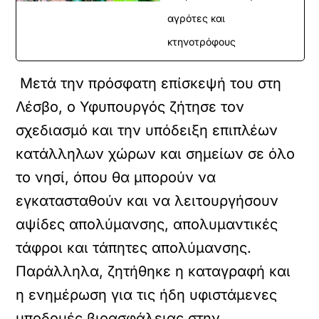
αγρότες και
κτηνοτρόφους
Μετά την πρόσφατη επίσκεψή του στη
Λέσβο, ο Υφυπουργός ζήτησε τον
σχεδιασμό και την υπόδειξη επιπλέων
κατάλληλων χώρων και σημείων σε όλο
το νησί, όπου θα μπορούν να
εγκατασταθούν και να λειτουργήσουν
αψίδες απολύμανσης, απολυμαντικές
τάφροι και τάπητες απολύμανσης.
Παράλληλα, ζητήθηκε η καταγραφή και
η ενημέρωση για τις ήδη υφιστάμενες
υποδομές βιοασφάλειας στην