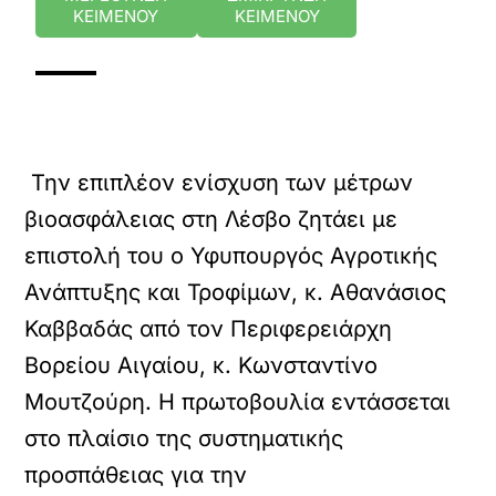
ΚΕΙΜΕΝΟΥ
ΚΕΙΜΕΝΟΥ
Την επιπλέον ενίσχυση των μέτρων
βιοασφάλειας στη Λέσβο ζητάει με
επιστολή του ο Υφυπουργός Αγροτικής
Ανάπτυξης και Τροφίμων, κ. Αθανάσιος
Καββαδάς από τον Περιφερειάρχη
Βορείου Αιγαίου, κ. Κωνσταντίνο
Μουτζούρη. Η πρωτοβουλία εντάσσεται
στο πλαίσιο της συστηματικής
προσπάθειας για την