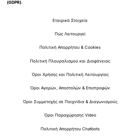
(GDPR)
.
Εταιρικά Στοιχεία
Πώς Λειτουργεί
Πολιτική Απορρήτου & Cookies
Πολιτική Πλουραλισμού και Διαφάνειας
Όροι Χρήσης και Πολιτική Λειτουργίας
Όροι Αγορών, Αποστολών & Επιστροφών
Όροι Συμμετοχής σε Παιχνίδια & Διαγωνισμούς
Όροι Παραχώρησης Video
Πολιτική Απορρήτου Chatbots