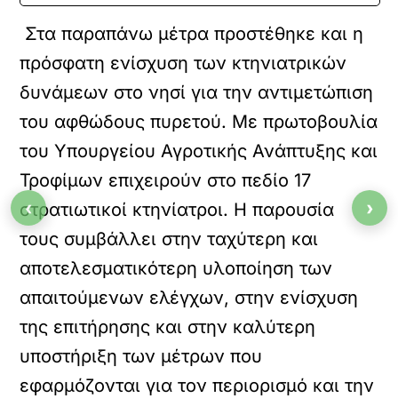
Στα παραπάνω μέτρα προστέθηκε και η
πρόσφατη ενίσχυση των κτηνιατρικών
δυνάμεων στο νησί για την αντιμετώπιση
του αφθώδους πυρετού. Με πρωτοβουλία
του Υπουργείου Αγροτικής Ανάπτυξης και
Τροφίμων επιχειρούν στο πεδίο 17
‹
›
στρατιωτικοί κτηνίατροι. Η παρουσία
τους συμβάλλει στην ταχύτερη και
αποτελεσματικότερη υλοποίηση των
απαιτούμενων ελέγχων, στην ενίσχυση
της επιτήρησης και στην καλύτερη
υποστήριξη των μέτρων που
εφαρμόζονται για τον περιορισμό και την