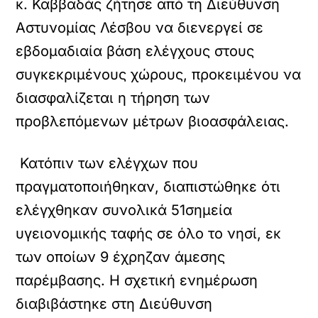
κ. Καββαδάς ζήτησε από τη Διεύθυνση
Αστυνομίας Λέσβου να διενεργεί σε
εβδομαδιαία βάση ελέγχους στους
συγκεκριμένους χώρους, προκειμένου να
διασφαλίζεται η τήρηση των
προβλεπόμενων μέτρων βιοασφάλειας.
Κατόπιν των ελέγχων που
πραγματοποιήθηκαν, διαπιστώθηκε ότι
ελέγχθηκαν συνολικά 51σημεία
υγειονομικής ταφής σε όλο το νησί, εκ
των οποίων 9 έχρηζαν άμεσης
παρέμβασης. Η σχετική ενημέρωση
διαβιβάστηκε στη Διεύθυνση