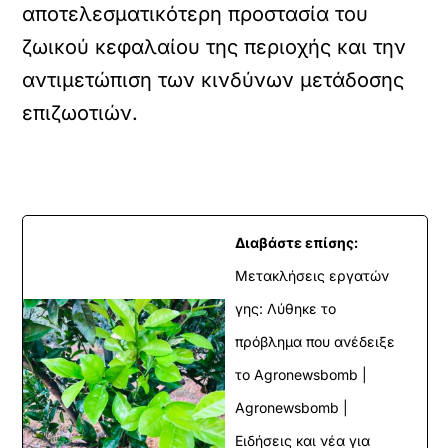
αποτελεσματικότερη προστασία του
ζωικού κεφαλαίου της περιοχής και την
αντιμετώπιση των κινδύνων μετάδοσης
επιζωοτιών.
Διαβάστε επίσης:
Μετακλήσεις εργατών
γης: Λύθηκε το
πρόβλημα που ανέδειξε
το Agronewsbomb |
Agronewsbomb |
Ειδήσεις και νέα για