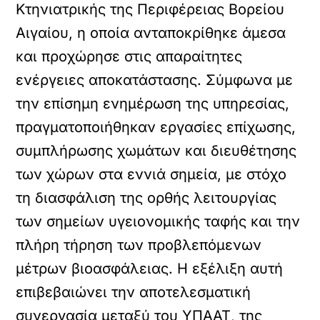
Κτηνιατρικής της Περιφέρειας Βορείου
Αιγαίου, η οποία ανταποκρίθηκε άμεσα
και προχώρησε στις απαραίτητες
ενέργειες αποκατάστασης. Σύμφωνα με
την επίσημη ενημέρωση της υπηρεσίας,
πραγματοποιήθηκαν εργασίες επίχωσης,
συμπλήρωσης χωμάτων και διευθέτησης
των χώρων στα εννιά σημεία, με στόχο
τη διασφάλιση της ορθής λειτουργίας
των σημείων υγειονομικής ταφής και την
πλήρη τήρηση των προβλεπόμενων
μέτρων βιοασφάλειας. Η εξέλιξη αυτή
επιβεβαιώνει την αποτελεσματική
συνεργασία μεταξύ του ΥΠΑΑΤ, της