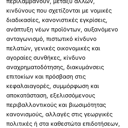
περιλαμβάνουν, μεταξύ άλλων,
κινδύνους που σχετίζονται με νομικές
διαδικασίες, κανονιστικές εγκρίσεις,
ανάπτυξη νέων προϊόντων, αυξανόμενο
ανταγωνισμό, πιστωτικό κίνδυνο
πελατών, γενικές οικονομικές και
αγοραίες συνθήκες, κίνδυνο
αναχρηματοδότησης, διακυμάνσεις
επιτοκίων και πρόσβαση στις
κεφαλαιαγορές, συμμόρφωση και
αποκατάσταση, εξελισσόμενους
περιβαλλοντικούς και βιωσιμότητας
κανονισμούς, αλλαγές στις γεωργικές
πολιτικές ή στα καθεστώτα επιδοτήσεων,