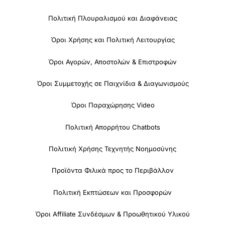
Πολιτική Πλουραλισμού και Διαφάνειας
Όροι Χρήσης και Πολιτική Λειτουργίας
Όροι Αγορών, Αποστολών & Επιστροφών
Όροι Συμμετοχής σε Παιχνίδια & Διαγωνισμούς
Όροι Παραχώρησης Video
Πολιτική Απορρήτου Chatbots
Πολιτική Χρήσης Τεχνητής Νοημοσύνης
Προϊόντα Φιλικά προς το Περιβάλλον
Πολιτική Εκπτώσεων και Προσφορών
Όροι Affiliate Συνδέσμων & Προωθητικού Υλικού