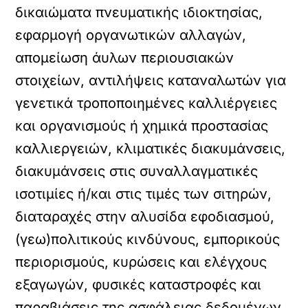
δικαιώματα πνευματικής ιδιοκτησίας,
εφαρμογή οργανωτικών αλλαγών,
απομείωση άυλων περιουσιακών
στοιχείων, αντιλήψεις καταναλωτών για
γενετικά τροποποιημένες καλλιέργειες
και οργανισμούς ή χημικά προστασίας
καλλιεργειών, κλιματικές διακυμάνσεις,
διακυμάνσεις στις συναλλαγματικές
ισοτιμίες ή/και στις τιμές των σιτηρών,
διαταραχές στην αλυσίδα εφοδιασμού,
(γεω)πολιτικούς κινδύνους, εμπορικούς
περιορισμούς, κυρώσεις και ελέγχους
εξαγωγών, φυσικές καταστροφές και
παραβιάσεις της ασφάλειας δεδομένων