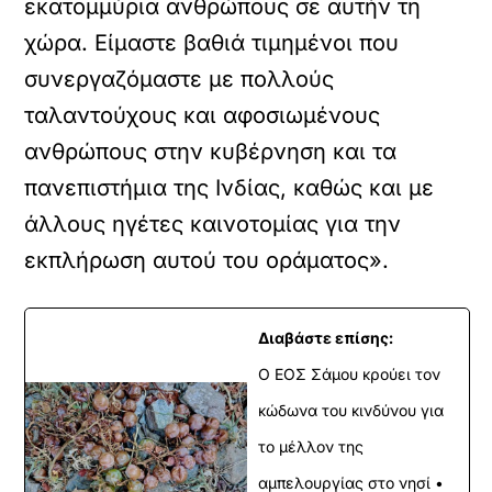
εκατομμύρια ανθρώπους σε αυτήν τη
χώρα. Είμαστε βαθιά τιμημένοι που
συνεργαζόμαστε με πολλούς
ταλαντούχους και αφοσιωμένους
ανθρώπους στην κυβέρνηση και τα
πανεπιστήμια της Ινδίας, καθώς και με
άλλους ηγέτες καινοτομίας για την
εκπλήρωση αυτού του οράματος».
Διαβάστε επίσης:
Ο ΕΟΣ Σάμου κρούει τον
κώδωνα του κινδύνου για
το μέλλον της
αμπελουργίας στο νησί •