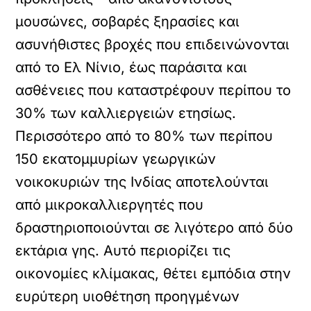
μουσώνες, σοβαρές ξηρασίες και
ασυνήθιστες βροχές που επιδεινώνονται
από το Ελ Νίνιο, έως παράσιτα και
ασθένειες που καταστρέφουν περίπου το
30% των καλλιεργειών ετησίως.
Περισσότερο από το 80% των περίπου
150 εκατομμυρίων γεωργικών
νοικοκυριών της Ινδίας αποτελούνται
από μικροκαλλιεργητές που
δραστηριοποιούνται σε λιγότερο από δύο
εκτάρια γης. Αυτό περιορίζει τις
οικονομίες κλίμακας, θέτει εμπόδια στην
ευρύτερη υιοθέτηση προηγμένων