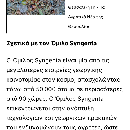
Θεσσαλική Γη • Τα
Αγροτικά Νέα της
Θεσσαλίας
Σχετικά με τον Όμιλο Syngenta
Ο Όμιλος Syngenta είναι μία από τις
μεγαλύτερες εταιρείες γεωργικής
καινοτομίας στον κόσμο, απασχολώντας
πάνω από 50.000 άτομα σε περισσότερες
από 90 χώρες. Ο Όμιλος Syngenta
επικεντρώνεται στην ανάπτυξη
τεχνολογιών και γεωργικών πρακτικών
που ενδυναμώνουν τους αγρότες, ώστε