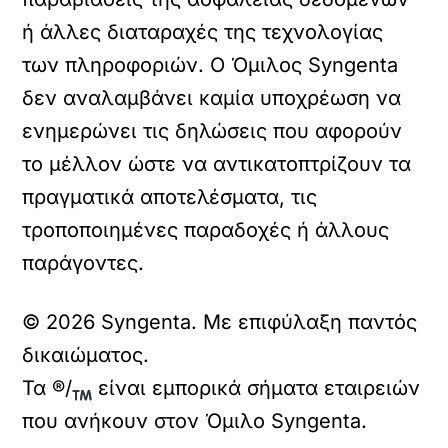
ή άλλες διαταραχές της τεχνολογίας
των πληροφοριών. Ο Όμιλος Syngenta
δεν αναλαμβάνει καμία υποχρέωση να
ενημερώνει τις δηλώσεις που αφορούν
το μέλλον ώστε να αντικατοπτρίζουν τα
πραγματικά αποτελέσματα, τις
τροποποιημένες παραδοχές ή άλλους
παράγοντες.
© 2026 Syngenta. Με επιφύλαξη παντός
δικαιώματος.
Τα ®/
είναι εμπορικά σήματα εταιρειών
που ανήκουν στον Όμιλο Syngenta.