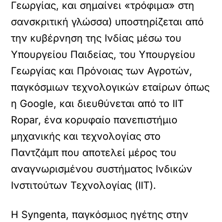
Γεωργίας, και σημαίνει «τρόφιμα» στη
σανσκριτική γλώσσα) υποστηρίζεται από
την κυβέρνηση της Ινδίας μέσω του
Υπουργείου Παιδείας, του Υπουργείου
Γεωργίας και Πρόνοιας των Αγροτών,
παγκόσμιων τεχνολογικών εταίρων όπως
η Google, και διευθύνεται από το IIT
Ropar, ένα κορυφαίο πανεπιστήμιο
μηχανικής και τεχνολογίας στο
Παντζάμπ που αποτελεί μέρος του
αναγνωρισμένου συστήματος Ινδικών
Ινστιτούτων Τεχνολογίας (IIT).
Η Syngenta, παγκόσμιος ηγέτης στην