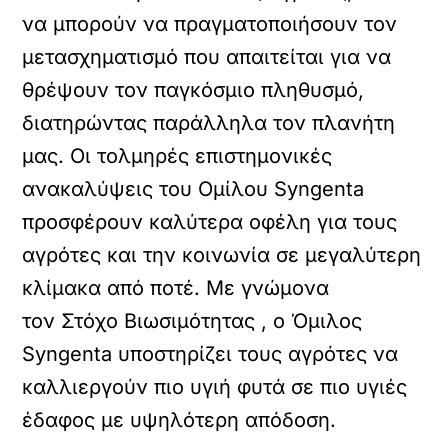
να μπορούν να πραγματοποιήσουν τον
μετασχηματισμό που απαιτείται για να
θρέψουν τον παγκόσμιο πληθυσμό,
διατηρώντας παράλληλα τον πλανήτη
μας. Οι τολμηρές επιστημονικές
ανακαλύψεις του Ομίλου Syngenta
προσφέρουν καλύτερα οφέλη για τους
αγρότες και την κοινωνία σε μεγαλύτερη
κλίμακα από ποτέ. Με γνώμονα
τον Στόχο Βιωσιμότητας , ο Όμιλος
Syngenta υποστηρίζει τους αγρότες να
καλλιεργούν πιο υγιή φυτά σε πιο υγιές
έδαφος με υψηλότερη απόδοση.