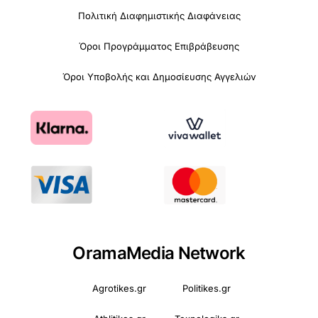
Πολιτική Διαφημιστικής Διαφάνειας
Όροι Προγράμματος Επιβράβευσης
Όροι Υποβολής και Δημοσίευσης Αγγελιών
OramaMedia Network
Agrotikes.gr
Politikes.gr