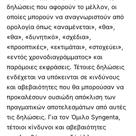
δηλώσεις που αφορούν το μέλλον, οι
οποίες μπορούν να αναγνωριστούν από
ορολογία όπως «αναμένεται», «θα»,
«θα», «δυνητικό», «σχέδια»,
«προοπτικές», «εκτιμάται», «στοχεύει»,
«εντός χρονοδιαγράμματος» και
παρόμοιες εκφράσεις. Τέτοιες δηλώσεις
ενδέχεται να υπόκεινται σε κινδύνους
και αβεβαιότητες που θα μπορούσαν να
προκαλέσουν ουσιώδη απόκλιση των
πραγματικών αποτελεσμάτων από αυτές
τις δηλώσεις. Για τον Όμιλο Syngenta,
τέτοιοι κίνδυνοι και αβεβαιότητες