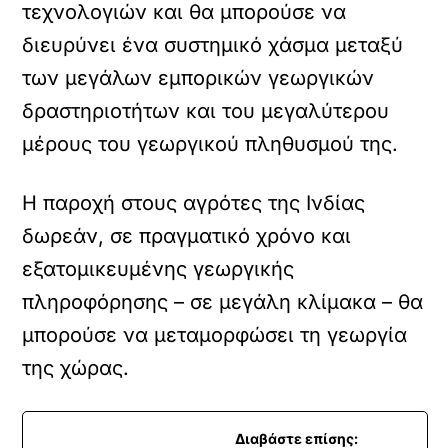
τεχνολογιών και θα μπορούσε να
διευρύνει ένα συστημικό χάσμα μεταξύ
των μεγάλων εμπορικών γεωργικών
δραστηριοτήτων και του μεγαλύτερου
μέρους του γεωργικού πληθυσμού της.
Η παροχή στους αγρότες της Ινδίας
δωρεάν, σε πραγματικό χρόνο και
εξατομικευμένης γεωργικής
πληροφόρησης – σε μεγάλη κλίμακα – θα
μπορούσε να μεταμορφώσει τη γεωργία
της χώρας.
Διαβάστε επίσης: