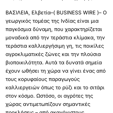
ΒΑΣΙΛΕΙΑ, Ελβετία–( BUSINESS WIRE )– Ο
γεωργικός τομέας της Ινδίας είναι μια
παγκόσμια δύναμη, που χαρακτηρίζεται
μοναδικά από την τεράστια κλίμακα, την
τεράστια καλλιεργήσιμη γη, τις ποικίλες
αγροκλιματικές ζώνες και την πλούσια
βιοποικιλότητα. Αυτά τα δυνατά σημεία
έχουν ωθήσει τη χώρα να γίνει ένας από
τους κορυφαίους παραγωγούς
καλλιεργειών όπως το ρύζι και το σιτάρι
στον κόσμο. Ωστόσο, οι αγρότες της
χώρας αντιμετωπίζουν σημαντικές
προκλήσεις – από ακανόνιστους