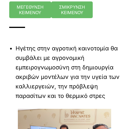
ΜΕΓΕΘΥΝΣΗ
ΣΜΙΚΡΥΝΣΗ
ΚΕΙΜΕΝΟΥ
ΚΕΙΜΕΝΟΥ
Ηγέτης στην αγροτική καινοτομία θα
συμβάλει με αγρονομική
εμπειρογνωμοσύνη στη δημιουργία
ακριβών μοντέλων για την υγεία των
καλλιεργειών, την πρόβλεψη
παρασίτων και το θερμικό στρες