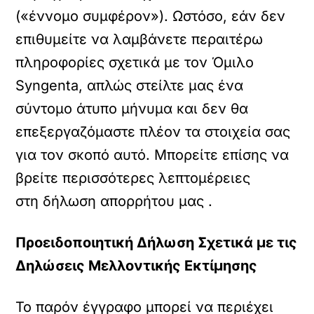
(«έννομο συμφέρον»). Ωστόσο, εάν δεν
επιθυμείτε να λαμβάνετε περαιτέρω
πληροφορίες σχετικά με τον Όμιλο
Syngenta, απλώς στείλτε μας ένα
σύντομο άτυπο μήνυμα και δεν θα
επεξεργαζόμαστε πλέον τα στοιχεία σας
για τον σκοπό αυτό. Μπορείτε επίσης να
βρείτε περισσότερες λεπτομέρειες
στη δήλωση απορρήτου μας .
Προειδοποιητική Δήλωση Σχετικά με τις
Δηλώσεις Μελλοντικής Εκτίμησης
Το παρόν έγγραφο μπορεί να περιέχει