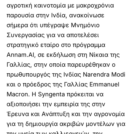
αγροτική καινοτομία με μακροχρόνια
παρουσία στην Ινδία, ανακοίνωσε
σήμερα ότι υπέγραψε Μνημόνιο
Συνεργασίας για να αποτελέσει
στρατηγικό εταίρο στο πρόγραμμα
Annam.AI, σε εκδήλωση στη Νίκαια της
Γαλλίας, στην οποία παρευρέθηκαν ο
πρωθυπουργός της Ινδίας Narendra Modi
και ο πρόεδρος της Γαλλίας Emmanuel
Macron. Η Syngenta πρόκειται να
αξιοποιήσει την εμπειρία της στην
Έρευνα και Ανάπτυξη και την αγρονομία
για τη δημιουργία ακριβών μοντέλων για
την υγεία των καλλιεργειών, την