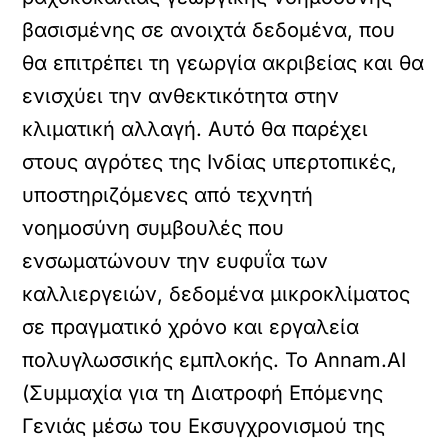
βασισμένης σε ανοιχτά δεδομένα, που
θα επιτρέπει τη γεωργία ακριβείας και θα
ενισχύει την ανθεκτικότητα στην
κλιματική αλλαγή. Αυτό θα παρέχει
στους αγρότες της Ινδίας υπερτοπικές,
υποστηριζόμενες από τεχνητή
νοημοσύνη συμβουλές που
ενσωματώνουν την ευφυΐα των
καλλιεργειών, δεδομένα μικροκλίματος
σε πραγματικό χρόνο και εργαλεία
πολυγλωσσικής εμπλοκής. Το Annam.AI
(Συμμαχία για τη Διατροφή Επόμενης
Γενιάς μέσω του Εκσυγχρονισμού της