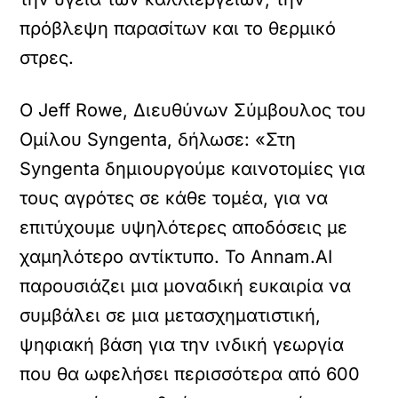
πρόβλεψη παρασίτων και το θερμικό
στρες.
Ο Jeff Rowe, Διευθύνων Σύμβουλος του
Ομίλου Syngenta, δήλωσε: «Στη
Syngenta δημιουργούμε καινοτομίες για
τους αγρότες σε κάθε τομέα, για να
επιτύχουμε υψηλότερες αποδόσεις με
χαμηλότερο αντίκτυπο. Το Annam.AI
παρουσιάζει μια μοναδική ευκαιρία να
συμβάλει σε μια μετασχηματιστική,
ψηφιακή βάση για την ινδική γεωργία
που θα ωφελήσει περισσότερα από 600