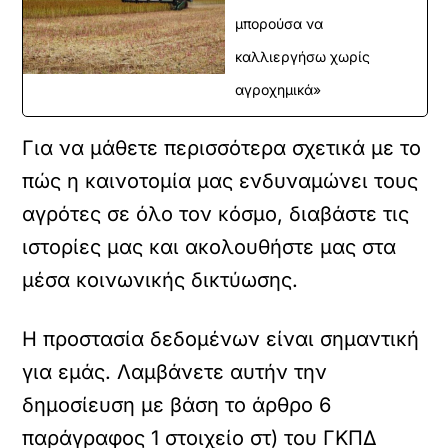
μπορούσα να
καλλιεργήσω χωρίς
αγροχημικά»
Για να μάθετε περισσότερα σχετικά με το
πώς η καινοτομία μας ενδυναμώνει τους
αγρότες σε όλο τον κόσμο, διαβάστε τις
ιστορίες μας και ακολουθήστε μας στα
μέσα κοινωνικής δικτύωσης.
Η προστασία δεδομένων είναι σημαντική
για εμάς. Λαμβάνετε αυτήν την
δημοσίευση με βάση το άρθρο 6
παράγραφος 1 στοιχείο στ) του ΓΚΠΔ