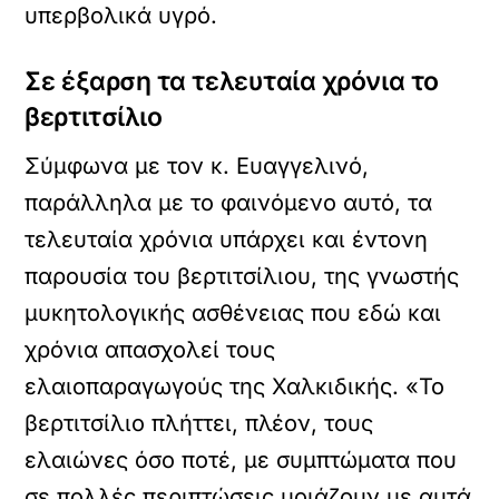
υπερβολικά υγρό.
Σε έξαρση τα τελευταία χρόνια το
βερτιτσίλιο
Σύμφωνα με τον κ. Ευαγγελινό,
παράλληλα με το φαινόμενο αυτό, τα
τελευταία χρόνια υπάρχει και έντονη
παρουσία του βερτιτσίλιου, της γνωστής
μυκητολογικής ασθένειας που εδώ και
χρόνια απασχολεί τους
ελαιοπαραγωγούς της Χαλκιδικής. «Το
βερτιτσίλιο πλήττει, πλέον, τους
ελαιώνες όσο ποτέ, με συμπτώματα που
σε πολλές περιπτώσεις μοιάζουν με αυτά