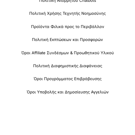
Πολιτική Απορρήτου Chatbots
Πολιτική Χρήσης Τεχνητής Νοημοσύνης
Προϊόντα Φιλικά προς το Περιβάλλον
Πολιτική Εκπτώσεων και Προσφορών
Όροι Affiliate Συνδέσμων & Προωθητικού Υλικού
Πολιτική Διαφημιστικής Διαφάνειας
Όροι Προγράμματος Επιβράβευσης
Όροι Υποβολής και Δημοσίευσης Αγγελιών