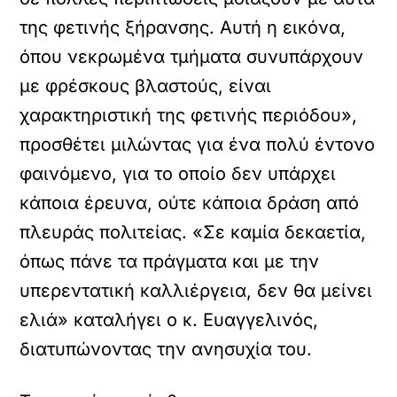
της φετινής ξήρανσης. Αυτή η εικόνα,
όπου νεκρωμένα τμήματα συνυπάρχουν
με φρέσκους βλαστούς, είναι
χαρακτηριστική της φετινής περιόδου»,
προσθέτει μιλώντας για ένα πολύ έντονο
φαινόμενο, για το οποίο δεν υπάρχει
κάποια έρευνα, ούτε κάποια δράση από
πλευράς πολιτείας. «Σε καμία δεκαετία,
όπως πάνε τα πράγματα και με την
υπερεντατική καλλιέργεια, δεν θα μείνει
ελιά» καταλήγει ο κ. Ευαγγελινός,
διατυπώνοντας την ανησυχία του.