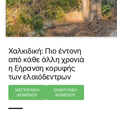
Χαλκιδική: Πιο έντονη
από κάθε άλλη χρονιά
η ξήρανση κορυφής
των ελαιόδεντρων
ΜΕΓΕΘΥΝΣΗ
ΣΜΙΚΡΥΝΣΗ
ΚΕΙΜΕΝΟΥ
ΚΕΙΜΕΝΟΥ