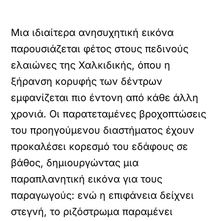
Μια ιδιαίτερα ανησυχητική εικόνα
παρουσιάζεται φέτος στους πεδινούς
ελαιώνες της Χαλκιδικής, όπου η
ξήρανση κορυφής των δέντρων
εμφανίζεται πιο έντονη από κάθε άλλη
χρονιά. Οι παρατεταμένες βροχοπτώσεις
του προηγούμενου διαστήματος έχουν
προκαλέσει κορεσμό του εδάφους σε
βάθος, δημιουργώντας μια
παραπλανητική εικόνα για τους
παραγωγούς: ενώ η επιφάνεια δείχνει
στεγνή, το ριζόστρωμα παραμένει