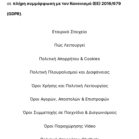
σε
πλήρη συμμόρφωση με τον Κανονισμό (ΕΕ) 2016/679
(GDPR)
.
Εταιρικά Στοιχεία
Πώς Λειτουργεί
Πολιτική Απορρήτου & Cookies
Πολιτική Πλουραλισμού και Διαφάνειας
Όροι Χρήσης και Πολιτική Λειτουργίας
Όροι Αγορών, Αποστολών & Επιστροφών
Όροι Συμμετοχής σε Παιχνίδια & Διαγωνισμούς
Όροι Παραχώρησης Video