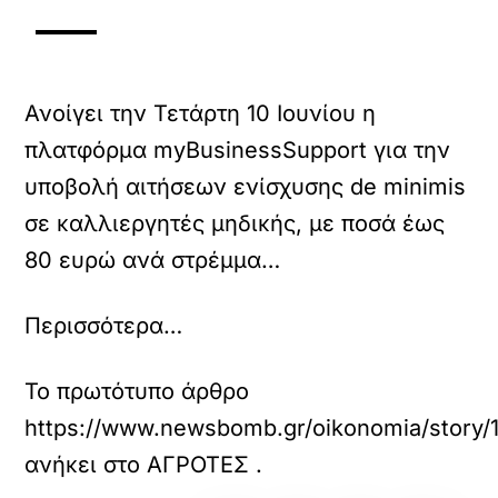
Ανοίγει την Τετάρτη 10 Ιουνίου η
πλατφόρμα myBusinessSupport για την
υποβολή αιτήσεων ενίσχυσης de minimis
σε καλλιεργητές μηδικής, με ποσά έως
80 ευρώ ανά στρέμμα…
Περισσότερα…
Το πρωτότυπο άρθρο
https://www.newsbomb.gr/oikonomia/story/174
ανήκει στο
ΑΓΡΟΤΕΣ
.