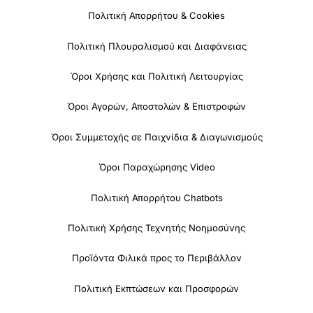
Πολιτική Απορρήτου & Cookies
Πολιτική Πλουραλισμού και Διαφάνειας
Όροι Χρήσης και Πολιτική Λειτουργίας
Όροι Αγορών, Αποστολών & Επιστροφών
Όροι Συμμετοχής σε Παιχνίδια & Διαγωνισμούς
Όροι Παραχώρησης Video
Πολιτική Απορρήτου Chatbots
Πολιτική Χρήσης Τεχνητής Νοημοσύνης
Προϊόντα Φιλικά προς το Περιβάλλον
Πολιτική Εκπτώσεων και Προσφορών