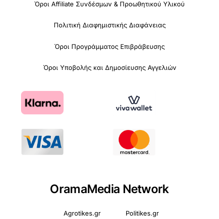
Όροι Affiliate Συνδέσμων & Προωθητικού Υλικού
Πολιτική Διαφημιστικής Διαφάνειας
Όροι Προγράμματος Επιβράβευσης
Όροι Υποβολής και Δημοσίευσης Αγγελιών
OramaMedia Network
Agrotikes.gr
Politikes.gr