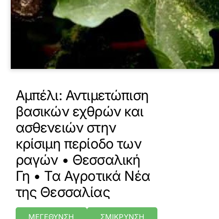
Αμπέλι: Αντιμετώπιση
βασικών εχθρών και
ασθενειών στην
κρίσιμη περίοδο των
ραγών • Θεσσαλική
Γη • Τα Αγροτικά Νέα
της Θεσσαλίας
ΜΕΓΕΘΥΝΣΗ
ΣΜΙΚΡΥΝΣΗ