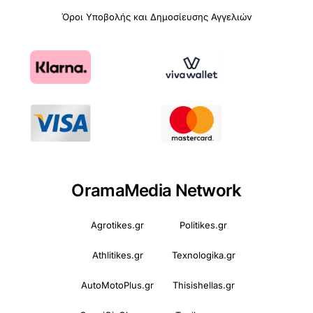
Όροι Υποβολής και Δημοσίευσης Αγγελιών
OramaMedia Network
Agrotikes.gr
Politikes.gr
Athlitikes.gr
Texnologika.gr
AutoMotoPlus.gr
Thisishellas.gr