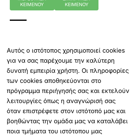
ΚΕΙΜΕΝΟΥ
ΚΕΙΜΕΝΟΥ
Αυτός ο ιστότοπος χρησιμοποιεί cookies
για να σας παρέχουμε την καλύτερη
δυνατή εμπειρία χρήστη. Οι πληροφορίες
των cookies αποθηκεύονται στο
πρόγραμμα περιήγησής σας και εκτελούν
λειτουργίες όπως η αναγνώρισή σας
όταν επιστρέφετε στον ιστότοπό μας και
βοηθώντας την ομάδα μας να καταλάβει
ποια τμήματα του ιστότοπου μας