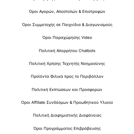
Όροι Αγορών, Αποστολών & Επιστροφών
Όροι Συμμετοχής σε Παιχνίδια & Διαγωνισμούς
Όροι Παραχώρησης Video
Πολιτική Απορρήτου Chatbots
Πολιτική Χρήσης Τεχνητής Νοημοσύνης
Προϊόντα Φιλικά προς το Περιβάλλον
Πολιτική Εκπτώσεων και Προσφορών
Όροι Affiliate Συνδέσμων & Προωθητικού Υλικού
Πολιτική Διαφημιστικής Διαφάνειας
Όροι Προγράμματος Επιβράβευσης