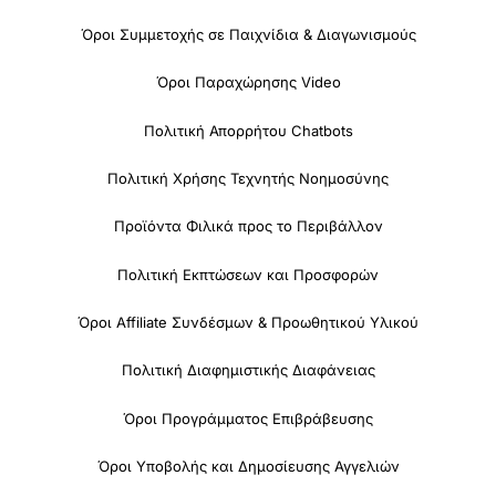
Όροι Συμμετοχής σε Παιχνίδια & Διαγωνισμούς
Όροι Παραχώρησης Video
Πολιτική Απορρήτου Chatbots
Πολιτική Χρήσης Τεχνητής Νοημοσύνης
Προϊόντα Φιλικά προς το Περιβάλλον
Πολιτική Εκπτώσεων και Προσφορών
Όροι Affiliate Συνδέσμων & Προωθητικού Υλικού
Πολιτική Διαφημιστικής Διαφάνειας
Όροι Προγράμματος Επιβράβευσης
Όροι Υποβολής και Δημοσίευσης Αγγελιών