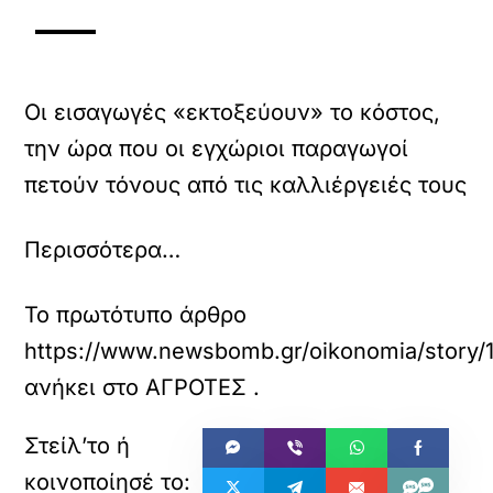
Οι εισαγωγές «εκτοξεύουν» το κόστος,
την ώρα που οι εγχώριοι παραγωγοί
πετούν τόνους από τις καλλιέργειές τους
Περισσότερα…
Το πρωτότυπο άρθρο
https://www.newsbomb.gr/oikonomia/story/1
ανήκει στο
ΑΓΡΟΤΕΣ
.