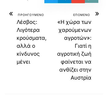
«
»
ΠΡΟΗΓΟΥΜΕΝΟ
ΕΠΟΜΕΝΟ
Λέσβος:
«Η χώρα των
Λιγότερα
χαρούμενων
κρούσματα,
αγροτών»:
αλλά ο
Γιατί η
κίνδυνος
αγροτική ζωή
μένει
φαίνεται να
ανθίζει στην
Αυστρία