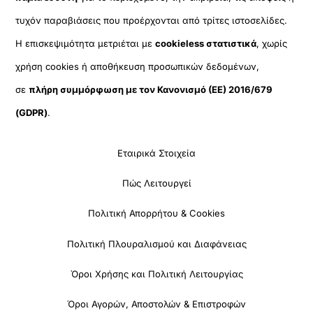
τυχόν παραβιάσεις που προέρχονται από τρίτες ιστοσελίδες.
Η επισκεψιμότητα μετριέται με
cookieless στατιστικά
, χωρίς
χρήση cookies ή αποθήκευση προσωπικών δεδομένων,
σε
πλήρη συμμόρφωση με τον Κανονισμό (ΕΕ) 2016/679
(GDPR)
.
Εταιρικά Στοιχεία
Πώς Λειτουργεί
Πολιτική Απορρήτου & Cookies
Πολιτική Πλουραλισμού και Διαφάνειας
Όροι Χρήσης και Πολιτική Λειτουργίας
Όροι Αγορών, Αποστολών & Επιστροφών