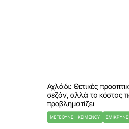
Αχλάδι: Θετικές προοπτικ
σεζόν, αλλά το κόστος
προβληματίζει
ΜΕΓΕΘΥΝΣΗ ΚΕΙΜΕΝΟΥ
ΣΜΙΚΡΥΝΣ