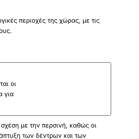
γικές περιοχές της χώρας, με τις
ους.
ται οι
α για
σχέση με την περσινή, καθώς οι
άπτυξη των δέντρων και των