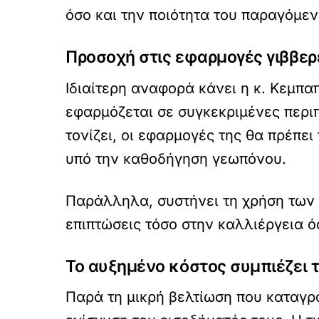
όσο και την ποιότητα του παραγόμεν
Προσοχή στις εφαρμογές γιββερ
Ιδιαίτερη αναφορά κάνει η κ. Κεμπα
εφαρμόζεται σε συγκεκριμένες περι
τονίζει, οι εφαρμογές της θα πρέπε
υπό την καθοδήγηση γεωπόνου.
Παράλληλα, συστήνει τη χρήση των
επιπτώσεις τόσο στην καλλιέργεια όσ
Το αυξημένο κόστος συμπιέζει
Παρά τη μικρή βελτίωση που καταγρ