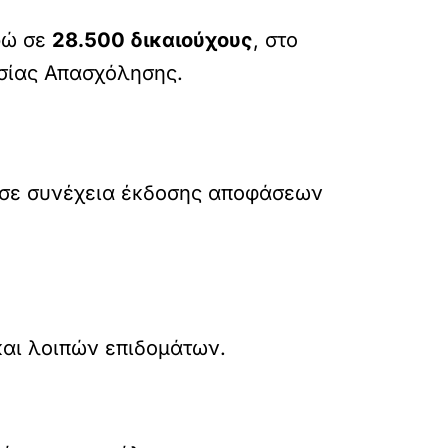
ρώ σε
28.500
δικαιούχους
, στο
σίας Απασχόλησης.
 σε συνέχεια έκδοσης αποφάσεων
και λοιπών επιδομάτων.