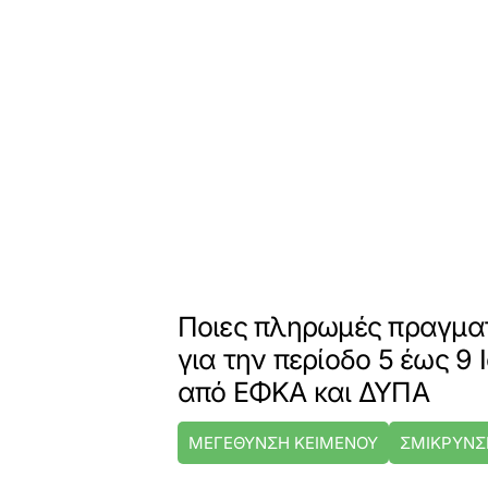
Ποιες πληρωμές πραγμα
για την περίοδο 5 έως 9
από ΕΦΚΑ και ΔΥΠΑ
ΜΕΓΕΘΥΝΣΗ ΚΕΙΜΕΝΟΥ
ΣΜΙΚΡΥΝΣ