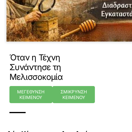
Όταν η Τέχνη
Συνάντησε τη
Μελισσοκομία
ΜΕΓΕΘΥΝΣΗ
ΣΜΙΚΡΥΝΣΗ
ΚΕΙΜΕΝΟΥ
ΚΕΙΜΕΝΟΥ