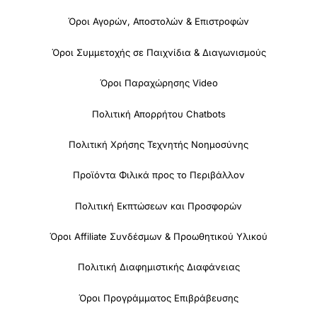
Όροι Αγορών, Αποστολών & Επιστροφών
Όροι Συμμετοχής σε Παιχνίδια & Διαγωνισμούς
Όροι Παραχώρησης Video
Πολιτική Απορρήτου Chatbots
Πολιτική Χρήσης Τεχνητής Νοημοσύνης
Προϊόντα Φιλικά προς το Περιβάλλον
Πολιτική Εκπτώσεων και Προσφορών
Όροι Affiliate Συνδέσμων & Προωθητικού Υλικού
Πολιτική Διαφημιστικής Διαφάνειας
Όροι Προγράμματος Επιβράβευσης