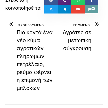
«
»
ΠΡΟΗΓΟΥΜΕΝΟ
ΕΠΟΜΕΝΟ
Πιο κοντά ένα
Αγρότες σε
νέο κύμα
μετωπική
αγροτικών
σύγκρουση
πληρωμών,
πετρέλαιο,
ρεύμα φέρνει
η επιμονή των
μπλόκων