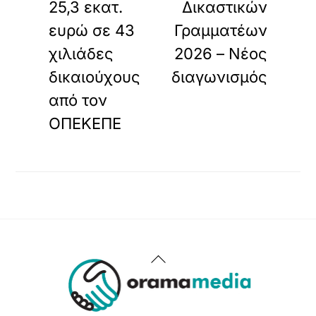
25,3 εκατ.
Δικαστικών
ευρώ σε 43
Γραμματέων
χιλιάδες
2026 – Νέος
δικαιούχους
διαγωνισμός
από τον
ΟΠΕΚΕΠΕ
Back
To
Top