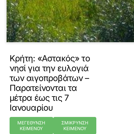
Κρήτη: «Αστακός» το
νησί για την ευλογιά
των αιγοπροβάτων –
Παρατείνονται τα
μέτρα έως τις 7
Ιανουαρίου
ΜΕΓΕΘΥΝΣΗ
ΣΜΙΚΡΥΝΣΗ
ΚΕΙΜΕΝΟΥ
ΚΕΙΜΕΝΟΥ