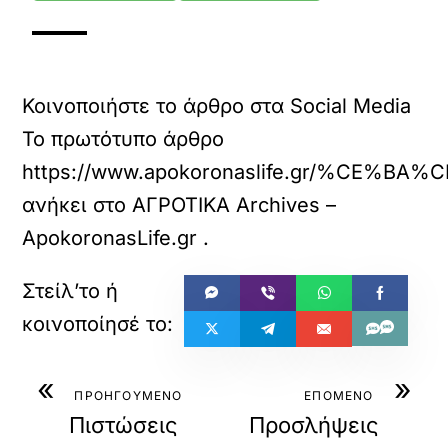
Κοινοποιήστε το άρθρο στα Social Media
Το πρωτότυπο άρθρο
https://www.apokoronaslife.gr
ανήκει στο
ΑΓΡΟΤΙΚΑ Archives –
ApokoronasLife.gr
.
«
»
ΠΡΟΗΓΟΥΜΕΝΟ
ΕΠΟΜΕΝΟ
Πιστώσεις
Προσλήψεις