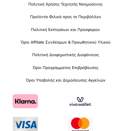
Πολιτική Χρήσης Τεχνητής Νοημοσύνης
Προϊόντα Φιλικά προς το Περιβάλλον
Πολιτική Εκπτώσεων και Προσφορών
Όροι Affiliate Συνδέσμων & Προωθητικού Υλικού
Πολιτική Διαφημιστικής Διαφάνειας
Όροι Προγράμματος Επιβράβευσης
Όροι Υποβολής και Δημοσίευσης Αγγελιών