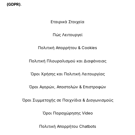
(GDPR)
.
Εταιρικά Στοιχεία
Πώς Λειτουργεί
Πολιτική Απορρήτου & Cookies
Πολιτική Πλουραλισμού και Διαφάνειας
Όροι Χρήσης και Πολιτική Λειτουργίας
Όροι Αγορών, Αποστολών & Επιστροφών
Όροι Συμμετοχής σε Παιχνίδια & Διαγωνισμούς
Όροι Παραχώρησης Video
Πολιτική Απορρήτου Chatbots