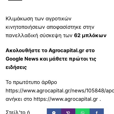
Κλιμάκωση των αγροτικών
κινητοποιήσεων αποφασίστηκε στην
πανελλαδική σύσκεψη των
62 μπλόκων
Ακολουθήστε το Agrocapital.gr στο
Google News και μάθετε πρώτοι τις
ειδήσεις
Το πρωτότυπο άρθρο
https://www.agrocapital.gr/news/105848/apo
ανήκει στο
https://www.agrocapital.gr
.