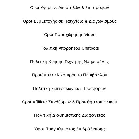
Όροι Αγορών, Αποστολών & Επιστροφών
Όροι Συμμετοχής σε Παιχνίδια & Διαγωνισμούς
Όροι Παραχώρησης Video
Πολιτική Απορρήτου Chatbots
Πολιτική Χρήσης Τεχνητής Νοημοσύνης
Προϊόντα Φιλικά προς το Περιβάλλον
Πολιτική Εκπτώσεων και Προσφορών
Όροι Affiliate Συνδέσμων & Προωθητικού Υλικού
Πολιτική Διαφημιστικής Διαφάνειας
Όροι Προγράμματος Επιβράβευσης