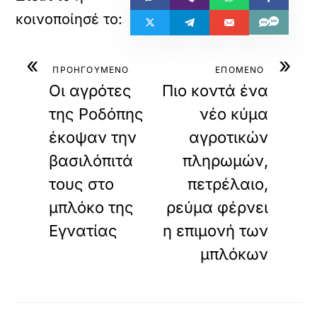
«
»
ΠΡΟΗΓΟΥΜΕΝΟ
ΕΠΟΜΕΝΟ
Οι αγρότες
Πιο κοντά ένα
της Ροδόπης
νέο κύμα
έκοψαν την
αγροτικών
βασιλόπιτά
πληρωμών,
τους στο
πετρέλαιο,
μπλόκο της
ρεύμα φέρνει
Εγνατίας
η επιμονή των
μπλόκων