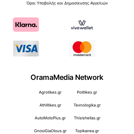
Όροι Υποβολής και Δημοσίευσης Αγγελιών
OramaMedia Network
Agrotikes.gr
Politikes.gr
Athlitikes.gr
Texnologika.gr
AutoMotoPlus.gr
Thisishellas.gr
GnosiGiaOlous.gr
Topikanea.gr