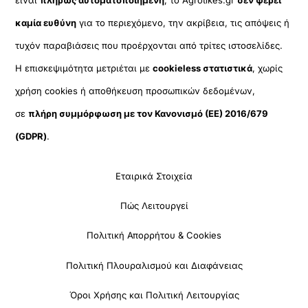
καμία ευθύνη
για το περιεχόμενο, την ακρίβεια, τις απόψεις ή
τυχόν παραβιάσεις που προέρχονται από τρίτες ιστοσελίδες.
Η επισκεψιμότητα μετριέται με
cookieless στατιστικά
, χωρίς
χρήση cookies ή αποθήκευση προσωπικών δεδομένων,
σε
πλήρη συμμόρφωση με τον Κανονισμό (ΕΕ) 2016/679
(GDPR)
.
Εταιρικά Στοιχεία
Πώς Λειτουργεί
Πολιτική Απορρήτου & Cookies
Πολιτική Πλουραλισμού και Διαφάνειας
Όροι Χρήσης και Πολιτική Λειτουργίας