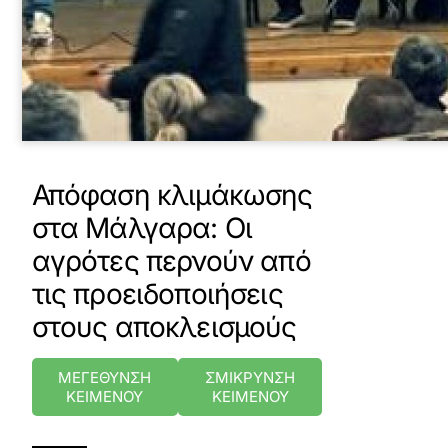
Απόφαση κλιμάκωσης
στα Μάλγαρα: Οι
αγρότες περνούν από
τις προειδοποιήσεις
στους αποκλεισμούς
ΜΕΓΕΘΥΝΣΗ
ΣΜΙΚΡΥΝΣΗ
ΚΕΙΜΕΝΟΥ
ΚΕΙΜΕΝΟΥ