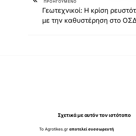
ΠΡΟΗΓΟΥΜΕΝΟ
Γεωτεχνικοί: Η κρίση ρευστό
με την καθυστέρηση στο ΟΣ
Σχετικά με αυτόν τον ιστότοπο
Το Agrotikes.gr
αποτελεί συσσωρευτή