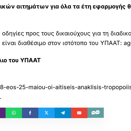
ικών αιτημάτων για όλα τα έτη εφαρμογής 
οδηγίες προς τους δικαιούχους για τη διαδι
υ είναι διαθέσιμο στον ιστότοπο του ΥΠΑΑΤ:
ag
λιο του ΥΠΑΑΤ
8-eos-25-maiou-oi-aitiseis-anaklisis-tropopoii
.