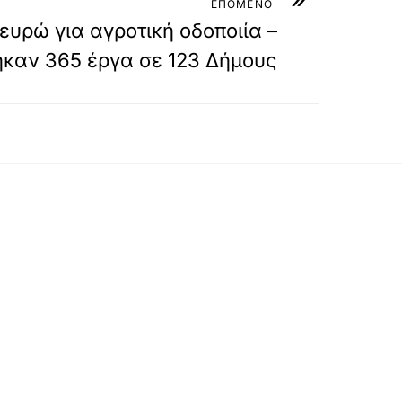
ΕΠΟΜΕΝΟ
ευρώ για αγροτική οδοποιία –
καν 365 έργα σε 123 Δήμους