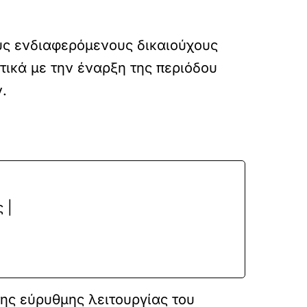
ους ενδιαφερόμενους δικαιούχους
τικά με την έναρξη της περιόδου
.
 |
ης εύρυθμης λειτουργίας του