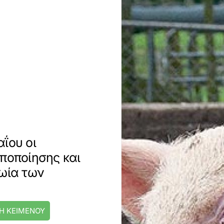
ΐου οι
ποποίησης και
ζωία των
Η ΚΕΙΜΕΝΟΥ