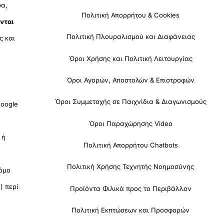
ρα,
Πολιτική Απορρήτου & Cookies
νται
Πολιτική Πλουραλισμού και Διαφάνειας
ς και
Όροι Χρήσης και Πολιτική Λειτουργίας
Όροι Αγορών, Αποστολών & Επιστροφών
Όροι Συμμετοχής σε Παιχνίδια & Διαγωνισμούς
oogle
Όροι Παραχώρησης Video
 ή
Πολιτική Απορρήτου Chatbots
Πολιτική Χρήσης Τεχνητής Νοημοσύνης
όμο
) περί
Προϊόντα Φιλικά προς το Περιβάλλον
Πολιτική Εκπτώσεων και Προσφορών