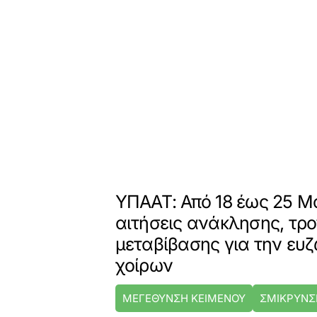
ΥΠΑΑΤ: Από 18 έως 25 Μα
αιτήσεις ανάκλησης, τρο
μεταβίβασης για την ευ
χοίρων
ΜΕΓΕΘΥΝΣΗ ΚΕΙΜΕΝΟΥ
ΣΜΙΚΡΥΝΣ