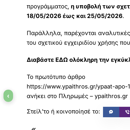
προγράμματος,
η υποβολή των σχετ
18/05/2026 έως και 25/05/2026
.
Παράλληλα, παρέχονται αναλυτικές 
του σχετικού εγχειριδίου χρήσης πο
Διαβάστε ΕΔΩ ολόκληρη την εγκύκ
Το πρωτότυπο άρθρο
https://www.ypaithros.gr/ypaat-apo-1
‹
ανήκει στο
Πληρωμές – ypaithros.gr
«