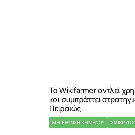
Το Wikifarmer αντλεί χ
και συμπράττει στρατηγι
Πειραιώς
ΜΕΓΕΘΥΝΣΗ ΚΕΙΜΕΝΟΥ
ΣΜΙΚΡΥΝΣ