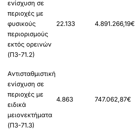
ενίσχυση σε
περιοχές με
φυσικούς
22.133
4.891.266,19€
περιορισμούς
εκτός ορεινών
(Π3-71.2)
Αντισταθμιστική
ενίσχυση σε
περιοχές με
4.863
747.062,87€
ειδικά
μειονεκτήματα
(Π3-71.3)