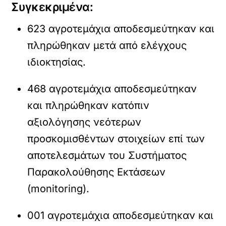
Συγκεκριμένα:
623 αγροτεμάχια αποδεσμεύτηκαν και
πληρώθηκαν μετά από ελέγχους
ιδιοκτησίας.
468 αγροτεμάχια αποδεσμεύτηκαν
και πληρώθηκαν κατόπιν
αξιολόγησης νεότερων
προσκομισθέντων στοιχείων επί των
αποτελεσμάτων του Συστήματος
Παρακολούθησης Εκτάσεων
(monitoring).
001 αγροτεμάχια αποδεσμεύτηκαν και