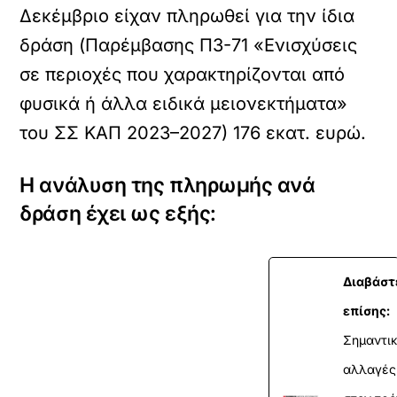
Δεκέμβριο είχαν πληρωθεί για την ίδια
δράση (Παρέμβασης Π3-71 «Ενισχύσεις
σε περιοχές που χαρακτηρίζονται από
φυσικά ή άλλα ειδικά μειονεκτήματα»
του ΣΣ ΚΑΠ 2023–2027) 176 εκατ. ευρώ.
Η ανάλυση της πληρωμής ανά
δράση έχει ως εξής:
Διαβάστ
επίσης:
Σημαντι
αλλαγές