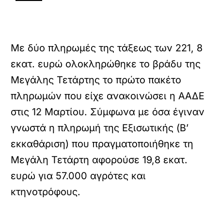
Με δύο πληρωμές της τάξεως των 221, 8
εκατ. ευρώ ολοκληρώθηκε το βράδυ της
Μεγάλης Τετάρτης το πρώτο πακέτο
πληρωμών που είχε ανακοινώσει η ΑΑΔΕ
στις 12 Μαρτίου. Σύμφωνα με όσα έγιναν
γνωστά η πληρωμή της Εξισωτικής (Β’
εκκαθάριση) που πραγματοποιήθηκε τη
Μεγάλη Τετάρτη αφορούσε 19,8 εκατ.
ευρώ για 57.000 αγρότες και
κτηνοτρόφους.