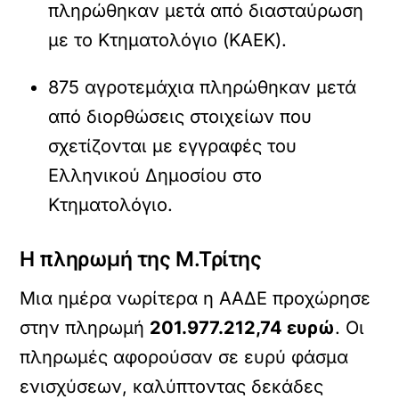
πληρώθηκαν μετά από διασταύρωση
με το Κτηματολόγιο (ΚΑΕΚ).
875 αγροτεμάχια πληρώθηκαν μετά
από διορθώσεις στοιχείων που
σχετίζονται με εγγραφές του
Ελληνικού Δημοσίου στο
Κτηματολόγιο.
Η πληρωμή της Μ.Τρίτης
Μια ημέρα νωρίτερα η ΑΑΔΕ προχώρησε
στην πληρωμή
201.977.212,74 ευρώ
. Οι
πληρωμές αφορούσαν σε ευρύ φάσμα
ενισχύσεων, καλύπτοντας δεκάδες