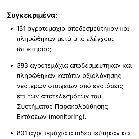
Συγκεκριμένα:
151 αγροτεμάχια αποδεσμεύτηκαν και
πληρώθηκαν μετά από ελέγχους
ιδιοκτησίας.
383 αγροτεμάχια αποδεσμεύτηκαν και
πληρώθηκαν κατόπιν αξιολόγησης
νεότερων στοιχείων από ενστάσεις
επί των αποτελεσμάτων του
Συστήματος Παρακολούθησης
Εκτάσεων (monitoring).
801 αγροτεμάχια αποδεσμεύτηκαν και