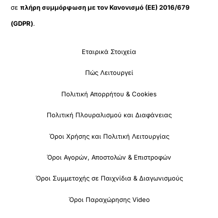
σε
πλήρη συμμόρφωση με τον Κανονισμό (ΕΕ) 2016/679
(GDPR)
.
Εταιρικά Στοιχεία
Πώς Λειτουργεί
Πολιτική Απορρήτου & Cookies
Πολιτική Πλουραλισμού και Διαφάνειας
Όροι Χρήσης και Πολιτική Λειτουργίας
Όροι Αγορών, Αποστολών & Επιστροφών
Όροι Συμμετοχής σε Παιχνίδια & Διαγωνισμούς
Όροι Παραχώρησης Video