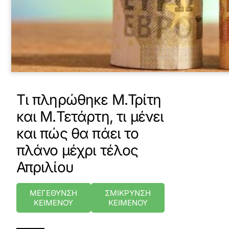
Τι πληρώθηκε Μ.Τρίτη
και Μ.Τετάρτη, τι μένει
και πώς θα πάει το
πλάνο μέχρι τέλος
Απριλίου
ΜΕΓΕΘΥΝΣΗ
ΣΜΙΚΡΥΝΣΗ
ΚΕΙΜΕΝΟΥ
ΚΕΙΜΕΝΟΥ