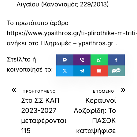
Αιγαίου (Κανονισμός 229/2013)
Το πρωτότυπο άρθρο
https://www.ypaithros.gr/ti-plirothike-m-trit
ανήκει στο
Πληρωμές – ypaithros.gr
.
«
»
ΠΡΟΗΓΟΥΜΕΝΟ
ΕΠΟΜΕΝΟ
Στο ΣΣ ΚΑΠ
Κεραυνοί
2023-2027
Λαζαρίδη: Το
μεταφέρονται
ΠΑΣΟΚ
115
καταψήφισε