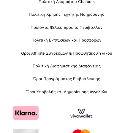
Πολιτική Απορρήτου Chatbots
Πολιτική Χρήσης Τεχνητής Νοημοσύνης
Προϊόντα Φιλικά προς το Περιβάλλον
Πολιτική Εκπτώσεων και Προσφορών
Όροι Affiliate Συνδέσμων & Προωθητικού Υλικού
Πολιτική Διαφημιστικής Διαφάνειας
Όροι Προγράμματος Επιβράβευσης
Όροι Υποβολής και Δημοσίευσης Αγγελιών