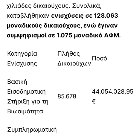
χιλιάδες δικαιούχους. Συνολικά,
καταβλήθηκαν
ενισχύσεις σε 128.063
μοναδικούς δικαιούχους, ενώ έγιναν
συμψηφισμοί σε 1.075 μοναδικά ΑΦΜ.
Κατηγορία
Πλήθος
Ποσό
Ενίσχυσης
Δικαιούχων
Βασική
Εισοδηματική
44.054.028,95
85.678
Στήριξη για τη
€
Βιωσιμότητα
Συμπληρωματική