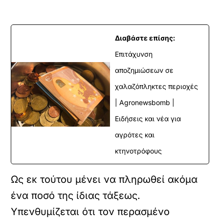
Διαβάστε επίσης:
Επιτάχυνση
αποζημιώσεων σε
χαλαζόπληκτες περιοχές
| Agronewsbomb |
Ειδήσεις και νέα για
αγρότες και
κτηνοτρόφους
Ως εκ τούτου μένει να πληρωθεί ακόμα
ένα ποσό της ίδιας τάξεως.
Υπενθυμίζεται ότι τον περασμένο