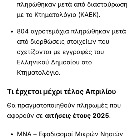
πληρώθηκαν μετά από διασταύρωση
με το Κτηματολόγιο (ΚΑΕΚ).
804 αγροτεμάχια πληρώθηκαν μετά
από διορθώσεις στοιχείων που
σχετίζονται με εγγραφές του
Ελληνικού Δημοσίου στο
Κτηματολόγιο.
Τι έρχεται μέχρι τέλος Απριλίου
Θα πραγματοποιηθούν πληρωμές που
αφορούν σε
αιτήσεις έτους 2025
:
ΜΝΑ – Εφοδιασμοί Μικρών Νησιών