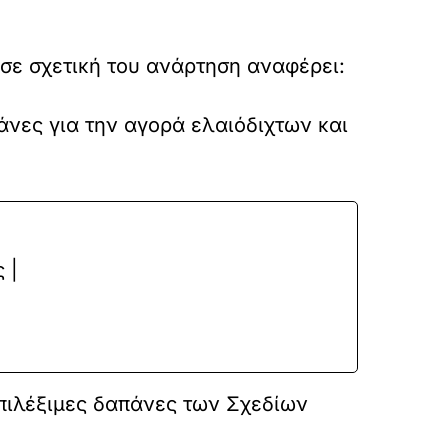
σε σχετική του ανάρτηση αναφέρει:
άνες για την αγορά ελαιόδιχτων και
 |
επιλέξιµες δαπάνες των Σχεδίων