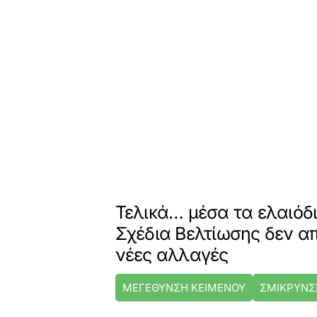
Τελικά… μέσα τα ελαιόδ
Σχέδια Βελτίωσης δεν α
νέες αλλαγές
ΜΕΓΕΘΥΝΣΗ ΚΕΙΜΕΝΟΥ
ΣΜΙΚΡΥΝΣ