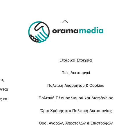
Back
To
Top
Εταιρικά Στοιχεία
Πώς Λειτουργεί
ρα,
Πολιτική Απορρήτου & Cookies
νται
Πολιτική Πλουραλισμού και Διαφάνειας
ς και
Όροι Χρήσης και Πολιτική Λειτουργίας
Όροι Αγορών, Αποστολών & Επιστροφών