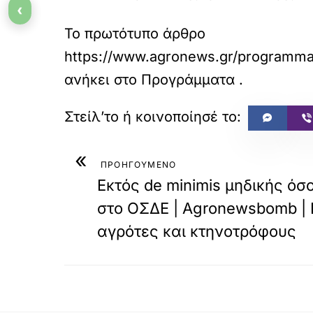
‹
Το πρωτότυπο άρθρο
https://www.agronews.gr/programmata
ανήκει στο
Προγράμματα
.
«
ΠΡΟΗΓΟΥΜΕΝΟ
Εκτός de minimis μηδικής όσ
στο ΟΣΔΕ | Agronewsbomb | Ε
αγρότες και κτηνοτρόφους