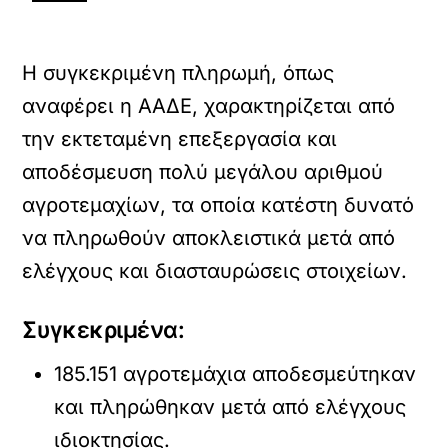
Η συγκεκριμένη πληρωμή, όπως
αναφέρει η ΑΑΔΕ, χαρακτηρίζεται από
την εκτεταμένη επεξεργασία και
αποδέσμευση πολύ μεγάλου αριθμού
αγροτεμαχίων, τα οποία κατέστη δυνατό
να πληρωθούν αποκλειστικά μετά από
ελέγχους και διασταυρώσεις στοιχείων.
Συγκεκριμένα:
185.151 αγροτεμάχια αποδεσμεύτηκαν
και πληρώθηκαν μετά από ελέγχους
ιδιοκτησίας.