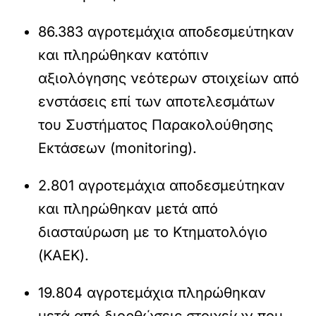
86.383 αγροτεμάχια αποδεσμεύτηκαν
και πληρώθηκαν κατόπιν
αξιολόγησης νεότερων στοιχείων από
ενστάσεις επί των αποτελεσμάτων
του Συστήματος Παρακολούθησης
Εκτάσεων (monitoring).
2.801 αγροτεμάχια αποδεσμεύτηκαν
και πληρώθηκαν μετά από
διασταύρωση με το Κτηματολόγιο
(ΚΑΕΚ).
19.804 αγροτεμάχια πληρώθηκαν
μετά από διορθώσεις στοιχείων που