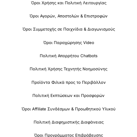
Όροι Χρήσης και Πολιτική Λειτουργίας
Όροι Αγορών, Αποστολών & Επιστροφών
Όροι Συμμετοχής σε Παιχνίδια & Διαγωνισμούς
Όροι Παραχώρησης Video
Πολιτική Απορρήτου Chatbots
Πολιτική Χρήσης Τεχνητής Νοημοσύνης
Προϊόντα Φιλικά προς το Περιβάλλον
Πολιτική Εκπτώσεων και Προσφορών
Όροι Affiliate Συνδέσμων & Προωθητικού Υλικού
Πολιτική Διαφημιστικής Διαφάνειας
Όροι Προγράμματος Επιβράβευσης