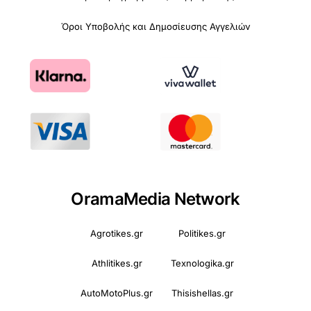
Όροι Υποβολής και Δημοσίευσης Αγγελιών
OramaMedia Network
Agrotikes.gr
Politikes.gr
Athlitikes.gr
Texnologika.gr
AutoMotoPlus.gr
Thisishellas.gr