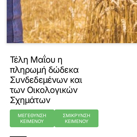
Τέλη Μαΐου η
πληρωμή δώδεκα
Συνδεδεμένων και
των Οικολογικών
Σχημάτων
ΜΕΓΕΘΥΝΣΗ
ΣΜΙΚΡΥΝΣΗ
ΚΕΙΜΕΝΟΥ
ΚΕΙΜΕΝΟΥ