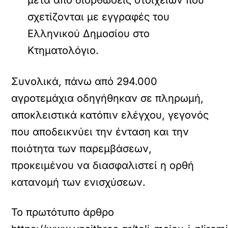
σχετίζονται με εγγραφές του
Ελληνικού Δημοσίου στο
Κτηματολόγιο.
Συνολικά, πάνω από 294.000
αγροτεμάχια οδηγήθηκαν σε πληρωμή,
αποκλειστικά κατόπιν ελέγχου, γεγονός
που αποδεικνύει την ένταση και την
ποιότητα των παρεμβάσεων,
προκειμένου να διασφαλιστεί η ορθή
κατανομή των ενισχύσεων.
Το πρωτότυπο άρθρο