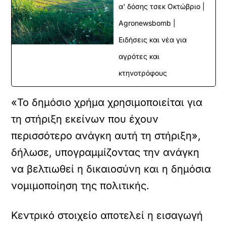
α' δόσης τσεκ Οκτώβριο |
Agronewsbomb |
Ειδήσεις και νέα για
αγρότες και
κτηνοτρόφους
«Το δημόσιο χρήμα χρησιμοποιείται για
τη στήριξη εκείνων που έχουν
περισσότερο ανάγκη αυτή τη στήριξη»,
δήλωσε, υπογραμμίζοντας την ανάγκη
να βελτιωθεί η δικαιοσύνη και η δημόσια
νομιμοποίηση της πολιτικής.
Κεντρικό στοιχείο αποτελεί η εισαγωγή