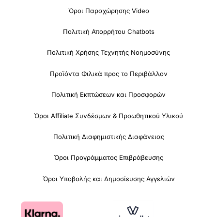
Όροι Παραχώρησης Video
Πολιτική Απορρήτου Chatbots
Πολιτική Χρήσης Τεχνητής Νοημοσύνης
Προϊόντα Φιλικά προς το Περιβάλλον
Πολιτική Εκπτώσεων και Προσφορών
Όροι Affiliate Συνδέσμων & Προωθητικού Υλικού
Πολιτική Διαφημιστικής Διαφάνειας
Όροι Προγράμματος Επιβράβευσης
Όροι Υποβολής και Δημοσίευσης Αγγελιών