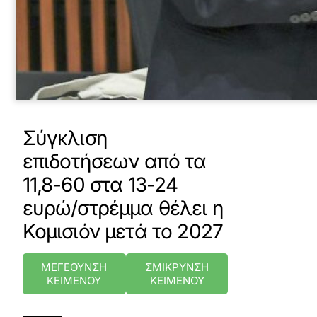
Σύγκλιση
επιδοτήσεων από τα
11,8-60 στα 13-24
ευρώ/στρέμμα θέλει η
Κομισιόν μετά το 2027
ΜΕΓΕΘΥΝΣΗ
ΣΜΙΚΡΥΝΣΗ
ΚΕΙΜΕΝΟΥ
ΚΕΙΜΕΝΟΥ