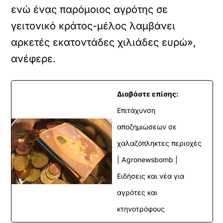
ενώ ένας παρόμοιος αγρότης σε
γειτονικό κράτος-μέλος λαμβάνει
αρκετές εκατοντάδες χιλιάδες ευρώ»,
ανέφερε.
Διαβάστε επίσης:
Επιτάχυνση
αποζημιώσεων σε
χαλαζόπληκτες περιοχές
| Agronewsbomb |
Ειδήσεις και νέα για
αγρότες και
κτηνοτρόφους