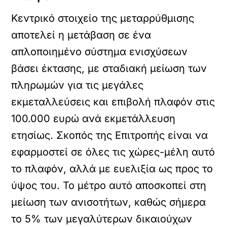
Κεντρικό στοιχείο της μεταρρύθμισης
αποτελεί η μετάβαση σε ένα
απλοποιημένο σύστημα ενισχύσεων
βάσει έκτασης, με σταδιακή μείωση των
πληρωμών για τις μεγάλες
εκμεταλλεύσεις και επιβολή πλαφόν στις
100.000 ευρώ ανά εκμετάλλευση
ετησίως. Σκοπός της Επιτροπής είναι να
εφαρμοστεί σε όλες τις χώρες-μέλη αυτό
το πλαφόν, αλλά με ευελιξία ως προς το
ύψος του. Το μέτρο αυτό αποσκοπεί στη
μείωση των ανισοτήτων, καθώς σήμερα
το 5% των μεγαλύτερων δικαιούχων