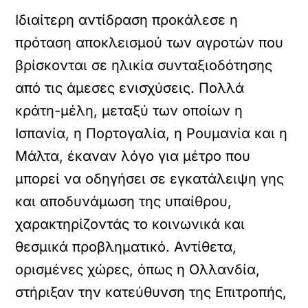
Ιδιαίτερη αντίδραση προκάλεσε η
πρόταση αποκλεισμού των αγροτών που
βρίσκονται σε ηλικία συνταξιοδότησης
από τις άμεσες ενισχύσεις. Πολλά
κράτη-μέλη, μεταξύ των οποίων η
Ισπανία, η Πορτογαλία, η Ρουμανία και η
Μάλτα, έκαναν λόγο για μέτρο που
μπορεί να οδηγήσει σε εγκατάλειψη γης
και αποδυνάμωση της υπαίθρου,
χαρακτηρίζοντάς το κοινωνικά και
θεσμικά προβληματικό. Αντίθετα,
ορισμένες χώρες, όπως η Ολλανδία,
στήριξαν την κατεύθυνση της Επιτροπής,