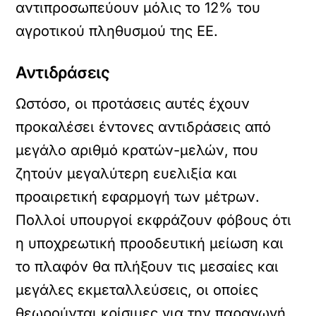
αντιπροσωπεύουν μόλις το 12% του
αγροτικού πληθυσμού της ΕΕ.
Αντιδράσεις
Ωστόσο, οι προτάσεις αυτές έχουν
προκαλέσει έντονες αντιδράσεις από
μεγάλο αριθμό κρατών-μελών, που
ζητούν μεγαλύτερη ευελιξία και
προαιρετική εφαρμογή των μέτρων.
Πολλοί υπουργοί εκφράζουν φόβους ότι
η υποχρεωτική προοδευτική μείωση και
το πλαφόν θα πλήξουν τις μεσαίες και
μεγάλες εκμεταλλεύσεις, οι οποίες
θεωρούνται κρίσιμες για την παραγωγή