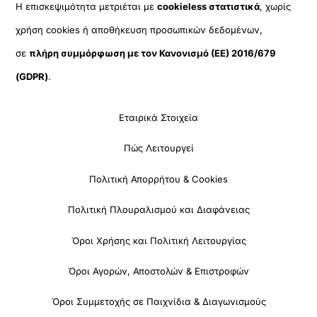
Η επισκεψιμότητα μετριέται με
cookieless στατιστικά
, χωρίς
χρήση cookies ή αποθήκευση προσωπικών δεδομένων,
σε
πλήρη συμμόρφωση με τον Κανονισμό (ΕΕ) 2016/679
(GDPR)
.
Εταιρικά Στοιχεία
Πώς Λειτουργεί
Πολιτική Απορρήτου & Cookies
Πολιτική Πλουραλισμού και Διαφάνειας
Όροι Χρήσης και Πολιτική Λειτουργίας
Όροι Αγορών, Αποστολών & Επιστροφών
Όροι Συμμετοχής σε Παιχνίδια & Διαγωνισμούς