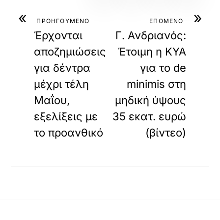
«
»
ΠΡΟΗΓΟΥΜΕΝΟ
ΕΠΟΜΕΝΟ
Έρχονται
Γ. Ανδριανός:
αποζημιώσεις
Έτοιμη η ΚΥΑ
για δέντρα
για το de
μέχρι τέλη
minimis στη
Μαΐου,
μηδική ύψους
εξελίξεις με
35 εκατ. ευρώ
το προανθικό
(βίντεο)