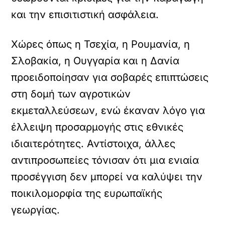
και την επισιτιστική ασφάλεια.
Χώρες όπως η Τσεχία, η Ρουμανία, η
Σλοβακία, η Ουγγαρία και η Δανία
προειδοποίησαν για σοβαρές επιπτώσεις
στη δομή των αγροτικών
εκμεταλλεύσεων, ενώ έκαναν λόγο για
έλλειψη προσαρμογής στις εθνικές
ιδιαιτερότητες. Αντίστοιχα, άλλες
αντιπροσωπείες τόνισαν ότι μια ενιαία
προσέγγιση δεν μπορεί να καλύψει την
ποικιλομορφία της ευρωπαϊκής
γεωργίας.