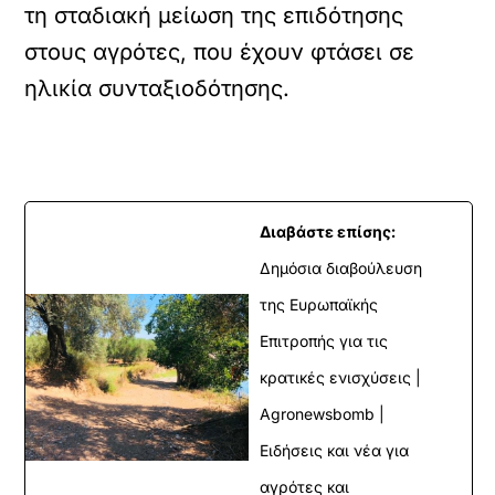
τη σταδιακή μείωση της επιδότησης
στους αγρότες, που έχουν φτάσει σε
ηλικία συνταξιοδότησης.
Διαβάστε επίσης:
Δημόσια διαβούλευση
της Ευρωπαϊκής
Επιτροπής για τις
κρατικές ενισχύσεις |
Agronewsbomb |
Ειδήσεις και νέα για
αγρότες και