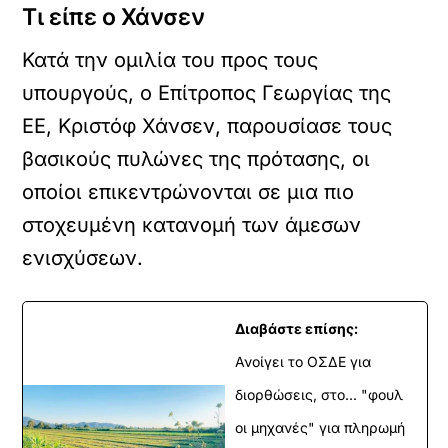
Τι είπε ο Χάνσεν
Κατά την ομιλία του προς τους
υπουργούς, ο Επίτροπος Γεωργίας της
ΕΕ, Κριστόφ Χάνσεν, παρουσίασε τους
βασικούς πυλώνες της πρότασης, οι
οποίοι επικεντρώνονται σε μια πιο
στοχευμένη κατανομή των άμεσων
ενισχύσεων.
Διαβάστε επίσης:
Ανοίγει το ΟΣΔΕ για
διορθώσεις, στο... "φουλ
οι μηχανές" για πληρωμή