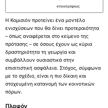
κτηνοτρόφους
Η Κομισιόν προτείνει ένα μοντέλο
ενισχύσεων που θα δίνει προτεραιότητα
– όπως αναφέρεται στο κείμενο της
πρότασης – σε όσους έχουν ως κύρια
δραστηριότητα τη γεωργία και
συμβάλλουν ουσιαστικά στην
επισιτιστική ασφάλεια. Στόχος, σύμφωνα
με το σχέδιο, είναι η πιο δίκαιη και
στοχευμένη κατανομή των κοινοτικών
πόρων.
Πλαφόν