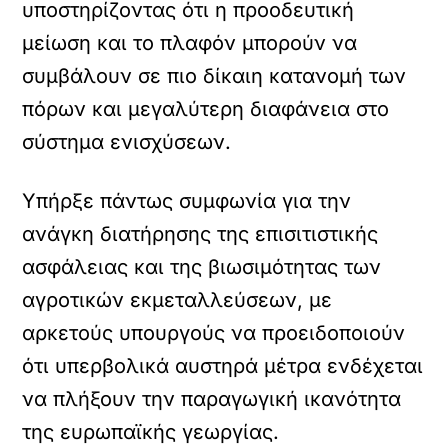
υποστηρίζοντας ότι η προοδευτική
μείωση και το πλαφόν μπορούν να
συμβάλουν σε πιο δίκαιη κατανομή των
πόρων και μεγαλύτερη διαφάνεια στο
σύστημα ενισχύσεων.
Υπήρξε πάντως συμφωνία για την
ανάγκη διατήρησης της επισιτιστικής
ασφάλειας και της βιωσιμότητας των
αγροτικών εκμεταλλεύσεων, με
αρκετούς υπουργούς να προειδοποιούν
ότι υπερβολικά αυστηρά μέτρα ενδέχεται
να πλήξουν την παραγωγική ικανότητα
της ευρωπαϊκής γεωργίας.