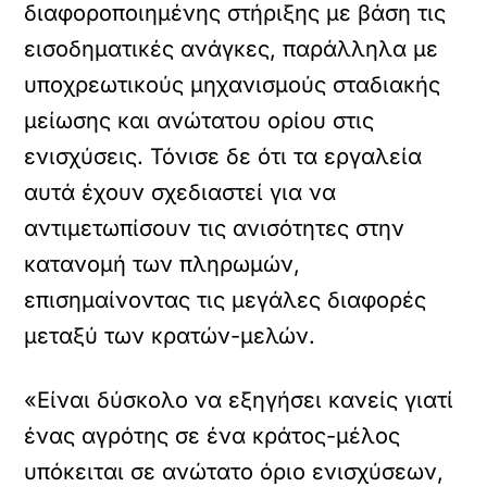
διαφοροποιημένης στήριξης με βάση τις
εισοδηματικές ανάγκες, παράλληλα με
υποχρεωτικούς μηχανισμούς σταδιακής
μείωσης και ανώτατου ορίου στις
ενισχύσεις. Τόνισε δε ότι τα εργαλεία
αυτά έχουν σχεδιαστεί για να
αντιμετωπίσουν τις ανισότητες στην
κατανομή των πληρωμών,
επισημαίνοντας τις μεγάλες διαφορές
μεταξύ των κρατών-μελών.
«Είναι δύσκολο να εξηγήσει κανείς γιατί
ένας αγρότης σε ένα κράτος-μέλος
υπόκειται σε ανώτατο όριο ενισχύσεων,