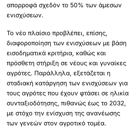
απορροφά σχεδόν το 50% των άμεσων
ενισχύσεων.
Το νέο πλαίσιο προβλέπει, επίσης,
διαφοροποίηση των ενισχύσεων με βάση
εισοδηματικά κριτήρια, καθώς και
πρόσθετη στήριξη σε νέους και γυναίκες
αγρότες. Παράλληλα, εξετάζεται η
σταδιακή κατάργηση των ενισχύσεων για
τους αγρότες που έχουν φτάσει σε ηλικία
συνταξιοδότησης, πιθανώς έως το 2032,
με στόχο την ενίσχυση της ανανέωσης
των γενεών στον αγροτικό τομέα.