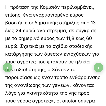
Η πρόταση της Κομισιόν περιλαμβάνει,
επίσης, ένα εναρμονισμένο εύρος
βασικής εισοδηματικής στήριξης από 13
έως 24 ευρώ ανά στρέμμα, σε σύγκριση
με το σημερινό εύρος των 11,8 έως 60
ευρώ. Σχετικά με το σχέδιο σταδιακής
κατάργησης των άμεσων ενισχύσεων για
τους αγρότες που φτάνουν σε ηλικία
‹
›
συνταξιοδότησης, ο Χάνσεν το
παρουσίασε ως έναν τρόπο ενθάρρυνσης
της ανανέωσης των γενεών, κάνοντας
λόγο για «κινητικότητα της γης προς
τους νέους αγρότες», οι οποίοι σήμερα