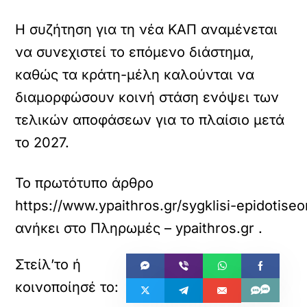
Η συζήτηση για τη νέα ΚΑΠ αναμένεται
να συνεχιστεί το επόμενο διάστημα,
καθώς τα κράτη-μέλη καλούνται να
διαμορφώσουν κοινή στάση ενόψει των
τελικών αποφάσεων για το πλαίσιο μετά
το 2027.
Το πρωτότυπο άρθρο
https://www.ypaithros.gr/sygklisi-epidotis
ανήκει στο
Πληρωμές – ypaithros.gr
.