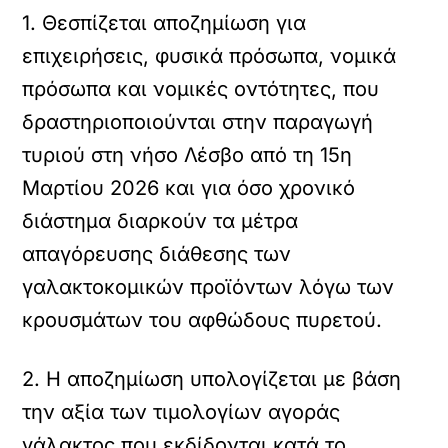
1. Θεσπίζεται αποζημίωση για
επιχειρήσεις, φυσικά πρόσωπα, νομικά
πρόσωπα και νομικές οντότητες, που
δραστηριοποιούνται στην παραγωγή
τυριού στη νήσο Λέσβο από τη 15η
Μαρτίου 2026 και για όσο χρονικό
διάστημα διαρκούν τα μέτρα
απαγόρευσης διάθεσης των
γαλακτοκομικών προϊόντων λόγω των
κρουσμάτων του αφθώδους πυρετού.
2. Η αποζημίωση υπολογίζεται με βάση
την αξία των τιμολογίων αγοράς
γάλακτος που εκδίδονται κατά το