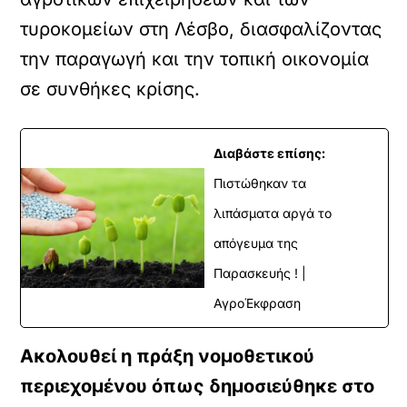
τυροκομείων στη Λέσβο, διασφαλίζοντας
την παραγωγή και την τοπική οικονομία
σε συνθήκες κρίσης.
Διαβάστε επίσης:
Πιστώθηκαν τα
λιπάσματα αργά το
απόγευμα της
Παρασκευής ! |
ΑγροΈκφραση
Ακολουθεί η πράξη νομοθετικού
περιεχομένου όπως δημοσιεύθηκε στο