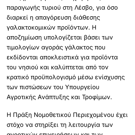
παραγωγής τυριού στη Λέσβο, για όσο
διαρκεί η απαγόρευση διάθεσης
γαλακτοκομικών προϊόντων. Η
αποζημίωση υπολογίζεται βάσει των
τιμολογίων αγοράς γάλακτος που
εκδίδονται αποκλειστικά για προϊόντα
του νησιού και καλύπτεται από τον
κρατικό προϋπολογισμό μέσω ενίσχυσης
των πιστώσεων του Υπουργείου
Αγροτικής Ανάπτυξης και Τροφίμων.
Η Πράξη Νομοθετικού Περιεχομένου έχει
στόχο να στηρίξει τη λειτουργία των
αγροτικών επιχειρήσεων και των