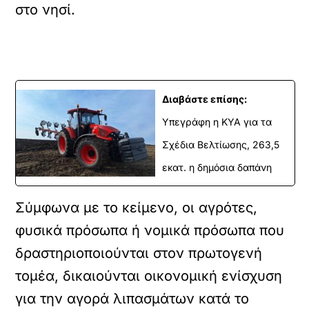
στο νησί.
Διαβάστε επίσης:
Υπεγράφη η ΚΥΑ για τα
Σχέδια Βελτίωσης, 263,5
εκατ. η δημόσια δαπάνη
Σύμφωνα με το κείμενο, οι αγρότες,
φυσικά πρόσωπα ή νομικά πρόσωπα που
δραστηριοποιούνται στον πρωτογενή
τομέα, δικαιούνται οικονομική ενίσχυση
για την αγορά λιπασμάτων κατά το