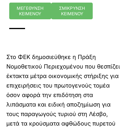
ΜΕΓΕΘΥΝΣΗ
ΣΜΙΚΡΥΝΣΗ
ΚΕΙΜΕΝΟΥ
ΚΕΙΜΕΝΟΥ
Στο ΦΕΚ δημοσιεύθηκε η Πράξη
Νομοθετικού Περιεχομένου που θεσπίζει
έκτακτα μέτρα οικονομικής στήριξης για
επιχειρήσεις του πρωτογενούς τομέα
όσον αφορά την επιδότηση στα
λιπάσματα και ειδική αποζημίωση για
τους παραγωγούς τυριού στη Λέσβο,
μετά τα κρούσματα αφθώδους πυρετού