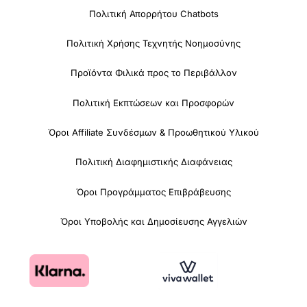
Πολιτική Απορρήτου Chatbots
Πολιτική Χρήσης Τεχνητής Νοημοσύνης
Προϊόντα Φιλικά προς το Περιβάλλον
Πολιτική Εκπτώσεων και Προσφορών
Όροι Affiliate Συνδέσμων & Προωθητικού Υλικού
Πολιτική Διαφημιστικής Διαφάνειας
Όροι Προγράμματος Επιβράβευσης
Όροι Υποβολής και Δημοσίευσης Αγγελιών