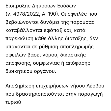
Είσπραξης Δημοσίων Εσόδων
(ν. 4978/2022, Α’ 190). Οι οφειλές που
βεβαιώνονται δυνάμει της παρούσας
καταβάλλονται εφάπαξ και, κατά
παρέκκλιση κάθε άλλης διάταξης, δεν
υπάγονται σε ρύθμιση αποπληρωμής
οφειλών βάσει νόμου, δικαστικής
απόφασης, συμφωνίας ή απόφασης
διοικητικού οργάνου.
Αποζημίωση επιχειρήσεων νήσου Λέσβου
που δραστηριοποιούνται στην παραγωγή
τυριού