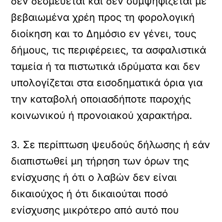
δεν δεσμεύεται και δεν συμψηφίζεται με
βεβαιωμένα χρέη προς τη φορολογική
διοίκηση και το Δημόσιο εν γένει, τους
δήμους, τις περιφέρειες, τα ασφαλιστικά
ταμεία ή τα πιστωτικά ιδρύματα και δεν
υπολογίζεται στα εισοδηματικά όρια για
την καταβολή οποιασδήποτε παροχής
κοινωνικού ή προνοιακού χαρακτήρα.
3. Σε περίπτωση ψευδούς δήλωσης ή εάν
διαπιστωθεί μη τήρηση των όρων της
ενίσχυσης ή ότι ο λαβών δεν είναι
δικαιούχος ή ότι δικαιούται ποσό
ενίσχυσης μικρότερο από αυτό που