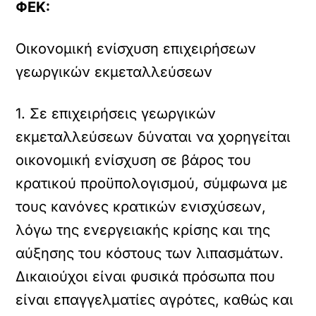
ΦΕΚ:
Οικονομική ενίσχυση επιχειρήσεων
γεωργικών εκμεταλλεύσεων
1. Σε επιχειρήσεις γεωργικών
εκμεταλλεύσεων δύναται να χορηγείται
οικονομική ενίσχυση σε βάρος του
κρατικού προϋπολογισμού, σύμφωνα με
τους κανόνες κρατικών ενισχύσεων,
λόγω της ενεργειακής κρίσης και της
αύξησης του κόστους των λιπασμάτων.
Δικαιούχοι είναι φυσικά πρόσωπα που
είναι επαγγελματίες αγρότες, καθώς και