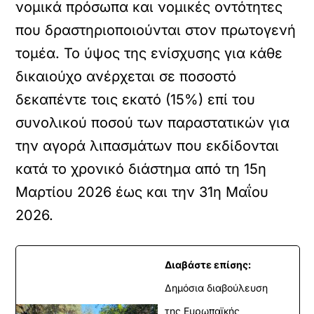
νομικά πρόσωπα και νομικές οντότητες
που δραστηριοποιούνται στον πρωτογενή
τομέα. Το ύψος της ενίσχυσης για κάθε
δικαιούχο ανέρχεται σε ποσοστό
δεκαπέντε τοις εκατό (15%) επί του
συνολικού ποσού των παραστατικών για
την αγορά λιπασμάτων που εκδίδονται
κατά το χρονικό διάστημα από τη 15η
Μαρτίου 2026 έως και την 31η Μαΐου
2026.
Διαβάστε επίσης:
Δημόσια διαβούλευση
της Ευρωπαϊκής