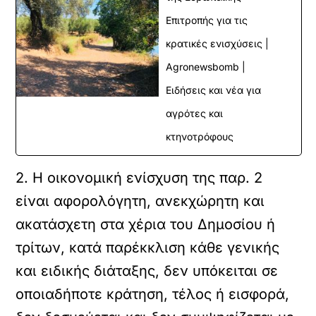
Επιτροπής για τις
κρατικές ενισχύσεις |
Agronewsbomb |
Ειδήσεις και νέα για
αγρότες και
κτηνοτρόφους
2. Η οικονομική ενίσχυση της παρ. 2
είναι αφορολόγητη, ανεκχώρητη και
ακατάσχετη στα χέρια του Δημοσίου ή
τρίτων, κατά παρέκκλιση κάθε γενικής
και ειδικής διάταξης, δεν υπόκειται σε
οποιαδήποτε κράτηση, τέλος ή εισφορά,