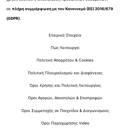
σε
πλήρη συμμόρφωση με τον Κανονισμό (ΕΕ) 2016/679
(GDPR)
.
Εταιρικά Στοιχεία
Πώς Λειτουργεί
Πολιτική Απορρήτου & Cookies
Πολιτική Πλουραλισμού και Διαφάνειας
Όροι Χρήσης και Πολιτική Λειτουργίας
Όροι Αγορών, Αποστολών & Επιστροφών
Όροι Συμμετοχής σε Παιχνίδια & Διαγωνισμούς
Όροι Παραχώρησης Video