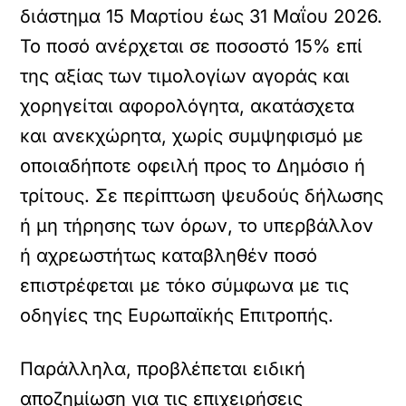
διάστημα 15 Μαρτίου έως 31 Μαΐου 2026.
Το ποσό ανέρχεται σε ποσοστό 15% επί
της αξίας των τιμολογίων αγοράς και
χορηγείται αφορολόγητα, ακατάσχετα
και ανεκχώρητα, χωρίς συμψηφισμό με
οποιαδήποτε οφειλή προς το Δημόσιο ή
τρίτους. Σε περίπτωση ψευδούς δήλωσης
ή μη τήρησης των όρων, το υπερβάλλον
ή αχρεωστήτως καταβληθέν ποσό
επιστρέφεται με τόκο σύμφωνα με τις
οδηγίες της Ευρωπαϊκής Επιτροπής.
Παράλληλα, προβλέπεται ειδική
αποζημίωση για τις επιχειρήσεις