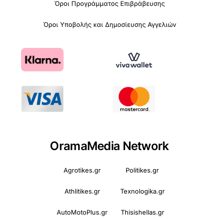
Όροι Προγράμματος Επιβράβευσης
Όροι Υποβολής και Δημοσίευσης Αγγελιών
OramaMedia Network
Agrotikes.gr
Politikes.gr
Athlitikes.gr
Texnologika.gr
AutoMotoPlus.gr
Thisishellas.gr