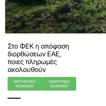
Στο ΦΕΚ η απόφαση
διορθώσεων ΕΑΕ,
ποιες πληρωμές
ακολουθούν
ΜΕΓΕΘΥΝΣΗ
ΣΜΙΚΡΥΝΣΗ
ΚΕΙΜΕΝΟΥ
ΚΕΙΜΕΝΟΥ