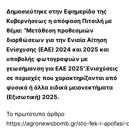
Δημοσιεύτηκε στην Εφημερίδα της
Κυβερνήσεως η απόφαση Πιτσιλή με
θέμα: “Μετάθεση προθεσμιών
διορθώσεων για την Ενιαία Αίτηση
Ενίσχυσης (ΕΑΕ) 2024 και 2025 και
υποβολής φωτογραφιών με
γεωσήμανση για ΕΑΕ 2025”.Ενισχύσεις
σε περιοχές που χαρακτηρίζονται από
φυσικά ή άλλα ειδικά μειονεκτήματα
(Εξισωτική) 2025.
Το πρωτότυπο άρθρο
https://agronewsbomb.gr/sto-fek-i-apofasi-