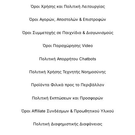
Όροι Χρήσης και Πολιτική Λειτουργίας
Όροι Αγορών, Αποστολών & Επιστροφών
Όροι Συμμετοχής σε Παιχνίδια & Διαγωνισμούς
Όροι Παραχώρησης Video
Πολιτική Απορρήτου Chatbots
Πολιτική Χρήσης Τεχνητής Νοημοσύνης
Προϊόντα Φιλικά προς το Περιβάλλον
Πολιτική Εκπτώσεων και Προσφορών
Όροι Affiliate Συνδέσμων & Προωθητικού Υλικού
Πολιτική Διαφημιστικής Διαφάνειας