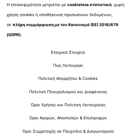
Η επισκεψιμότητα μετριέται με
cookieless στατιστικά
, χωρίς
χρήση cookies ή αποθήκευση προσωπικών δεδομένων,
σε
πλήρη συμμόρφωση με τον Κανονισμό (ΕΕ) 2016/679
(GDPR)
.
Εταιρικά Στοιχεία
Πώς Λειτουργεί
Πολιτική Απορρήτου & Cookies
Πολιτική Πλουραλισμού και Διαφάνειας
Όροι Χρήσης και Πολιτική Λειτουργίας
Όροι Αγορών, Αποστολών & Επιστροφών
Όροι Συμμετοχής σε Παιχνίδια & Διαγωνισμούς