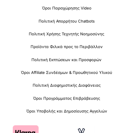
Όροι Παραχώρησης Video
Πολιτική Απορρήτου Chatbots
Πολιτική Χρήσης Τεχνητής Νοημοσύνης
Προϊόντα Φιλικά προς το Περιβάλλον
Πολιτική Εκπτώσεων και Προσφορών
Όροι Affiliate Συνδέσμων & Προωθητικού Υλικού
Πολιτική Διαφημιστικής Διαφάνειας
Όροι Προγράμματος Επιβράβευσης
Όροι Υποβολής και Δημοσίευσης Αγγελιών