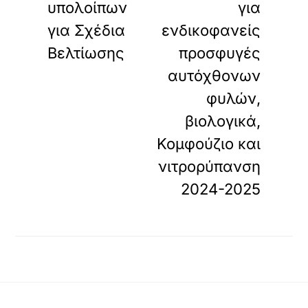
υπολοίπων
για
για Σχέδια
ενδικοφανείς
Βελτίωσης
προσφυγές
αυτόχθονων
φυλών,
βιολογικά,
Κομφούζιο και
νιτρορύπανση
2024-2025