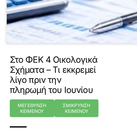
Στο ΦΕΚ 4 Οικολογικά
Σχήματα – Τι εκκρεμεί
λίγο πριν την
πληρωμή του Ιουνίου
ΜΕΓΕΘΥΝΣΗ
ΣΜΙΚΡΥΝΣΗ
ΚΕΙΜΕΝΟΥ
ΚΕΙΜΕΝΟΥ