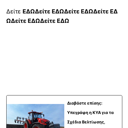
Δείτε
ΕΔΩΔείτε
ΕΔΩΔείτε
ΕΔΩΔείτε
ΕΔ
ΩΔείτε
ΕΔΩΔείτε
ΕΔΩ
Διαβάστε επίσης:
Υπεγράφη η ΚΥΑ για τα
Σχέδια Βελτίωσης,