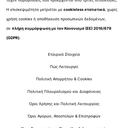
Η επισκεψιμότητα μετριέται με
cookieless στατιστικά
, χωρίς
χρήση cookies ή αποθήκευση προσωπικών δεδομένων,
σε
πλήρη συμμόρφωση με τον Κανονισμό (ΕΕ) 2016/679
(GDPR)
.
Εταιρικά Στοιχεία
Πώς Λειτουργεί
Πολιτική Απορρήτου & Cookies
Πολιτική Πλουραλισμού και Διαφάνειας
Όροι Χρήσης και Πολιτική Λειτουργίας
Όροι Αγορών, Αποστολών & Επιστροφών