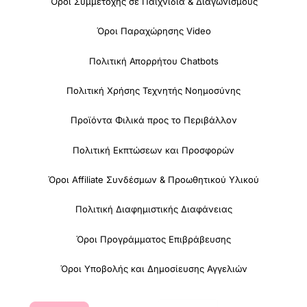
Όροι Συμμετοχής σε Παιχνίδια & Διαγωνισμούς
Όροι Παραχώρησης Video
Πολιτική Απορρήτου Chatbots
Πολιτική Χρήσης Τεχνητής Νοημοσύνης
Προϊόντα Φιλικά προς το Περιβάλλον
Πολιτική Εκπτώσεων και Προσφορών
Όροι Affiliate Συνδέσμων & Προωθητικού Υλικού
Πολιτική Διαφημιστικής Διαφάνειας
Όροι Προγράμματος Επιβράβευσης
Όροι Υποβολής και Δημοσίευσης Αγγελιών