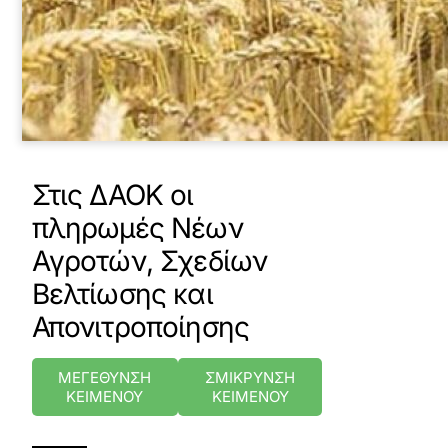
Στις ΔΑΟΚ οι
πληρωμές Νέων
Αγροτών, Σχεδίων
Βελτίωσης και
Απονιτροποίησης
ΜΕΓΕΘΥΝΣΗ
ΣΜΙΚΡΥΝΣΗ
ΚΕΙΜΕΝΟΥ
ΚΕΙΜΕΝΟΥ