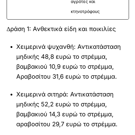
αγρότες και
κτηνοτρόφους
∆ράση 1: Ανθεκτικά είδη και ποικιλίες
Χειµερινά ψυχανθή: Αντικατάσταση
µηδικής 48,8 ευρώ το στρέµµα,
βαµβακιού 10,9 ευρώ το στρέµµα,
Αραβοσίτου 31,6 ευρώ το στρέµµα.
Χειµερινά σιτηρά: Αντικατάσταση
µηδικής 52,2 ευρώ το στρέµµα,
βαµβακιού 14,3 ευρώ το στρέµµα,
αραβοσίτου 29,7 ευρώ το στρέµµα.