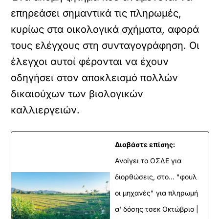
επηρεάσει σηµαντικά τις πληρωµές,
κυρίως στα οικολογικά σχήµατα, αφορά
τους ελέγχους στη συνταγογράφηση. Οι
έλεγχοι αυτοί φέρονται να έχουν
οδηγήσει στον αποκλεισµό πολλών
δικαιούχων των βιολογικών
καλλιεργειών.
Διαβάστε επίσης:
Ανοίγει το ΟΣΔΕ για
διορθώσεις, στο... "φουλ
οι μηχανές" για πληρωμή
α' δόσης τσεκ Οκτώβριο |