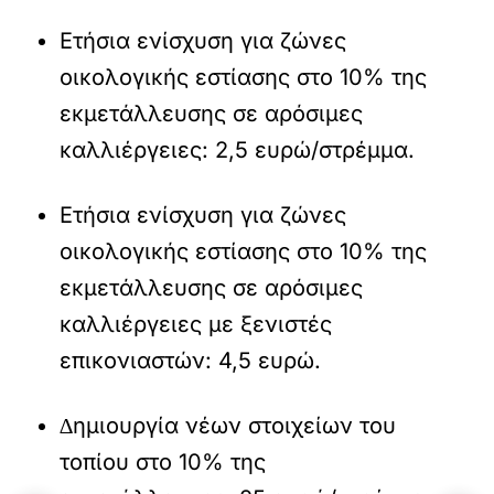
Ετήσια ενίσχυση για ζώνες
οικολογικής εστίασης στο 10% της
εκµετάλλευσης σε αρόσιµες
καλλιέργειες: 2,5 ευρώ/στρέµµα.
Ετήσια ενίσχυση για ζώνες
οικολογικής εστίασης στο 10% της
εκµετάλλευσης σε αρόσιµες
καλλιέργειες µε ξενιστές
επικονιαστών: 4,5 ευρώ.
∆ηµιουργία νέων στοιχείων του
τοπίου στο 10% της