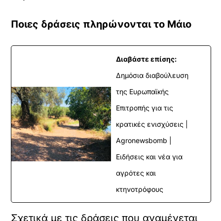
Ποιες δράσεις πληρώνονται το Μάιο
Διαβάστε επίσης:
Δημόσια διαβούλευση
της Ευρωπαϊκής
Επιτροπής για τις
κρατικές ενισχύσεις |
Agronewsbomb |
Ειδήσεις και νέα για
αγρότες και
κτηνοτρόφους
Σχετικά με τις δράσεις που αναμένεται