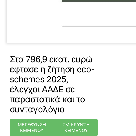
Στα 796,9 εκατ. ευρώ
έφτασε η ζήτηση eco-
schemes 2025,
έλεγχοι ΑΑΔΕ σε
παραστατικά και το
συνταγολόγιο
ΜΕΓΕΘΥΝΣΗ
ΣΜΙΚΡΥΝΣΗ
ΚΕΙΜΕΝΟΥ
ΚΕΙΜΕΝΟΥ