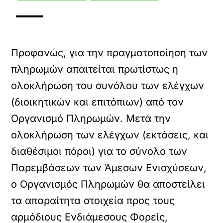
Προφανώς, για την πραγματοποίηση των
πληρωμών απαιτείται πρωτίστως η
ολοκλήρωση του συνόλου των ελέγχων
(διοικητικών και επιτόπιων) από τον
Οργανισμό Πληρωμών. Μετά την
ολοκλήρωση των ελέγχων (εκτάσεις, και
διαθέσιμοι πόροι) για το σύνολο των
Παρεμβάσεων των Άμεσων Ενισχύσεων,
ο Οργανισμός Πληρωμών θα αποστείλει
τα απαραίτητα στοιχεία προς τους
αρμόδιους Ενδιάμεσους Φορείς,