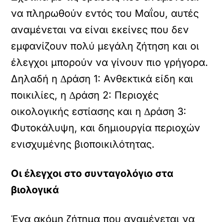
να πληρωθούν εντός του Μαΐου, αυτές
αναμένεται να είναι εκείνες που δεν
εμφανίζουν πολύ μεγάλη ζήτηση και οι
έλεγχοι μπορούν να γίνουν πιο γρήγορα.
Δηλαδή η ∆ράση 1: Ανθεκτικά είδη και
ποικιλίες, η ∆ράση 2: Περιοχές
οικολογικής εστίασης και η ∆ράση 3:
Φυτοκάλυψη, και δηµιουργία περιοχών
ενισχυµένης βιοποικιλότητας.
Οι έλεγχοι στο συνταγολόγιο στα
βιολογικά
Ένα ακόµη ζήτηµα που αναµένεται να