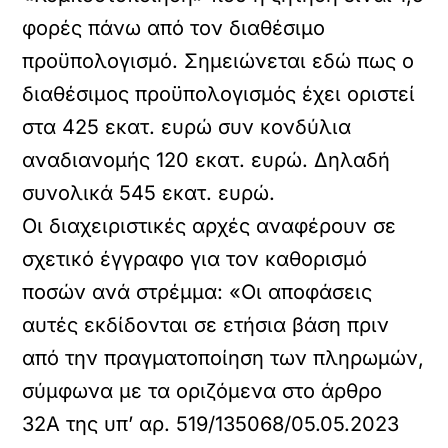
φορές πάνω από τον διαθέσιμο
προϋπολογισμό. Σημειώνεται εδώ πως ο
διαθέσιμος προϋπολογισμός έχει οριστεί
στα 425 εκατ. ευρώ συν κονδύλια
αναδιανομής 120 εκατ. ευρώ. Δηλαδή
συνολικά 545 εκατ. ευρώ.
Οι διαχειριστικές αρχές αναφέρουν σε
σχετικό έγγραφο για τον καθορισμό
ποσών ανά στρέμμα: «Οι αποφάσεις
αυτές εκδίδονται σε ετήσια βάση πριν
από την πραγματοποίηση των πληρωμών,
σύμφωνα με τα οριζόμενα στο άρθρο
32Α της υπ’ αρ. 519/135068/05.05.2023