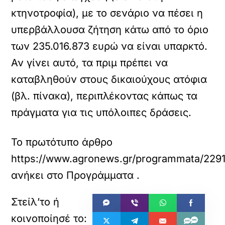
κτηνοτροφία), µε το σενάριο να πέσει η
υπερβάλλουσα ζήτηση κάτω από το όριο
των 235.016.873 ευρώ να είναι υπαρκτό.
Αν γίνει αυτό, τα πριµ πρέπει να
καταβληθούν στους δικαιούχους ατόφια
(βλ. πίνακα), περιπλέκοντας κάπως τα
πράγµατα για τις υπόλοιπες δράσεις.
Το πρωτότυπο άρθρο
https://www.agronews.gr/programmata/22912
ανήκει στο
Προγράμματα
.