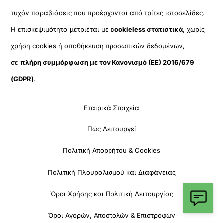
τυχόν παραβιάσεις που προέρχονται από τρίτες ιστοσελίδες.
Η επισκεψιμότητα μετριέται με
cookieless στατιστικά
, χωρίς
χρήση cookies ή αποθήκευση προσωπικών δεδομένων,
σε
πλήρη συμμόρφωση με τον Κανονισμό (ΕΕ) 2016/679
(GDPR)
.
Εταιρικά Στοιχεία
Πώς Λειτουργεί
Πολιτική Απορρήτου & Cookies
Πολιτική Πλουραλισμού και Διαφάνειας
Όροι Χρήσης και Πολιτική Λειτουργίας
Όροι Αγορών, Αποστολών & Επιστροφών