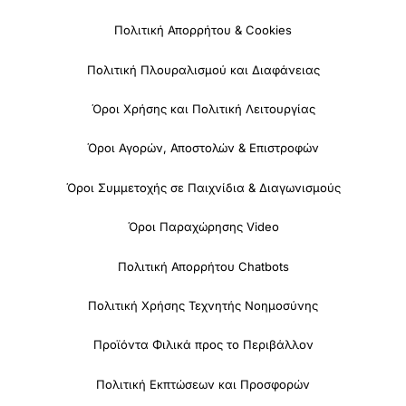
Πολιτική Απορρήτου & Cookies
Πολιτική Πλουραλισμού και Διαφάνειας
Όροι Χρήσης και Πολιτική Λειτουργίας
Όροι Αγορών, Αποστολών & Επιστροφών
Όροι Συμμετοχής σε Παιχνίδια & Διαγωνισμούς
Όροι Παραχώρησης Video
Πολιτική Απορρήτου Chatbots
Πολιτική Χρήσης Τεχνητής Νοημοσύνης
Προϊόντα Φιλικά προς το Περιβάλλον
Πολιτική Εκπτώσεων και Προσφορών