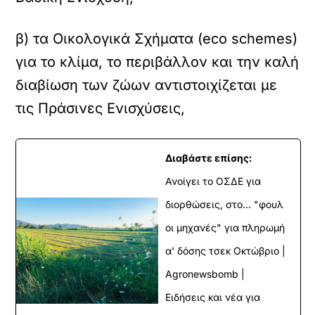
β) τα Οικολογικά Σχήματα (eco schemes)
για το κλίμα, το περιβάλλον και την καλή
διαβίωση των ζώων αντιστοιχίζεται με
τις Πράσινες Ενισχύσεις,
Διαβάστε επίσης:
Ανοίγει το ΟΣΔΕ για
διορθώσεις, στο... "φουλ
οι μηχανές" για πληρωμή
α' δόσης τσεκ Οκτώβριο |
Agronewsbomb |
Ειδήσεις και νέα για