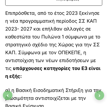
Επιπρόσθετα, από το έτος 2023 ξεκίνησε
η νέα προγραμματική περίοδος ΣΣ ΚΑΠ
2023- 2027 και επήλθαν αλλαγές σε
καθεστώτα του Πυλώνα 1 σύμφωνα με το
στρατηγικό σχέδιο της Χώρας για την ΣΣ
ΚΑΠ. Σύμφωνα με τον ΟΠΕΚΕΠΕ, η
αντιστοίχιση των νέων επιδοτήσεων με
τις
υπάρχουσες κατηγορίες του Ε3 είναι
η εξής:
α) η Βασική Εισοδηματική Στήριξη για την
‹
›
βιωσιμότητα αντιστοιχίζεται με την
Βασική Ενίσχυση,