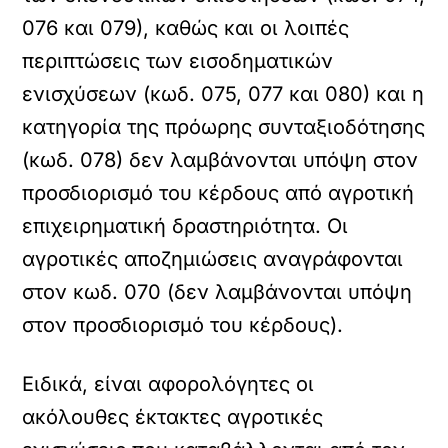
076 και 079), καθώς και οι λοιπές
περιπτώσεις των εισοδηματικών
ενισχύσεων (κωδ. 075, 077 και 080) και η
κατηγορία της πρόωρης συνταξιοδότησης
(κωδ. 078) δεν λαμβάνονται υπόψη στον
προσδιορισμό του κέρδους από αγροτική
επιχειρηματική δραστηριότητα. Οι
αγροτικές αποζημιώσεις αναγράφονται
στον κωδ. 070 (δεν λαμβάνονται υπόψη
στον προσδιορισμό του κέρδους).
Ειδικά, είναι αφορολόγητες οι
ακόλουθες έκτακτες αγροτικές