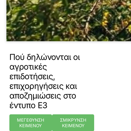
Πού δηλώνονται οι
αγροτικές
επιδοτήσεις,
επιχορηγήσεις και
αποζημιώσεις στο
έντυπο Ε3
ΜΕΓΕΘΥΝΣΗ
ΣΜΙΚΡΥΝΣΗ
ΚΕΙΜΕΝΟΥ
ΚΕΙΜΕΝΟΥ