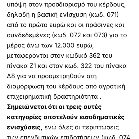
υπόψη στον προσδιορισμό του κέρδους,
δηλαδή η βασική ενίσχυση (κωδ. 071)
από το πρώτο ευρώ και οι πράσινες και
συνδεδεμένες (κωδ. 072 και 073) για το
μέρος άνω των 12.000 ευρώ,
μεταφέρονται στον κωδικό 362 του
πίνακα Ζ1 και στον κωδ. 322 του πίνακα
Δ8 για να προσμετρηθούν στη
διαμόρφωση του κέρδους από αγροτική
επιχειρηματική δραστηριότητα .
Σημειώνεται ότι οι τρεις αυτές
κατηγορίες αποτελούν εισοδηματικές
ενισχύσεις,
ενώ όλες οι περιπτώσεις
των επενδυτικών επιδοτήσεων (κωδ. 074,