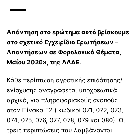
Απάντηση στο ερώτημα αυτό βρίσκουμε
στο σχετικό Εγχειρίδιο Ερωτήσεων –
Απαντήσεων σε Φορολογικά Θέματα,
Μαΐου 2026», της ΑΑΔΕ.
Κάθε περίπτωση αγροτικής επιδότησης/
ενίσχυσης αναγράφεται υποχρεωτικά
αρχικά, για πληροφοριακούς σκοπούς
στον Πίνακα Γ2 ( κωδικοί 071, 072, 073,
074, 075, 076, 077, 078, 079 και 080). Οι
τρεις περιπτώσεις που λαμβάνονται