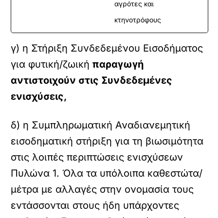
αγρότες και
κτηνοτρόφους
γ) η Στήριξη Συνδεδεμένου Εισοδήματος
για φυτική/ζωική
παραγωγή
αντιστοιχούν στις Συνδεδεμένες
ενισχύσεις,
δ) η Συμπληρωματική Αναδιανεμητική
εισοδηματική στήριξη για τη βιωσιμότητα
στις λοιπές περιπτώσεις ενισχύσεων
Πυλώνα 1. Όλα τα υπόλοιπα καθεστώτα/
μέτρα με αλλαγές στην ονομασία τους
εντάσσονται στους ήδη υπάρχοντες