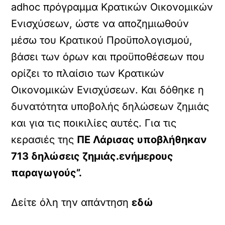
adhoc πρόγραμμα Κρατικών Οικονομικών
Ενισχύσεων, ώστε να αποζημιωθούν
μέσω του Κρατικού Προϋπολογισμού,
βάσει των όρων και προϋποθέσεων που
ορίζει το πλαίσιο των Κρατικών
Οικονομικών Ενισχύσεων. Και δόθηκε η
δυνατότητα υποβολής δηλώσεων ζημιάς
και για τις ποικιλίες αυτές. Για τις
κερασιές της
ΠΕ Λάρισας υποβλήθηκαν
713 δηλώσεις ζημιάς.ενήμερους
παραγωγούς”.
Δείτε όλη την απάντηση
εδώ