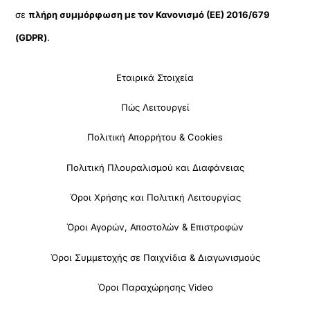
σε
πλήρη συμμόρφωση με τον Κανονισμό (ΕΕ) 2016/679
(GDPR)
.
Εταιρικά Στοιχεία
Πώς Λειτουργεί
Πολιτική Απορρήτου & Cookies
Πολιτική Πλουραλισμού και Διαφάνειας
Όροι Χρήσης και Πολιτική Λειτουργίας
Όροι Αγορών, Αποστολών & Επιστροφών
Όροι Συμμετοχής σε Παιχνίδια & Διαγωνισμούς
Όροι Παραχώρησης Video