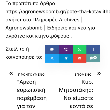
Το πρωτότυπο άρθρο
https://agronewsbomb.gr/pote-tha-katavlith
ανήκει στο
Πληρωμές Archives |
Agronewsbomb | Ειδήσεις και νέα για
αγρότες και κτηνοτρόφους
.
«
»
ΠΡΟΗΓΟΥΜΕΝΟ
ΕΠΟΜΕΝΟ
“Άμεση
Κυρ.
ευρωπαϊκή
Μητσοτάκης:
παρέμβαση
Να είμαστε
για τον
κοντά σε