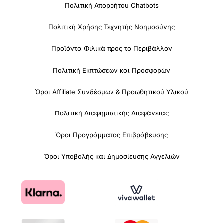
Πολιτική Απορρήτου Chatbots
Πολιτική Χρήσης Τεχνητής Νοημοσύνης
Προϊόντα Φιλικά προς το Περιβάλλον
Πολιτική Εκπτώσεων και Προσφορών
Όροι Affiliate Συνδέσμων & Προωθητικού Υλικού
Πολιτική Διαφημιστικής Διαφάνειας
Όροι Προγράμματος Επιβράβευσης
Όροι Υποβολής και Δημοσίευσης Αγγελιών