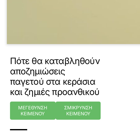
Πότε θα καταβληθούν
αποζημιώσεις
παγετού στα κεράσια
και ζημιές προανθικού
ΜΕΓΕΘΥΝΣΗ
ΣΜΙΚΡΥΝΣΗ
ΚΕΙΜΕΝΟΥ
ΚΕΙΜΕΝΟΥ