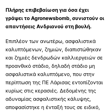
Πλήρης επιβεβαίωση για όσα έχει
γράψει το Agronewsbomb, συνιστούν οι
απαντήσεις Ανδριανού στη βουλή.
Επιπλέον των ανωτέρω, ασφαλιστικά
καλυπτόμενων, ζημιών, διαπιστώθηκαν
και ζημιές δενδρωδών καλλιεργειών σε
προανθικό στάδιο, δηλαδή στάδιο μη
ασφαλιστικά καλυπτόμενο, που στην
περίπτωση της ΠΕ Λάρισας εντοπίζονται
κυρίως στις κερασιές. Δεδομένης της
αδυναμίας ασφαλιστικής κάλυψης,
αποφασίστηκε η ένταξή τους σε ειδικό,