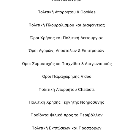
Πολιτική Απορρήτου & Cookies
Πολιτική Πλουραλισμού και Διαφάνειας
Όροι Χρήσης και Πολιτική Λειτουργίας
Όροι Αγορών, Αποστολών & Επιστροφών
Όροι Συμμετοχής σε Παιχνίδια & Διαγωνισμούς
Όροι Παραχώρησης Video
Πολιτική Απορρήτου Chatbots
Πολιτική Χρήσης Τεχνητής Νοημοσύνης
Προϊόντα Φιλικά προς το Περιβάλλον
Πολιτική Εκπτώσεων και Προσφορών