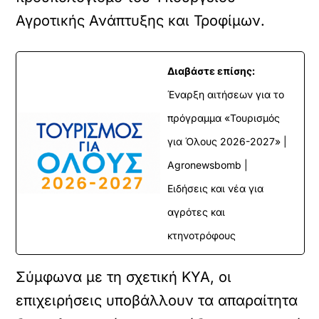
Αγροτικής Ανάπτυξης και Τροφίμων.
Διαβάστε επίσης:
Έναρξη αιτήσεων για το
πρόγραμμα «Τουρισμός
για Όλους 2026-2027» |
Agronewsbomb |
Ειδήσεις και νέα για
αγρότες και
κτηνοτρόφους
Σύμφωνα με τη σχετική ΚΥΑ, οι
επιχειρήσεις υποβάλλουν τα απαραίτητα