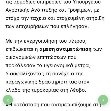
τις αρμόδιες υπηρεσίες του Υπουργείου
Αγροτικής Ανάπτυξης και Τροφίμων, με
στόχο την ταχεία και στοχευμένη στήριξη
των επιχειρήσεων που επλήγησαν.
Με την ενεργοποίηση του μέτρου,
επιδιώκεται η
άμεση αντιμετώπιση
των
οικονομικών επιπτώσεων που
προκάλεσαν τα υγειονομικά μέτρα,
διασφαλίζοντας τη συνέχεια της
παραγωγικής δραστηριότητας στον
κλάδο της τυροκομίας στη Λέσβο.
‹
›
«Η κατάσταση που αντιμετωπίζουμε στη