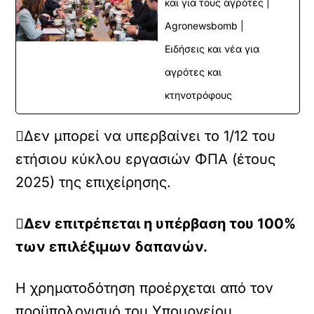
και για τους αγρότες |
Agronewsbomb |
Ειδήσεις και νέα για
αγρότες και
κτηνοτρόφους
Δεν μπορεί να υπερβαίνει το 1/12 του
ετήσιου κύκλου εργασιών ΦΠΑ (έτους
2025) της επιχείρησης.
Δεν επιτρέπεται η υπέρβαση του 100%
των επιλέξιμων δαπανών.
Η χρηματοδότηση προέρχεται από τον
προϋπολογισμό του Υπουργείου