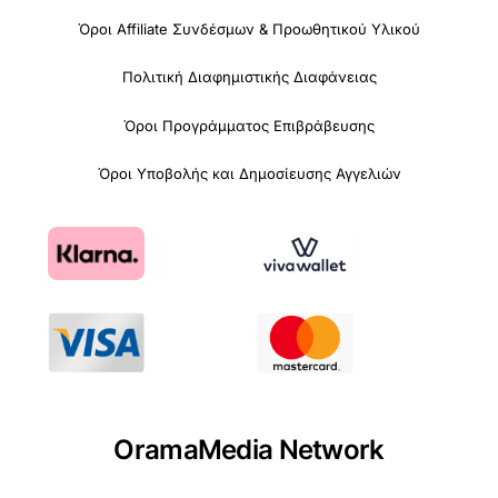
Όροι Affiliate Συνδέσμων & Προωθητικού Υλικού
Πολιτική Διαφημιστικής Διαφάνειας
Όροι Προγράμματος Επιβράβευσης
Όροι Υποβολής και Δημοσίευσης Αγγελιών
OramaMedia Network