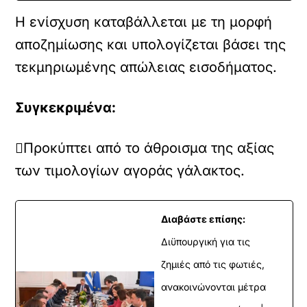
Η ενίσχυση καταβάλλεται με τη μορφή
αποζημίωσης και υπολογίζεται βάσει της
τεκμηριωμένης απώλειας εισοδήματος.
Συγκεκριμένα:
Προκύπτει από το άθροισμα της αξίας
των τιμολογίων αγοράς γάλακτος.
Διαβάστε επίσης:
Διϋπουργική για τις
ζημιές από τις φωτιές,
ανακοινώνονται μέτρα