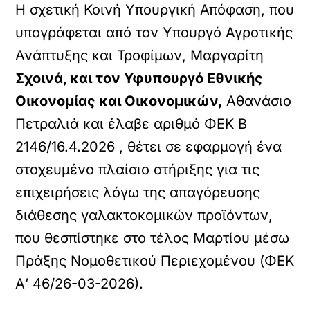
Η σχετική Κοινή Υπουργική Απόφαση, που
υπογράφεται από τον Υπουργό Αγροτικής
Ανάπτυξης και Τροφίμων, Μαργαρίτη
Σχοινά, και τον Υφυπουργό Εθνικής
Οικονομίας και Οικονομικών,
Αθανάσιο
Πετραλιά και έλαβε αριθμό ΦΕΚ Β
2146/16.4.2026 , θέτει σε εφαρμογή ένα
στοχευμένο πλαίσιο στήριξης για τις
επιχειρήσεις λόγω της απαγόρευσης
διάθεσης γαλακτοκομικών προϊόντων,
που θεσπίστηκε στο τέλος Μαρτίου μέσω
Πράξης Νομοθετικού Περιεχομένου (ΦΕΚ
Α’ 46/26-03-2026).