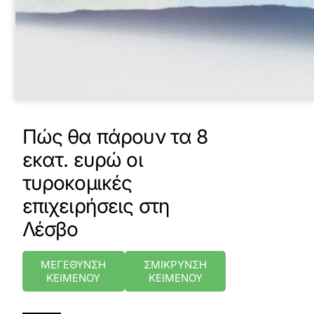
Πώς θα πάρουν τα 8
εκατ. ευρώ οι
τυροκομικές
επιχειρήσεις στη
Λέσβο
ΜΕΓΕΘΥΝΣΗ
ΣΜΙΚΡΥΝΣΗ
ΚΕΙΜΕΝΟΥ
ΚΕΙΜΕΝΟΥ