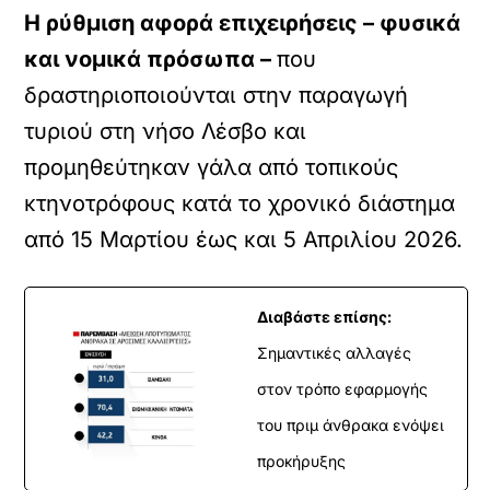
Η ρύθμιση αφορά επιχειρήσεις – φυσικά
και νομικά πρόσωπα –
που
δραστηριοποιούνται στην παραγωγή
τυριού στη νήσο Λέσβο και
προμηθεύτηκαν γάλα από τοπικούς
κτηνοτρόφους κατά το χρονικό διάστημα
από 15 Μαρτίου έως και 5 Απριλίου 2026.
Διαβάστε επίσης:
Σημαντικές αλλαγές
στον τρόπο εφαρμογής
του πριμ άνθρακα ενόψει
προκήρυξης