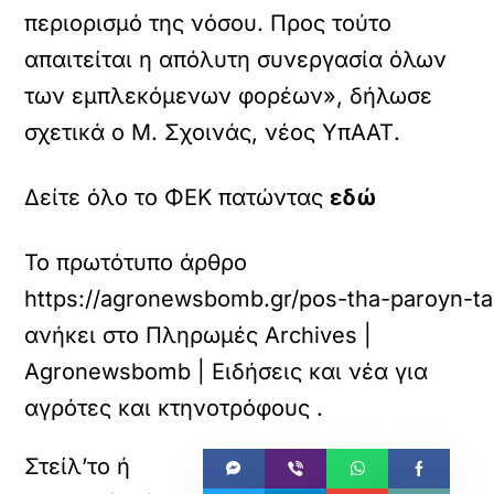
περιορισμό της νόσου. Προς τούτο
απαιτείται η απόλυτη συνεργασία όλων
των εμπλεκόμενων φορέων», δήλωσε
σχετικά ο Μ. Σχοινάς, νέος ΥπΑΑΤ.
Δείτε όλο το ΦΕΚ πατώντας
εδώ
Το πρωτότυπο άρθρο
https://agronewsbomb.gr/pos-tha-paroyn-ta-
ανήκει στο
Πληρωμές Archives |
Agronewsbomb | Ειδήσεις και νέα για
αγρότες και κτηνοτρόφους
.