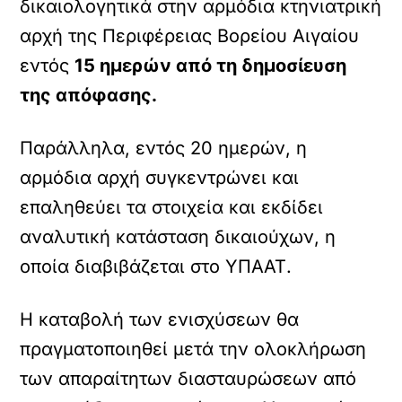
δικαιολογητικά στην αρμόδια κτηνιατρική
αρχή της Περιφέρειας Βορείου Αιγαίου
εντός
15 ημερών από τη δημοσίευση
της απόφασης.
Παράλληλα, εντός 20 ημερών, η
αρμόδια αρχή συγκεντρώνει και
επαληθεύει τα στοιχεία και εκδίδει
αναλυτική κατάσταση δικαιούχων, η
οποία διαβιβάζεται στο ΥΠΑΑΤ.
Η καταβολή των ενισχύσεων θα
πραγματοποιηθεί μετά την ολοκλήρωση
των απαραίτητων διασταυρώσεων από