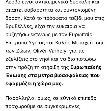
Λέσβο είναι αντικειμενικά δύσκολη και
απαιτεί σοβαρότητα και συντονισμένη
δράση. Κατά το πρόσφατο ταξίδι μου στις
Βρυξέλλες, είχα την ευκαιρία να
συζητήσω εκτενώς με τον Ευρωπαίο
Επίτροπο Υγείας και Καλής Μεταχείρισης
των Ζώων, Olivér Várhelyi για τις
εξελίξεις στο νησί και να διαπιστώσω
στην πράξη τη στήριξη της
Ευρωπαϊκής
Ένωσης στα μέτρα βιοασφάλειας που
εφαρμόζει η χώρα μας.
Παράλληλα, όμως, σε εθνικό επίπεδο,
προχωρούμε σε συγκεκριμένες