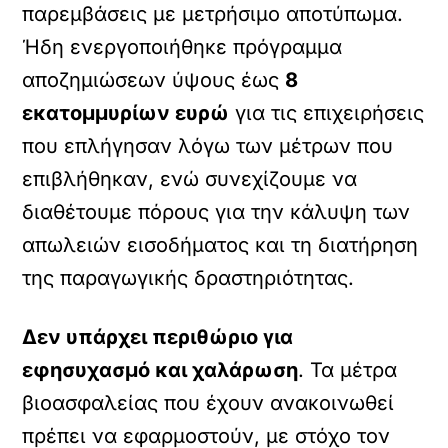
παρεμβάσεις με μετρήσιμο αποτύπωμα.
Ήδη ενεργοποιήθηκε πρόγραμμα
αποζημιώσεων ύψους έως
8
εκατομμυρίων ευρώ
για τις επιχειρήσεις
που επλήγησαν λόγω των μέτρων που
επιβλήθηκαν, ενώ συνεχίζουμε να
διαθέτουμε πόρους για την κάλυψη των
απωλειών εισοδήματος και τη διατήρηση
της παραγωγικής δραστηριότητας.
Δεν υπάρχει περιθώριο για
εφησυχασμό και χαλάρωση
. Τα μέτρα
βιοασφαλείας που έχουν ανακοινωθεί
πρέπει να εφαρμοστούν, με στόχο τον