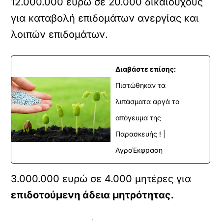
12.000.000 ευρώ σε 20.000 δικαιούχους
για καταβολή επιδομάτων ανεργίας και
λοιπών επιδομάτων.
Διαβάστε επίσης:
Πιστώθηκαν τα
λιπάσματα αργά το
απόγευμα της
Παρασκευής ! |
ΑγροΈκφραση
3.000.000 ευρώ σε 4.000 μητέρες για
επιδοτούμενη άδεια μητρότητας.