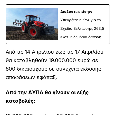
Διαβάστε επίσης:
Υπεγράφη η ΚΥΑ για τα
Σχέδια Βελτίωσης, 263,5
εκατ. η δημόσια δαπάνη
Από τις 14 Απριλίου έως τις 17 Απριλίου
θα καταβληθούν 19.000.000 ευρώ σε
800 δικαιούχους σε συνέχεια έκδοσης
αποφάσεων εφάπαξ.
Από την ΔΥΠΑ θα γίνουν οι εξής
καταβολές: