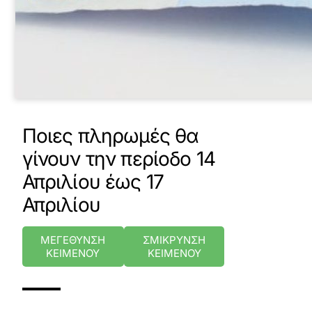
Ποιες πληρωμές θα
γίνουν την περίοδο 14
Απριλίου έως 17
Απριλίου
ΜΕΓΕΘΥΝΣΗ
ΣΜΙΚΡΥΝΣΗ
ΚΕΙΜΕΝΟΥ
ΚΕΙΜΕΝΟΥ