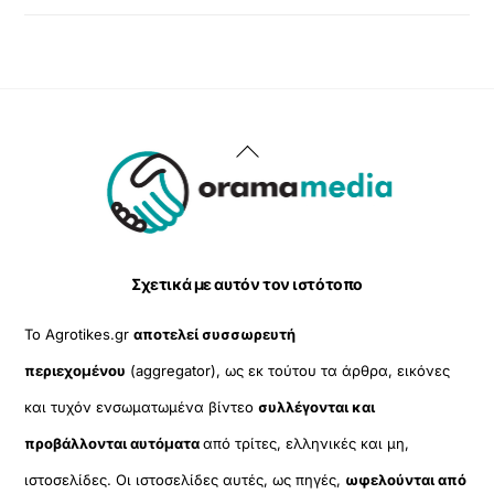
Back
To
Top
Σχετικά με αυτόν τον ιστότοπο
Το Agrotikes.gr
αποτελεί συσσωρευτή
περιεχομένου
(aggregator), ως εκ τούτου τα άρθρα, εικόνες
και τυχόν ενσωματωμένα βίντεο
συλλέγονται και
προβάλλονται αυτόματα
από τρίτες, ελληνικές και μη,
ιστοσελίδες. Οι ιστοσελίδες αυτές, ως πηγές,
ωφελούνται από