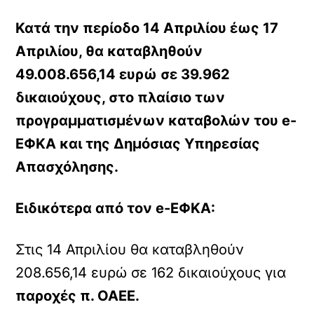
Κατά την περίοδο 14 Απριλίου έως 17
Απριλίου, θα καταβληθούν
49.008.656,14 ευρώ σε 39.962
δικαιούχους, στο πλαίσιο των
προγραμματισμένων καταβολών του e-
ΕΦΚΑ και της Δημόσιας Υπηρεσίας
Απασχόλησης.
Ειδικότερα από τον e-ΕΦΚΑ:
Στις 14 Απριλίου θα καταβληθούν
208.656,14 ευρώ σε 162 δικαιούχους για
παροχές π. ΟΑΕΕ.