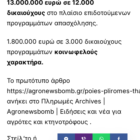
13.000.000 ευρώ σε 12.000
δικαιούχους
στο πλαίσιο επιδοτούμενων
προγραμμάτων απασχόλησης.
1.800.000 ευρώ σε 3.000 δικαιούχους
προγραμμάτων
κοινωφελούς
χαρακτήρα.
Το πρωτότυπο άρθρο
https://agronewsbomb.gr/poies-pliromes-tha-
ανήκει στο
Πληρωμές Archives |
Agronewsbomb | Ειδήσεις και νέα για
αγρότες και κτηνοτρόφους
.