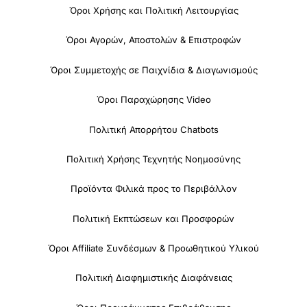
Όροι Χρήσης και Πολιτική Λειτουργίας
Όροι Αγορών, Αποστολών & Επιστροφών
Όροι Συμμετοχής σε Παιχνίδια & Διαγωνισμούς
Όροι Παραχώρησης Video
Πολιτική Απορρήτου Chatbots
Πολιτική Χρήσης Τεχνητής Νοημοσύνης
Προϊόντα Φιλικά προς το Περιβάλλον
Πολιτική Εκπτώσεων και Προσφορών
Όροι Affiliate Συνδέσμων & Προωθητικού Υλικού
Πολιτική Διαφημιστικής Διαφάνειας