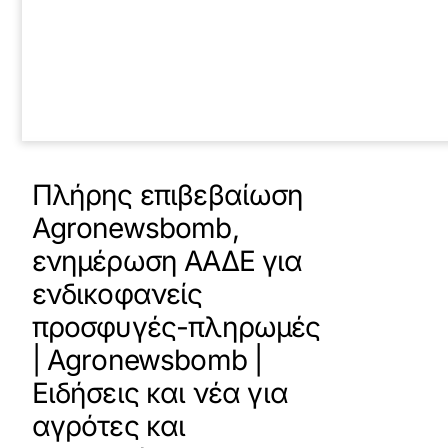
Πλήρης επιβεβαίωση
Agronewsbomb,
ενημέρωση ΑΑΔΕ για
ενδικοφανείς
προσφυγές-πληρωμές
| Agronewsbomb |
Ειδήσεις και νέα για
αγρότες και