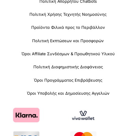
Πολιτική Απορρήτου Chatbots
Πολιτική Χρήσης Τεχνητής Νοημοσύνης
Προϊόντα Φιλικά προς το Περιβάλλον
Πολιτική Εκπτώσεων και Προσφορών
Όροι Affiliate Συνδέσμων & Προωθητικού Υλικού
Πολιτική Διαφημιστικής Διαφάνειας
Όροι Προγράμματος Επιβράβευσης
Όροι Υποβολής και Δημοσίευσης Αγγελιών