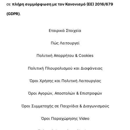
σε
πλήρη συμμόρφωση με τον Κανονισμό (ΕΕ) 2016/679
(GDPR)
.
Εταιρικά Στοιχεία
Πώς Λειτουργεί
Πολιτική Απορρήτου & Cookies
Πολιτική Πλουραλισμού και Διαφάνειας
Όροι Χρήσης και Πολιτική Λειτουργίας
Όροι Αγορών, Αποστολών & Επιστροφών
Όροι Συμμετοχής σε Παιχνίδια & Διαγωνισμούς
Όροι Παραχώρησης Video