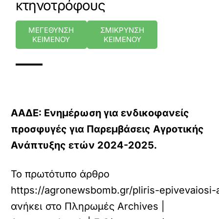
κτηνοτρόφους
ΜΕΓΕΘΥΝΣΗ
ΣΜΙΚΡΥΝΣΗ
ΚΕΙΜΕΝΟΥ
ΚΕΙΜΕΝΟΥ
ΑΑΔΕ: Ενημέρωση για ενδικοφανείς
προσφυγές για Παρεμβάσεις Αγροτικής
Ανάπτυξης ετών 2024-2025.
Το πρωτότυπο άρθρο
https://agronewsbomb.gr/pliris-epivevaios
ανήκει στο
Πληρωμές Archives |