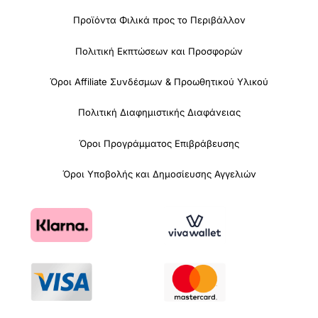
Προϊόντα Φιλικά προς το Περιβάλλον
Πολιτική Εκπτώσεων και Προσφορών
Όροι Affiliate Συνδέσμων & Προωθητικού Υλικού
Πολιτική Διαφημιστικής Διαφάνειας
Όροι Προγράμματος Επιβράβευσης
Όροι Υποβολής και Δημοσίευσης Αγγελιών