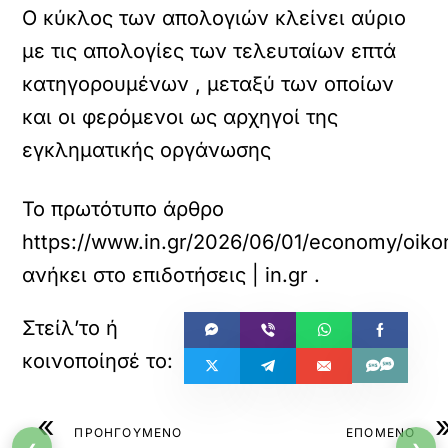
Ο κύκλος των απολογιών κλείνει αύριο
με τις απολογίες των τελευταίων επτά
κατηγορουμένων , μεταξύ των οποίων
και οι φερόμενοι ως αρχηγοί της
εγκληματικής οργάνωσης
Το πρωτότυπο άρθρο
https://www.in.gr/2026/06/01/economy/oiko
ανήκει στο
επιδοτήσεις | in.gr
.
«
ΠΡΟΗΓΟΥΜΕΝΟ
ΕΠΟΜΕΝΟ
‹
›