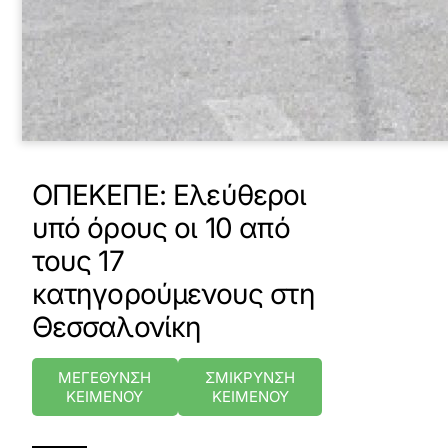
ΟΠΕΚΕΠΕ: Ελεύθεροι
υπό όρους οι 10 από
τους 17
κατηγορούμενους στη
Θεσσαλονίκη
ΜΕΓΕΘΥΝΣΗ
ΣΜΙΚΡΥΝΣΗ
ΚΕΙΜΕΝΟΥ
ΚΕΙΜΕΝΟΥ