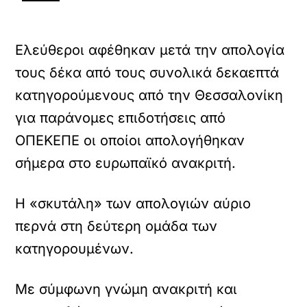
Ελεύθεροι αφέθηκαν μετά την απολογία
τους δέκα από τους συνολικά δεκαεπτά
κατηγορούμενους από την Θεσσαλονίκη
για παράνομες επιδοτήσεις από
ΟΠΕΚΕΠΕ οι οποίοι απολογήθηκαν
σήμερα στο ευρωπαϊκό ανακριτή.
Η «σκυτάλη» των απολογιών αύριο
περνά στη δεύτερη ομάδα των
κατηγορουμένων.
Με σύμφωνη γνώμη ανακριτή και