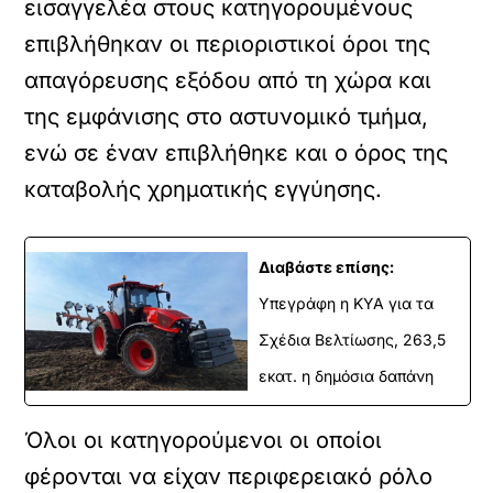
εισαγγελέα στους κατηγορουμένους
επιβλήθηκαν οι περιοριστικοί όροι της
απαγόρευσης εξόδου από τη χώρα και
της εμφάνισης στο αστυνομικό τμήμα,
ενώ σε έναν επιβλήθηκε και ο όρος της
καταβολής χρηματικής εγγύησης.
Διαβάστε επίσης:
Υπεγράφη η ΚΥΑ για τα
Σχέδια Βελτίωσης, 263,5
εκατ. η δημόσια δαπάνη
Όλοι οι κατηγορούμενοι οι οποίοι
φέρονται να είχαν περιφερειακό ρόλο