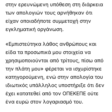
στην ερευνώμενη υπόθεση στη διάρκεια
των απολογιών τους αρνήθηκαν ότι
είχαν οποιαδήποτε συμμετοχή στην
εγκληματική οργάνωση.
«Εμπιστεύτηκα λάθος ανθρώπους και
είδα τα προσωπικά μου στοιχεία να
χρησιμοποιούνται από τρίτους, πίσω από
την πλάτη μου» φέρεται να ισχυρίστηκε
κατηγορούμενη, ενώ στην απολογία του
ιδιωτικός υπάλληλος υποστήριξε ότι δεν
έχει κατατεθεί από τον ΟΠΕΚΕΠΕ ούτε
ένα ευρώ στον λογαριασμό του.