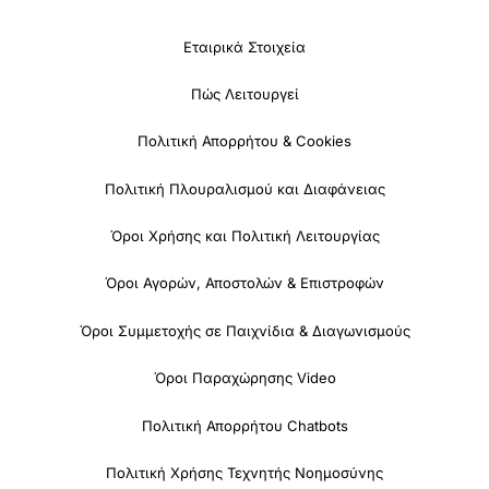
Εταιρικά Στοιχεία
Πώς Λειτουργεί
Πολιτική Απορρήτου & Cookies
Πολιτική Πλουραλισμού και Διαφάνειας
Όροι Χρήσης και Πολιτική Λειτουργίας
Όροι Αγορών, Αποστολών & Επιστροφών
Όροι Συμμετοχής σε Παιχνίδια & Διαγωνισμούς
Όροι Παραχώρησης Video
Πολιτική Απορρήτου Chatbots
Πολιτική Χρήσης Τεχνητής Νοημοσύνης