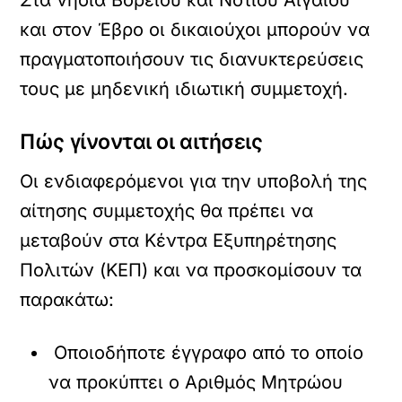
Στα νησιά Βορείου και Νοτίου Αιγαίου
και στον Έβρο οι δικαιούχοι μπορούν να
πραγματοποιήσουν τις διανυκτερεύσεις
τους με μηδενική ιδιωτική συμμετοχή.
Πώς γίνονται οι αιτήσεις
Οι ενδιαφερόμενοι για την υποβολή της
αίτησης συμμετοχής θα πρέπει να
μεταβούν στα Κέντρα Εξυπηρέτησης
Πολιτών (ΚΕΠ) και να προσκομίσουν τα
παρακάτω:
Οποιοδήποτε έγγραφο από το οποίο
να προκύπτει ο Αριθμός Μητρώου