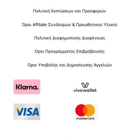
Πολιτική Εκπτώσεων και Προσφορών
Όροι Affiliate Συνδέσμων & Προωθητικού Υλικού
Πολιτική Διαφημιστικής Διαφάνειας
Όροι Προγράμματος Επιβράβευσης
Όροι Υποβολής και Δημοσίευσης Αγγελιών