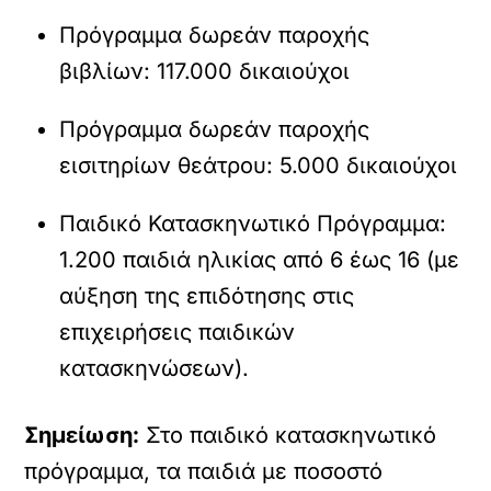
Πρόγραμμα δωρεάν παροχής
βιβλίων: 117.000 δικαιούχοι
Πρόγραμμα δωρεάν παροχής
εισιτηρίων θεάτρου: 5.000 δικαιούχοι
Παιδικό Κατασκηνωτικό Πρόγραμμα:
1.200 παιδιά ηλικίας από 6 έως 16 (με
αύξηση της επιδότησης στις
επιχειρήσεις παιδικών
κατασκηνώσεων).
Σημείωση:
Στο παιδικό κατασκηνωτικό
πρόγραμμα, τα παιδιά με ποσοστό