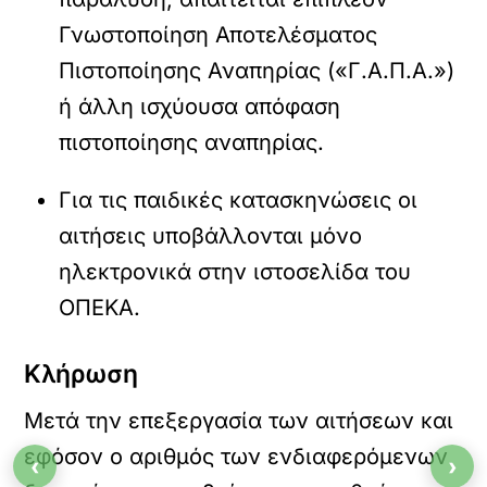
Γνωστοποίηση Αποτελέσματος
Πιστοποίησης Αναπηρίας («Γ.Α.Π.Α.»)
ή άλλη ισχύουσα απόφαση
πιστοποίησης αναπηρίας.
Για τις παιδικές κατασκηνώσεις οι
αιτήσεις υποβάλλονται μόνο
ηλεκτρονικά στην ιστοσελίδα του
ΟΠΕΚΑ.
Κλήρωση
Μετά την επεξεργασία των αιτήσεων και
εφόσον ο αριθμός των ενδιαφερόμενων
‹
›