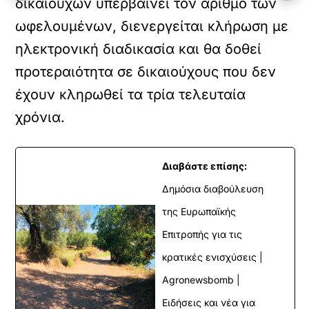
δικαιούχων υπερβαίνει τον αριθμό των
ωφελουμένων, διενεργείται κλήρωση με
ηλεκτρονική διαδικασία και θα δοθεί
προτεραιότητα σε δικαιούχους που δεν
έχουν κληρωθεί τα τρία τελευταία
χρόνια.
Διαβάστε επίσης:
Δημόσια διαβούλευση
της Ευρωπαϊκής
Επιτροπής για τις
κρατικές ενισχύσεις |
Agronewsbomb |
Ειδήσεις και νέα για