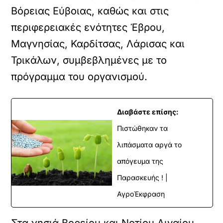
Βόρειας Εύβοιας, καθώς και στις
περιφερειακές ενότητες Έβρου,
Μαγνησίας, Καρδίτσας, Λάρισας και
Τρικάλων, συμβεβλημένες με το
πρόγραμμα του οργανισμού.
Διαβάστε επίσης:
Πιστώθηκαν τα
λιπάσματα αργά το
απόγευμα της
Παρασκευής ! |
ΑγροΈκφραση