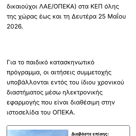
δικαιούχοι ΛΑΕ/ΟΠΕΚΑ) στα ΚΕΠ όλης
της χώρας έως και τη Δευτέρα 25 Μαΐου
2026.
Για το παιδικό κατασκηνωτικό
πρόγραμμα, οι αιτήσεις συμμετοχής
υποβάλλονται εντός του ίδιου χρονικού
διαστήματος μέσω ηλεκτρονικής
εφαρμογής που είναι διαθέσιμη στην
ιστοσελίδα του ΟΠΕΚΑ.
Διαβάστε επίσης: