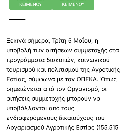
ΚΕΙΜΕΝΟΥ
ΚΕΙΜΕΝΟΥ
Ξεκινά σήμερα, Τρίτη 5 Μαΐου, η
υποβολή των αιτήσεων συμμετοχής στα
προγράμματα διακοπών, κοινωνικού
τουρισμού και πολιτισμού της Αγροτικής
Εστίας, σύμφωνα με τον ΟΠΕΚΑ. Όπως
σημειώνεται από τον Οργανισμό, οι
αιτήσεις συμμετοχής μπορούν να
υποβάλλονται από τους
ενδιαφερόμενους δικαιούχους του
Λογαριασμού Αγροτικής Εστίας (155.515