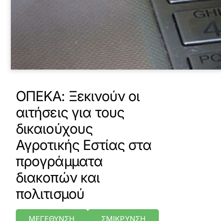
ΟΠΕΚΑ: Ξεκινούν οι
αιτήσεις για τους
δικαιούχους
Αγροτικής Εστίας στα
προγράμματα
διακοπών και
πολιτισμού
ΜΕΓΕΘΥΝΣΗ
ΣΜΙΚΡΥΝΣΗ