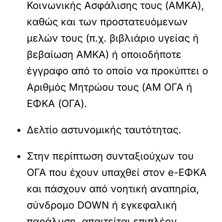
Κοινωνικής Ασφάλισης τους (ΑΜΚΑ),
καθώς και των προστατευόμενων
μελών τους (π.χ. βιβλιάριο υγείας ή
βεβαίωση ΑΜΚΑ) ή οποιοδήποτε
έγγραφο από το οποίο να προκύπτει ο
Αριθμός Μητρώου τους (ΑΜ ΟΓΑ ή
ΕΦΚΑ (ΟΓΑ).
Δελτίο αστυνομικής ταυτότητας.
Στην περίπτωση συνταξιούχων του
ΟΓΑ που έχουν υπαχθεί στον e-ΕΦΚΑ
και πάσχουν από νοητική αναπηρία,
σύνδρομο DOWN ή εγκεφαλική
παράλυση, απαιτείται επιπλέον