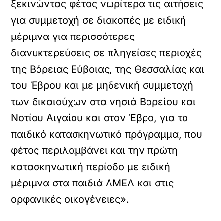
ξεκινώντας φέτος νωρίτερα τις αιτήσεις
για συμμετοχή σε διακοπές με ειδική
μέριμνα για περισσότερες
διανυκτερεύσεις σε πληγείσες περιοχές
της Βόρειας Εύβοιας, της Θεσσαλίας και
του Έβρου και με μηδενική συμμετοχή
των δικαιούχων στα νησιά Βορείου και
Νοτίου Αιγαίου και στον Έβρο, για το
παιδικό κατασκηνωτικό πρόγραμμα, που
φέτος περιλαμβάνει και την πρώτη
κατασκηνωτική περίοδο με ειδική
μέριμνα στα παιδιά ΑΜΕΑ και στις
ορφανικές οικογένειες».