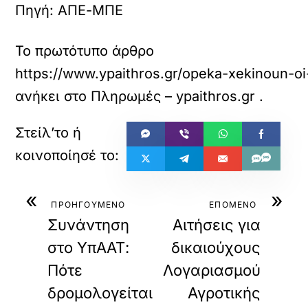
Πηγή: ΑΠΕ-ΜΠΕ
Το πρωτότυπο άρθρο
https://www.ypaithros.gr/opeka-xekinoun-oi
ανήκει στο
Πληρωμές – ypaithros.gr
.
«
»
ΠΡΟΗΓΟΥΜΕΝΟ
ΕΠΟΜΕΝΟ
Συνάντηση
Αιτήσεις για
στο ΥπΑΑΤ:
δικαιούχους
Πότε
Λογαριασμού
δρομολογείται
Αγροτικής