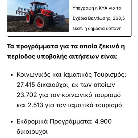
Υπεγράφη η ΚΥΑ για τα
Σχέδια Βελτίωσης, 263,5
εκατ. η δημόσια δαπάνη
Τα προγράμματα για τα οποία ξεκινά η
περίοδος υποβολής αιτήσεων είναι:
Κοινωνικός και Ιαματικός Τουρισμός:
27.415 δικαιούχοι, εκ των οποίων
23.702 για τον κοινωνικό τουρισμό
και 2.513 για τον ιαματικό τουρισμό
Εκδρομικά Προγράμματα: 4.900
δικαιούχοι