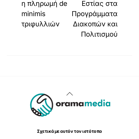
η πληρωμή de
Εστίας στα
minimis
Προγράμματα
τριφυλλιών
Διακοπών και
Πολιτισμού
Back
To
Top
Σχετικά με αυτόν τον ιστότοπο