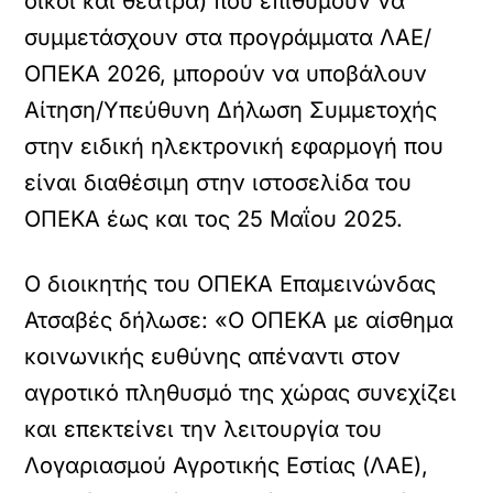
οίκοι και θέατρα) που επιθυμούν να
συμμετάσχουν στα προγράμματα ΛΑΕ/
ΟΠΕΚΑ 2026, μπορούν να υποβάλουν
Αίτηση/Υπεύθυνη Δήλωση Συμμετοχής
στην ειδική ηλεκτρονική εφαρμογή που
είναι διαθέσιμη στην ιστοσελίδα του
ΟΠΕΚΑ έως και τος 25 Μαΐου 2025.
Ο διοικητής του ΟΠΕΚΑ Επαμεινώνδας
Ατσαβές δήλωσε: «Ο ΟΠΕΚΑ με αίσθημα
κοινωνικής ευθύνης απέναντι στον
αγροτικό πληθυσμό της χώρας συνεχίζει
και επεκτείνει την λειτουργία του
Λογαριασμού Αγροτικής Εστίας (ΛΑΕ),