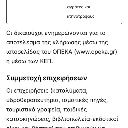
αγρότες και
κτηνοτρόφους
Οι δικαιούχοι ενημερώνονται για το
αποτέλεσμα της κλήρωσης μέσω της
ιστοσελίδας του ΟΠΕΚΑ (www.opeka.gr)
ή μέσω των ΚΕΠ.
Συμμετοχή επιχειρήσεων
Οι επιχειρήσεις (καταλύματα,
υδροθεραπευτήρια, ιαματικές πηγές,
τουριστικά γραφεία, παιδικές
κατασκηνώσεις, βιβλιοπωλεία-εκδοτικοί