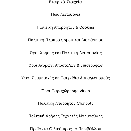
Εταιρικά Στοιχεία
Πώς Λειτουργεί
Πολιτική Απορρήτου & Cookies
Πολιτική Πλουραλισμού και Διαφάνειας
Όροι Χρήσης και Πολιτική Λειτουργίας
Όροι Αγορών, Αποστολών & Επιστροφών
Όροι Συμμετοχής σε Παιχνίδια & Διαγωνισμούς
Όροι Παραχώρησης Video
Πολιτική Απορρήτου Chatbots
Πολιτική Χρήσης Τεχνητής Νοημοσύνης
Προϊόντα Φιλικά προς το Περιβάλλον