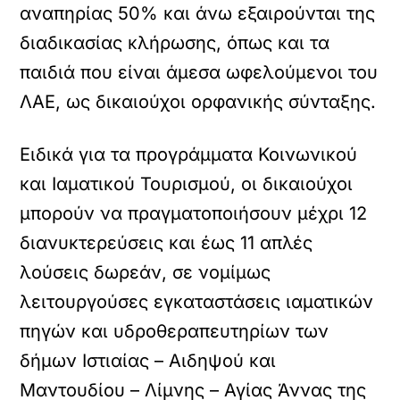
αναπηρίας 50% και άνω εξαιρούνται της
διαδικασίας κλήρωσης, όπως και τα
παιδιά που είναι άμεσα ωφελούμενοι του
ΛΑΕ, ως δικαιούχοι ορφανικής σύνταξης.
Ειδικά για τα προγράμματα Κοινωνικού
και Ιαματικού Τουρισμού, οι δικαιούχοι
μπορούν να πραγματοποιήσουν μέχρι 12
διανυκτερεύσεις και έως 11 απλές
λούσεις δωρεάν, σε νομίμως
λειτουργούσες εγκαταστάσεις ιαματικών
πηγών και υδροθεραπευτηρίων των
δήμων Ιστιαίας – Αιδηψού και
Μαντουδίου – Λίμνης – Αγίας Άννας της