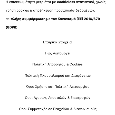
Η επισκεψιμότητα μετριέται με
cookieless στατιστικά
, χωρίς
χρήση cookies ή αποθήκευση προσωπικών δεδομένων,
σε
πλήρη συμμόρφωση με τον Κανονισμό (ΕΕ) 2016/679
(GDPR)
.
Εταιρικά Στοιχεία
Πώς Λειτουργεί
Πολιτική Απορρήτου & Cookies
Πολιτική Πλουραλισμού και Διαφάνειας
Όροι Χρήσης και Πολιτική Λειτουργίας
Όροι Αγορών, Αποστολών & Επιστροφών
Όροι Συμμετοχής σε Παιχνίδια & Διαγωνισμούς