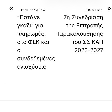
«
»
ΠΡΟΗΓΟΥΜΕΝΟ
ΕΠΟΜΕΝΟ
“Πατάνε
7η Συνεδρίαση
γκάζι” για
της Επιτροπής
πληρωμές,
Παρακολούθησης
στο ΦΕΚ και
του ΣΣ ΚΑΠ
οι
2023-2027
συνδεδεμένες
ενισχύσεις