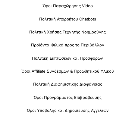
Όροι Παραχώρησης Video
Πολιτική Απορρήτου Chatbots
Πολιτική Χρήσης Τεχνητής Νοημοσύνης
Προϊόντα Φιλικά προς το Περιβάλλον
Πολιτική Εκπτώσεων και Προσφορών
Όροι Affiliate Συνδέσμων & Προωθητικού Υλικού
Πολιτική Διαφημιστικής Διαφάνειας
Όροι Προγράμματος Επιβράβευσης
Όροι Υποβολής και Δημοσίευσης Αγγελιών