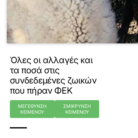
Όλες οι αλλαγές και
τα ποσά στις
συνδεδεμένες ζωικών
που πήραν ΦΕΚ
ΜΕΓΕΘΥΝΣΗ
ΣΜΙΚΡΥΝΣΗ
ΚΕΙΜΕΝΟΥ
ΚΕΙΜΕΝΟΥ