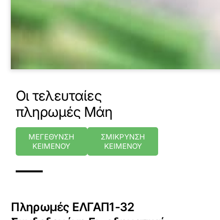
Οι τελευταίες
πληρωμές Μάη
ΜΕΓΕΘΥΝΣΗ
ΣΜΙΚΡΥΝΣΗ
ΚΕΙΜΕΝΟΥ
ΚΕΙΜΕΝΟΥ
Πληρωμές ΕΛΓΑΠ1-32