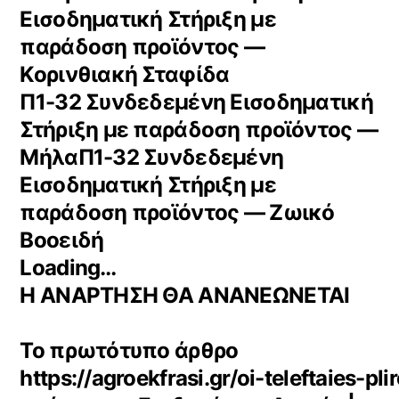
Εισοδηματική Στήριξη με
παράδοση προϊόντος —
Κορινθιακή Σταφίδα
Π1-32 Συνδεδεμένη Εισοδηματική
Στήριξη με παράδοση προϊόντος —
ΜήλαΠ1-32 Συνδεδεμένη
Εισοδηματική Στήριξη με
παράδοση προϊόντος — Ζωικό
Βοοειδή
Loading…
Η ΑΝΑΡΤΗΣΗ ΘΑ ΑΝΑΝΕΩΝΕΤΑΙ
Το πρωτότυπο άρθρο
https://agroekfrasi.gr/oi-teleftaies-pl