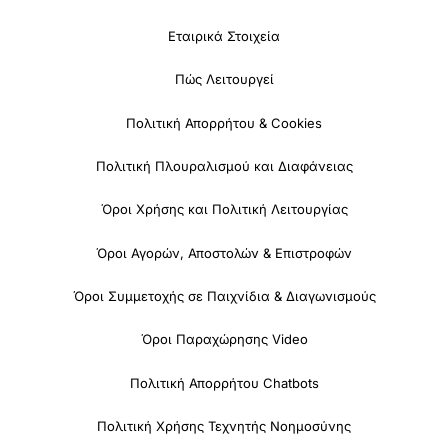
Εταιρικά Στοιχεία
Πώς Λειτουργεί
Πολιτική Απορρήτου & Cookies
Πολιτική Πλουραλισμού και Διαφάνειας
Όροι Χρήσης και Πολιτική Λειτουργίας
Όροι Αγορών, Αποστολών & Επιστροφών
Όροι Συμμετοχής σε Παιχνίδια & Διαγωνισμούς
Όροι Παραχώρησης Video
Πολιτική Απορρήτου Chatbots
Πολιτική Χρήσης Τεχνητής Νοημοσύνης