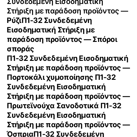
Συνδεδεμένη Εισοδηματική
Στήριξη με παράδοση προϊόντος —
ΡύζιΠ1-32 Συνδεδεμένη
Εισοδηματική Στήριξη με
παράδοση προϊόντος — Σπόροι
σποράς
Π1-32 Συνδεδεμένη Εισοδηματική
Στήριξη με παράδοση προϊόντος —
Πορτοκάλι χυμοποίησης Π1-32
Συνδεδεμένη Εισοδηματική
Στήριξη με παράδοση προϊόντος —
Πρωτεϊνούχα Σανοδοτικά Π1-32
Συνδεδεμένη Εισοδηματική
Στήριξη με παράδοση προϊόντος —
ΌσπριαΠ1-32 Συνδεδεμένη