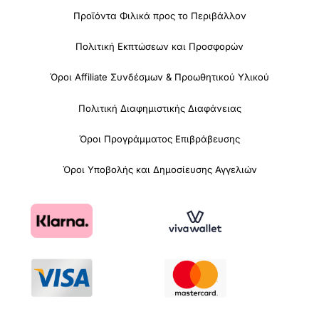
Προϊόντα Φιλικά προς το Περιβάλλον
Πολιτική Εκπτώσεων και Προσφορών
Όροι Affiliate Συνδέσμων & Προωθητικού Υλικού
Πολιτική Διαφημιστικής Διαφάνειας
Όροι Προγράμματος Επιβράβευσης
Όροι Υποβολής και Δημοσίευσης Αγγελιών