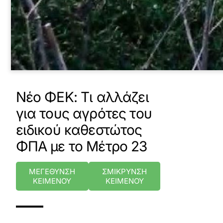
Νέο ΦΕΚ: Τι αλλάζει
για τους αγρότες του
ειδικού καθεστώτος
ΦΠΑ με το Μέτρο 23
ΜΕΓΕΘΥΝΣΗ
ΣΜΙΚΡΥΝΣΗ
ΚΕΙΜΕΝΟΥ
ΚΕΙΜΕΝΟΥ