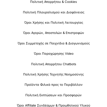
Πολιτική Απορρήτου & Cookies
Πολιτική Πλουραλισμού και Διαφάνειας
Όροι Χρήσης και Πολιτική Λειτουργίας
Όροι Αγορών, Αποστολών & Επιστροφών
Όροι Συμμετοχής σε Παιχνίδια & Διαγωνισμούς
Όροι Παραχώρησης Video
Πολιτική Απορρήτου Chatbots
Πολιτική Χρήσης Τεχνητής Νοημοσύνης
Προϊόντα Φιλικά προς το Περιβάλλον
Πολιτική Εκπτώσεων και Προσφορών
Όροι Affiliate Συνδέσμων & Προωθητικού Υλικού