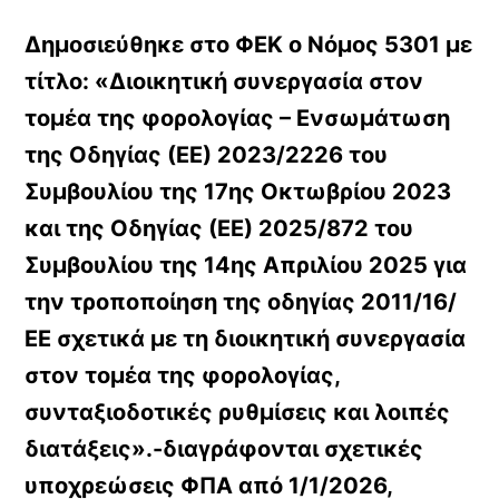
Δημοσιεύθηκε στο ΦΕΚ ο Νόμος 5301 με
τίτλο: «Διοικητική συνεργασία στον
τομέα της φορολογίας – Ενσωμάτωση
της Οδηγίας (ΕΕ) 2023/2226 του
Συμβουλίου της 17ης Οκτωβρίου 2023
και της Οδηγίας (ΕΕ) 2025/872 του
Συμβουλίου της 14ης Απριλίου 2025 για
την τροποποίηση της οδηγίας 2011/16/
ΕΕ σχετικά με τη διοικητική συνεργασία
στον τομέα της φορολογίας,
συνταξιοδοτικές ρυθμίσεις και λοιπές
διατάξεις».-διαγράφονται σχετικές
υποχρεώσεις ΦΠΑ από 1/1/2026,