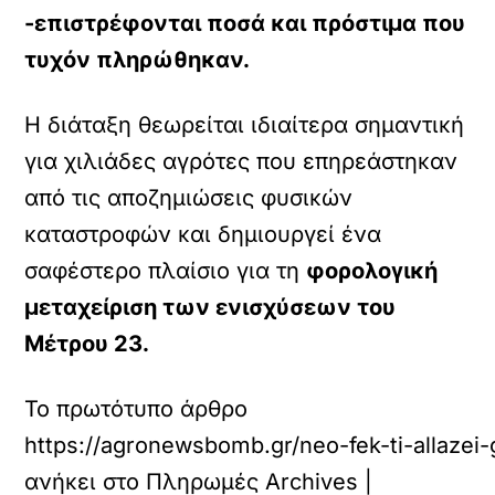
-επιστρέφονται ποσά και πρόστιμα που
τυχόν πληρώθηκαν.
Η διάταξη θεωρείται ιδιαίτερα σημαντική
για χιλιάδες αγρότες που επηρεάστηκαν
από τις αποζημιώσεις φυσικών
καταστροφών και δημιουργεί ένα
σαφέστερο πλαίσιο για τη
φορολογική
μεταχείριση των ενισχύσεων του
Μέτρου 23.
Το πρωτότυπο άρθρο
https://agronewsbomb.gr/neo-fek-ti-allazei
ανήκει στο
Πληρωμές Archives |