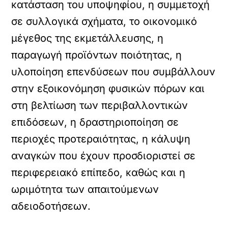
κατάσταση του υποψηφίου, η συμμετοχή
σε συλλογικά σχήματα, το οικονομικό
μέγεθος της εκμετάλλευσης, η
παραγωγή προϊόντων ποιότητας, η
υλοποίηση επενδύσεων που συμβάλλουν
στην εξοικονόμηση φυσικών πόρων και
στη βελτίωση των περιβαλλοντικών
επιδόσεων, η δραστηριοποίηση σε
περιοχές προτεραιότητας, η κάλυψη
αναγκών που έχουν προσδιοριστεί σε
περιφερειακό επίπεδο, καθώς και η
ωριμότητα των απαιτούμενων
αδειοδοτήσεων.