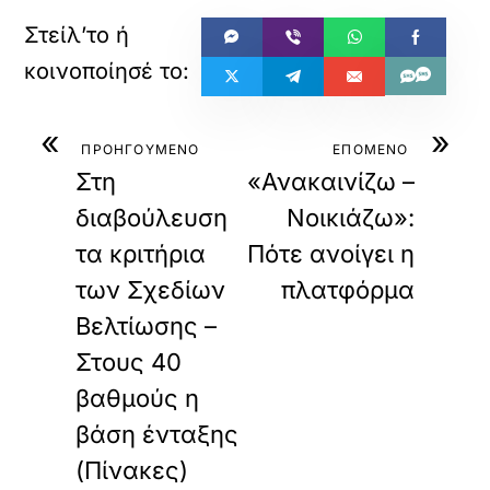
«
»
ΠΡΟΗΓΟΥΜΕΝΟ
ΕΠΟΜΕΝΟ
Στη
«Ανακαινίζω –
διαβούλευση
Νοικιάζω»:
τα κριτήρια
Πότε ανοίγει η
των Σχεδίων
πλατφόρμα
Βελτίωσης –
Στους 40
βαθμούς η
βάση ένταξης
(Πίνακες)