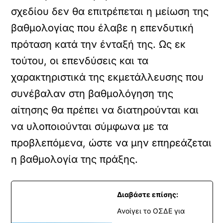
σχεδίου δεν θα επιτρέπεται η μείωση της
βαθμολογίας που έλαβε η επενδυτική
πρόταση κατά την ένταξή της. Ως εκ
τούτου, οι επενδύσεις και τα
χαρακτηριστικά της εκμετάλλευσης που
συνέβαλαν στη βαθμολόγηση της
αίτησης θα πρέπει να διατηρούνται και
να υλοποιούνται σύμφωνα με τα
προβλεπόμενα, ώστε να μην επηρεάζεται
η βαθμολογία της πράξης.
Διαβάστε επίσης:
Ανοίγει το ΟΣΔΕ για