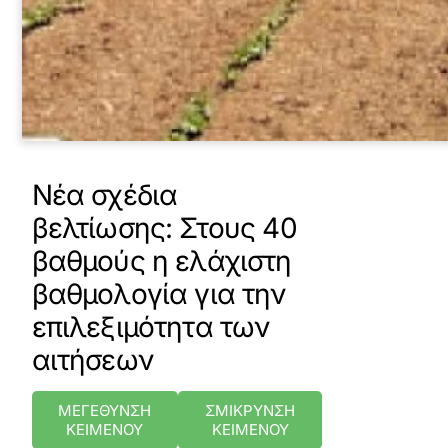
Νέα σχέδια
βελτίωσης: Στους 40
βαθμούς η ελάχιστη
βαθμολογία για την
επιλεξιμότητα των
αιτήσεων
ΜΕΓΕΘΥΝΣΗ
ΣΜΙΚΡΥΝΣΗ
ΚΕΙΜΕΝΟΥ
ΚΕΙΜΕΝΟΥ