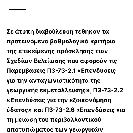
Σε άτυπη διαβούλευση τέθηκαν τα
προτεινόμενα βαθμολογικά κριτήρια
της επικείμενης πρόσκλησης των
Σχεδίων Βελτίωσης που αφορούν τις
Παρεμβάσεις Π3-73-2.1 «Επενδύσεις
για την ανταγωνιστικότητα της
γεωργικής εκμετάλλευσης», Π3-73-2.2
«Επενδύσεις για την εξοικονόμηση
ύδατος» και Π3-73-2.6 «Επενδύσεις για
τη μείωση του περιβαλλοντικού
αποτυπώματος των γεωργικών