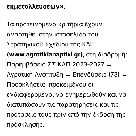
εκμεταλλεύσεων».
Τα προτεινόμενα κριτήρια έχουν
αναρτηθεί στην ιστοσελίδα του
Στρατηγικού Σχεδίου της ΚΑΠ
(www.agrotikianaptixi.gr),
στη διαδρομή:
Παρεμβάσεις ΣΣ ΚΑΠ 2023-2027 →
Αγροτική Ανάπτυξη → Επενδύσεις (73) →
Προσκλήσεις, προκειμένου οι
ενδιαφερόμενοι να ενημερωθούν και να
διατυπώσουν τις παρατηρήσεις και τις
προτάσεις τους πριν από την έκδοση της
πρόσκλησης.