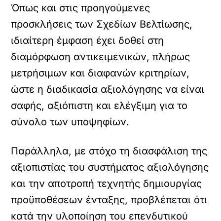
Όπως και στις προηγούμενες
προσκλήσεις των Σχεδίων Βελτίωσης,
ιδιαίτερη έμφαση έχει δοθεί στη
διαμόρφωση αντικειμενικών, πλήρως
μετρήσιμων και διαφανών κριτηρίων,
ώστε η διαδικασία αξιολόγησης να είναι
σαφής, αξιόπιστη και ελέγξιμη για το
σύνολο των υποψηφίων.
Παράλληλα, με στόχο τη διασφάλιση της
αξιοπιστίας του συστήματος αξιολόγησης
και την αποτροπή τεχνητής δημιουργίας
προϋποθέσεων ένταξης, προβλέπεται ότι
κατά την υλοποίηση του επενδυτικού