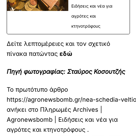
Ειδήσεις και νέα για
αγρότες και
κτηνοτρόφους
Δείτε λεπτομέρειες και τον σχετικό
πίνακα πατώντας
εδώ
Πηγή φωτογραφίας: Σταύρος Κοσουτζής
Το πρωτότυπο άρθρο
https://agronewsbomb.gr/nea-schedia-veltios
ανήκει στο
Πληρωμές Archives |
Agronewsbomb | Ειδήσεις και νέα για
αγρότες και κτηνοτρόφους
.