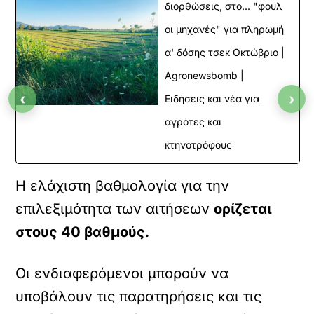
διορθώσεις, στο... "φουλ
οι μηχανές" για πληρωμή
α' δόσης τσεκ Οκτώβριο |
Agronewsbomb |
‹
›
Ειδήσεις και νέα για
αγρότες και
κτηνοτρόφους
Η ελάχιστη βαθμολογία για την
επιλεξιμότητα των αιτήσεων
ορίζεται
στους 40 βαθμούς.
Οι ενδιαφερόμενοι μπορούν να
υποβάλουν τις παρατηρήσεις και τις