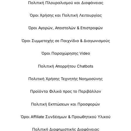
Πολιτική Πλουραλισμού και Διαφάνειας
Όροι Χρήσης και Πολιτική Λειτουργίας
Όροι Αγορών, Αποστολών & Επιστροφών
Όροι Συμμετοχής σε Παιχνίδια & Διαγωνισμούς
Όροι Παραχώρησης Video
Πολιτική Απορρήτου Chatbots
Πολιτική Χρήσης Τεχνητής Νοημοσύνης
Προϊόντα Φιλικά προς το Περιβάλλον
Πολιτική Εκπτώσεων και Προσφορών
Όροι Affiliate Συνδέσμων & Προωθητικού Υλικού
Πολιτική Διαφημιστικής Διαφάνειας