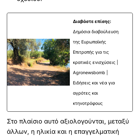
Διαβάστε επίσης:
Δημόσια διαβούλευση
της Ευρωπαϊκής
Επιτροπής για τις
κρατικές ενισχύσεις |
Agronewsbomb |
Ειδήσεις και νέα για
αγρότες και
κτηνοτρόφους
Στο πλαίσιο αυτό αξιολογούνται, μεταξύ
άλλων, η ηλικία και η επαγγελματική