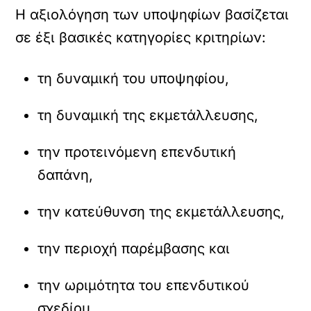
Η αξιολόγηση των υποψηφίων βασίζεται
σε έξι βασικές κατηγορίες κριτηρίων:
τη δυναμική του υποψηφίου,
τη δυναμική της εκμετάλλευσης,
την προτεινόμενη επενδυτική
δαπάνη,
την κατεύθυνση της εκμετάλλευσης,
την περιοχή παρέμβασης και
την ωριμότητα του επενδυτικού
σχεδίου.