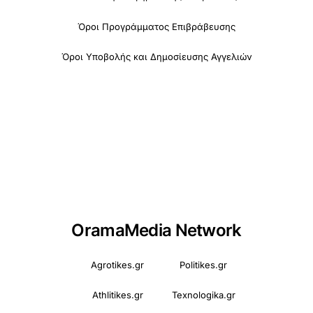
Όροι Προγράμματος Επιβράβευσης
Όροι Υποβολής και Δημοσίευσης Αγγελιών
OramaMedia Network
Agrotikes.gr
Politikes.gr
Athlitikes.gr
Texnologika.gr