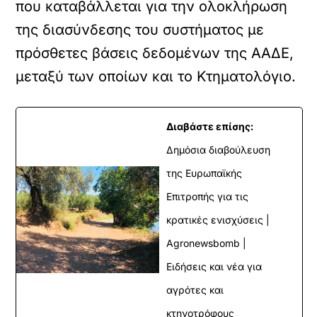
που καταβάλλεται για την ολοκλήρωση
της διασύνδεσης του συστήματος με
πρόσθετες βάσεις δεδομένων της ΑΑΔΕ,
μεταξύ των οποίων και το Κτηματολόγιο.
Διαβάστε επίσης:
Δημόσια διαβούλευση
της Ευρωπαϊκής
Επιτροπής για τις
κρατικές ενισχύσεις |
Agronewsbomb |
Ειδήσεις και νέα για
αγρότες και
κτηνοτρόφους