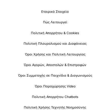
Εταιρικά Στοιχεία
Πώς Λειτουργεί
Πολιτική Απορρήτου & Cookies
Πολιτική Πλουραλισμού και Διαφάνειας
Όροι Χρήσης και Πολιτική Λειτουργίας
Όροι Αγορών, Αποστολών & Επιστροφών
Όροι Συμμετοχής σε Παιχνίδια & Διαγωνισμούς
Όροι Παραχώρησης Video
Πολιτική Απορρήτου Chatbots
Πολιτική Χρήσης Τεχνητής Νοημοσύνης