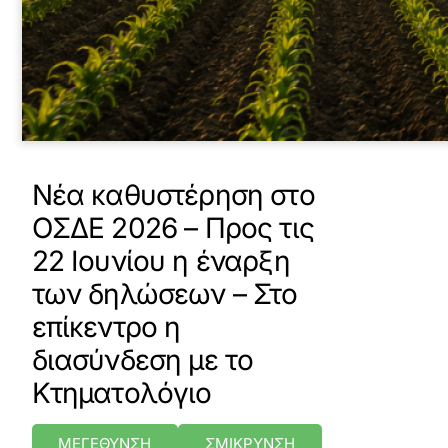
Νέα καθυστέρηση στο
ΟΣΔΕ 2026 – Προς τις
22 Ιουνίου η έναρξη
των δηλώσεων – Στο
επίκεντρο η
διασύνδεση με το
Κτηματολόγιο
ΜΕΓΕΘΥΝΣΗ
ΣΜΙΚΡΥΝΣΗ