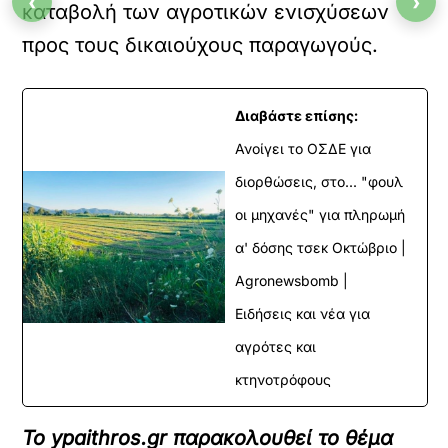
‹
›
καταβολή των αγροτικών ενισχύσεων
προς τους δικαιούχους παραγωγούς.
Διαβάστε επίσης:
Ανοίγει το ΟΣΔΕ για
διορθώσεις, στο... "φουλ
οι μηχανές" για πληρωμή
α' δόσης τσεκ Οκτώβριο |
Agronewsbomb |
Ειδήσεις και νέα για
αγρότες και
κτηνοτρόφους
Το ypaithros.gr παρακολουθεί το θέμα