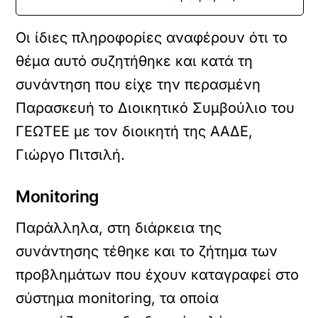
Οι ίδιες πληροφορίες αναφέρουν ότι το
θέμα αυτό συζητήθηκε και κατά τη
συνάντηση που είχε την περασμένη
Παρασκευή το Διοικητικό Συμβούλιο του
ΓΕΩΤΕΕ με τον διοικητή της ΑΑΔΕ,
Γιώργο Πιτσιλή.
Monitoring
Παράλληλα, στη διάρκεια της
συνάντησης τέθηκε και το ζήτημα των
προβλημάτων που έχουν καταγραφεί στο
σύστημα monitoring, τα οποία