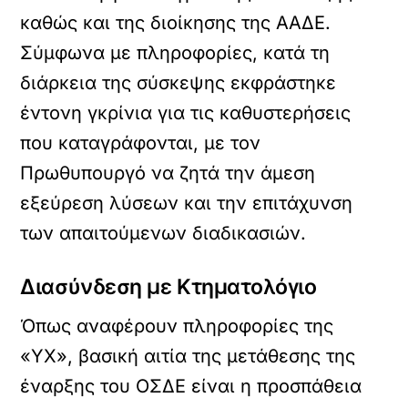
καθώς και της διοίκησης της ΑΑΔΕ.
Σύμφωνα με πληροφορίες, κατά τη
διάρκεια της σύσκεψης εκφράστηκε
έντονη γκρίνια για τις καθυστερήσεις
που καταγράφονται, με τον
Πρωθυπουργό να ζητά την άμεση
εξεύρεση λύσεων και την επιτάχυνση
των απαιτούμενων διαδικασιών.
Διασύνδεση με Κτηματολόγιο
Όπως αναφέρουν πληροφορίες της
«ΥΧ», βασική αιτία της μετάθεσης της
έναρξης του ΟΣΔΕ είναι η προσπάθεια