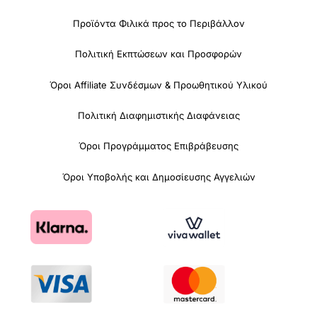
Προϊόντα Φιλικά προς το Περιβάλλον
Πολιτική Εκπτώσεων και Προσφορών
Όροι Affiliate Συνδέσμων & Προωθητικού Υλικού
Πολιτική Διαφημιστικής Διαφάνειας
Όροι Προγράμματος Επιβράβευσης
Όροι Υποβολής και Δημοσίευσης Αγγελιών