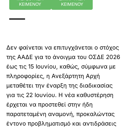
ΚΕΙΜΕΝΟΥ
ΚΕΙΜΕΝΟΥ
Δεν φαίνεται να επιτυγχάνεται ο στόχος
της ΑΑΔΕ για το άνοιγμα του ΟΣΔΕ 2026
έως τις 15 Ιουνίου, καθώς, σύμφωνα με
πληροφορίες, η Ανεξάρτητη Αρχή
μεταθέτει την έναρξη της διαδικασίας
για τις 22 Ιουνίου. Η νέα καθυστέρηση
έρχεται να προστεθεί στην ήδη
παρατεταμένη αναμονή, προκαλώντας
έντονο προβληματισμό και αντιδράσεις