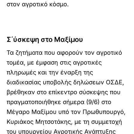
στον αγροτικό κόσμο.
Σ΄ύσκεψη στο Μαξίμου
Τα ζητήματα που αφορούν τον αγροτικό
τομέα, με έμφαση στις αγροτικές
πληρωμές και την έναρξη της
διαδικασίας υποβολής δηλώσεων ΟΣΔΕ,
βρέθηκαν στο επίκεντρο σύσκεψης που
πραγματοποιήθηκε σήμερα (9/6) στο
Μέγαρο Μαξίμου υπό τον Πρωθυπουργό,
Κυριάκος Μητσοτάκης, με τη συμμετοχή
του υπουργείου Αγροτικής Ανάπτυξης