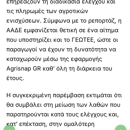
επηρεάζουν τη διαδικασία ελέγχου και
τις πληρωμές των αγροτικών
ενισχύσεων. Σύμφωνα με το ρεπορτάζ, η
ΑΑΔΕ εμφανίζεται θετική σε ένα αίτημα
που υποστηρίζει και το ΓΕΩΤΕΕ, ώστε οι
παραγωγοί να έχουν τη δυνατότητα να
καταχωρούν μέσω της εφαρμογής
Agrisnap GR καθ’ όλη τη διάρκεια του
έτους.
Η συγκεκριμένη παρέμβαση εκτιμάται ότι
θα συμβάλει στη μείωση των λαθών που
παρατηρούνται κατά τους ελέγχους και,
κατ’ επέκταση, στην ομαλότερη