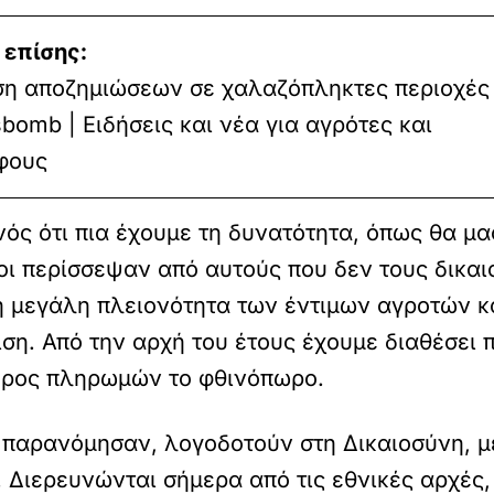
 επίσης:
ση αποζημιώσεων σε χαλαζόπληκτες περιοχές 
omb | Ειδήσεις και νέα για αγρότες και
φους
νός ότι πια έχουμε τη δυνατότητα, όπως θα μα
ι περίσσεψαν από αυτούς που δεν τους δικαιο
 η μεγάλη πλειονότητα των έντιμων αγροτών κ
ση. Από την αρχή του έτους έχουμε διαθέσει
ύρος πληρωμών το φθινόπωρο.
ι παρανόμησαν, λογοδοτούν στη Δικαιοσύνη, 
Διερευνώνται σήμερα από τις εθνικές αρχές, 