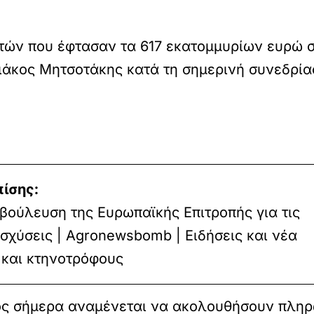
τών που έφτασαν τα 617 εκατομμυρίων ευρώ 
άκος Μητσοτάκης κατά τη σημερινή συνεδρία
πίσης:
βούλευση της Ευρωπαϊκής Επιτροπής για τις
ισχύσεις | Agronewsbomb | Ειδήσεις και νέα
 και κτηνοτρόφους
ς σήμερα αναμένεται να ακολουθήσουν πληρω