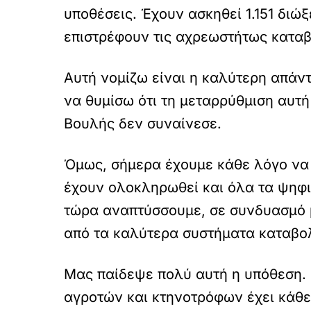
υποθέσεις. Έχουν ασκηθεί 1.151 διώ
επιστρέφουν τις αχρεωστήτως καταβ
Αυτή νομίζω είναι η καλύτερη απάν
να θυμίσω ότι τη μεταρρύθμιση αυτ
Βουλής δεν συναίνεσε.
Όμως, σήμερα έχουμε κάθε λόγο να 
έχουν ολοκληρωθεί και όλα τα ψηφια
τώρα αναπτύσσουμε, σε συνδυασμό μ
από τα καλύτερα συστήματα καταβο
Μας παίδεψε πολύ αυτή η υπόθεση. 
αγροτών και κτηνοτρόφων έχει κάθε