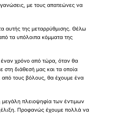
ργανώσεις, με τους απατεώνες να
τα αυτής της μεταρρύθμισης. Θέλω
από τα υπόλοιπα κόμματα της
 έναν χρόνο από τώρα, όταν θα
 στη διάθεσή μας και τα οποία
 από τους βόλους, θα έχουμε ένα
η μεγάλη πλειοψηφία των έντιμων
εξέλιξη. Προφανώς έχουμε πολλά να