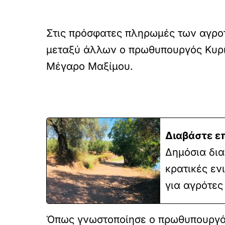
Στις πρόσφατες πληρωμές των αγρο
μεταξύ άλλων ο πρωθυπουργός Κυρι
Μέγαρο Μαξίμου.
Διαβάστε ε
Δημόσια δια
κρατικές εν
για αγρότες
Όπως γνωστοποίησε ο πρωθυπουργό