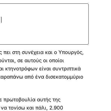
|
ς πει στη συνέχεια και ο Υπουργός,
ύνται, σε αυτούς οι οποίοι
αι κτηνοτρόφων είναι συντριπτικά
 παραπάνω από ένα δισεκατομμύριο
με πρωτοβουλία αυτής της
να τονίσω και πάλι, 2.900