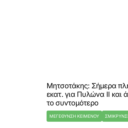
Μητσοτάκης: Σήμερα πλ
εκατ. για Πυλώνα ΙΙ και
το συντομότερο
ΜΕΓΕΘΥΝΣΗ ΚΕΙΜΕΝΟΥ
ΣΜΙΚΡΥΝΣ