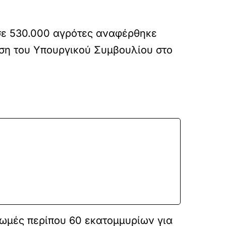
σε 530.000 αγρότες αναφέρθηκε
ση του Υπουργικού Συμβουλίου στο
μές περίπου 60 εκατομμυρίων για