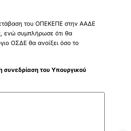
μετάβαση του ΟΠΕΚΕΠΕ στην ΑΑΔΕ
ς, ενώ συμπλήρωσε ότι θα
γιο ΟΣΔΕ θα ανοίξει όσο το
η συνεδρίαση του Υπουργικού