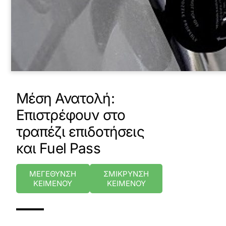
Μέση Ανατολή:
Επιστρέφουν στο
τραπέζι επιδοτήσεις
και Fuel Pass
ΜΕΓΕΘΥΝΣΗ
ΣΜΙΚΡΥΝΣΗ
ΚΕΙΜΕΝΟΥ
ΚΕΙΜΕΝΟΥ