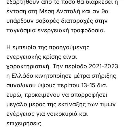
εξαρτηθούν από το πόσο θα διαρκέσει η
ένταση στη Μέση Ανατολή και αν θα
υπάρξουν σοβαρές διαταραχές στην
παγκόσμια ενεργειακή τροφοδοσία.
Η εμπειρία της προηγούμενης
ενεργειακής κρίσης είναι
χαρακτηριστική. Την περίοδο 2021-2023
η Ελλάδα κινητοποίησε μέτρα στήριξης
συνολικού ύψους περίπου 13-15 δισ.
ευρώ, προκειμένου να απορροφήσει
μεγάλο μέρος της εκτίναξης των τιμών
ενέργειας για νοικοκυριά και
επιχειρήσεις.