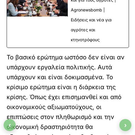
Agronewsbomb |
Ειδήσεις και νέα για
αγρότες και
κτηνοτρόφους
Το βασικό ερώτημα ωστόσο δεν είναι αν
υπάρχουν εργαλεία πολιτικής. Αυτά
υπάρχουν και είναι δοκιμασμένα. Το
κρίσιμο ερώτημα είναι η διάρκεια της
κρίσης. Όπως έχει επισημανθεί και από
οικονομικούς αξιωματούχους, οι
επιπτώσεις στον πληθωρισμό και την
‹
›
οικονομική δραστηριότητα θα