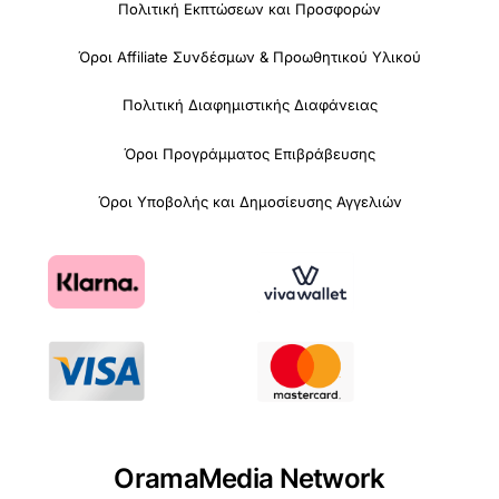
Πολιτική Εκπτώσεων και Προσφορών
Όροι Affiliate Συνδέσμων & Προωθητικού Υλικού
Πολιτική Διαφημιστικής Διαφάνειας
Όροι Προγράμματος Επιβράβευσης
Όροι Υποβολής και Δημοσίευσης Αγγελιών
OramaMedia Network