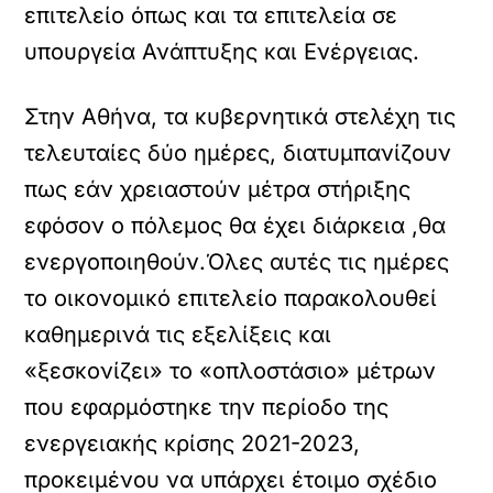
επιτελείο όπως και τα επιτελεία σε
υπουργεία Ανάπτυξης και Ενέργειας.
Στην Αθήνα, τα κυβερνητικά στελέχη τις
τελευταίες δύο ημέρες, διατυμπανίζουν
πως εάν χρειαστούν μέτρα στήριξης
εφόσον ο πόλεμος θα έχει διάρκεια ,θα
ενεργοποιηθούν.Όλες αυτές τις ημέρες
το οικονομικό επιτελείο παρακολουθεί
καθημερινά τις εξελίξεις και
«ξεσκονίζει» το «οπλοστάσιο» μέτρων
που εφαρμόστηκε την περίοδο της
ενεργειακής κρίσης 2021-2023,
προκειμένου να υπάρχει έτοιμο σχέδιο