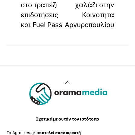
στο τραπέζι
χαλάζι στην
επιδοτήσεις
Κοινότητα
και Fuel Pass
Αργυροπουλίου
Back
To
Top
Σχετικά με αυτόν τον ιστότοπο
Το Agrotikes.gr
αποτελεί συσσωρευτή