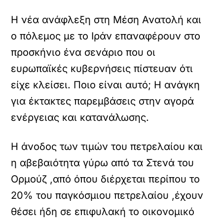
Η νέα ανάφλεξη στη Μέση Ανατολή και
ο πόλεμος με το Ιράν επαναφέρουν στο
προσκήνιο ένα σενάριο που οι
ευρωπαϊκές κυβερνήσεις πίστευαν ότι
είχε κλείσει. Ποιο είναι αυτό; Η ανάγκη
για έκτακτες παρεμβάσεις στην αγορά
ενέργειας και κατανάλωσης.
Η άνοδος των τιμών του πετρελαίου και
η αβεβαιότητα γύρω από τα Στενά του
Ορμούζ ,από όπου διέρχεται περίπου το
20% του παγκόσμιου πετρελαίου ,έχουν
θέσει ήδη σε επιφυλακή το οικονομικό