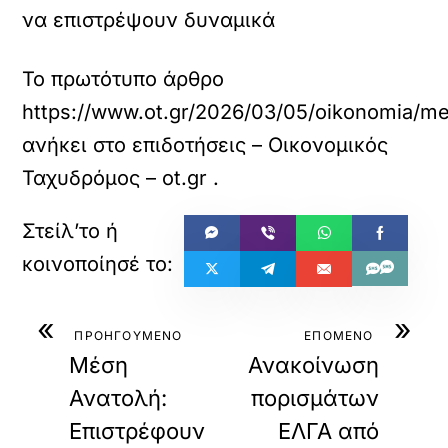
να επιστρέψουν δυναμικά
Το πρωτότυπο άρθρο
https://www.ot.gr/2026/03/05/oikonomia/mesi
ανήκει στο
επιδοτήσεις – Οικονομικός
Ταχυδρόμος – ot.gr
.
«
»
ΠΡΟΗΓΟΥΜΕΝΟ
ΕΠΟΜΕΝΟ
Μέση
Ανακοίνωση
Ανατολή:
πορισμάτων
Επιστρέφουν
ΕΛΓΑ από