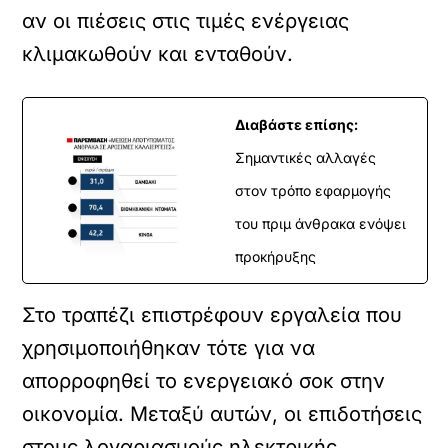
αν οι πιέσεις στις τιμές ενέργειας
κλιμακωθούν και ενταθούν.
Διαβάστε επίσης:
Σημαντικές αλλαγές
στον τρόπο εφαρμογής
του πριμ άνθρακα ενόψει
προκήρυξης
Στο τραπέζι επιστρέφουν εργαλεία που
χρησιμοποιήθηκαν τότε για να
απορροφηθεί το ενεργειακό σοκ στην
οικονομία. Μεταξύ αυτών, οι επιδοτήσεις
στους λογαριασμούς ηλεκτρικής