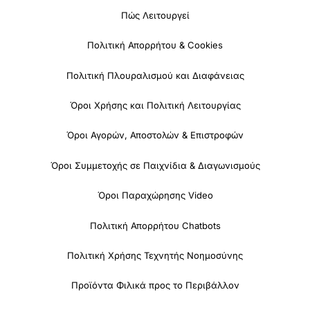
Πώς Λειτουργεί
Πολιτική Απορρήτου & Cookies
Πολιτική Πλουραλισμού και Διαφάνειας
Όροι Χρήσης και Πολιτική Λειτουργίας
Όροι Αγορών, Αποστολών & Επιστροφών
Όροι Συμμετοχής σε Παιχνίδια & Διαγωνισμούς
Όροι Παραχώρησης Video
Πολιτική Απορρήτου Chatbots
Πολιτική Χρήσης Τεχνητής Νοημοσύνης
Προϊόντα Φιλικά προς το Περιβάλλον