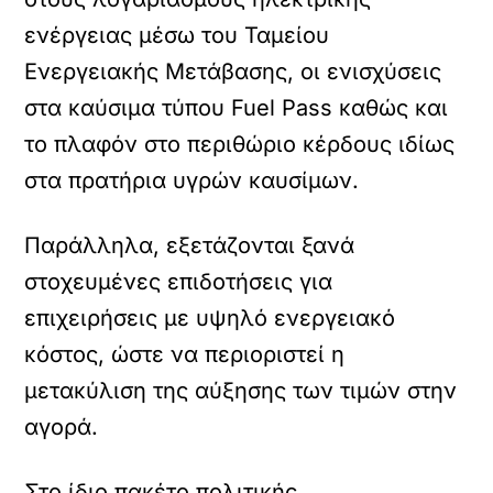
ενέργειας μέσω του Ταμείου
Ενεργειακής Μετάβασης, οι ενισχύσεις
στα καύσιμα τύπου Fuel Pass καθώς και
το πλαφόν στο περιθώριο κέρδους ιδίως
στα πρατήρια υγρών καυσίμων.
Παράλληλα, εξετάζονται ξανά
στοχευμένες επιδοτήσεις για
επιχειρήσεις με υψηλό ενεργειακό
κόστος, ώστε να περιοριστεί η
μετακύλιση της αύξησης των τιμών στην
αγορά.
Στο ίδιο πακέτο πολιτικής