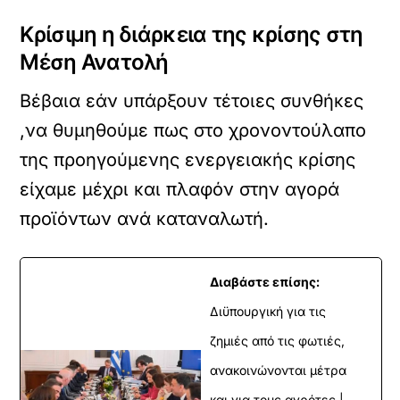
Κρίσιμη η διάρκεια της κρίσης στη
Μέση Ανατολή
Βέβαια εάν υπάρξουν τέτοιες συνθήκες
,να θυμηθούμε πως στο χρονοντούλαπο
της προηγούμενης ενεργειακής κρίσης
είχαμε μέχρι και πλαφόν στην αγορά
προϊόντων ανά καταναλωτή.
Διαβάστε επίσης:
Διϋπουργική για τις
ζημιές από τις φωτιές,
ανακοινώνονται μέτρα
και για τους αγρότες |