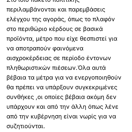
περιλαμβάνονται και παρεμβάσεις
ελέγχου της αγοράς, όπως το πλαφόν
στο περιθώριο κέρδους σε βασικά
προϊόντα, μέτρο που είχε θεσπιστεί για
να αποτραπούν φαινόμενα
αισχροκέρδειας σε περίοδο έντονων
πληθωριστικών πιέσεων.Όλα αυτά
βέβαια τα μέτρα για να ενεργοποιηθούν
θα πρέπει να υπάρξουν συγκεκριμένες
συνθήκες ,οι οποίες βέβαια ακόμη δεν
υπάρχουν και από την άλλη όπως λένε
από την κυβέρνηση είναι νωρίς για να
συζητιούνται.