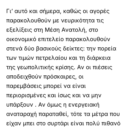
Γι’ αυτό και σήμερα, καθώς οι αγορές
παρακολουθούν με νευρικότητα τις
εξελίξεις στη Μέση Ανατολή, στο
οικονομικό επιτελείο παρακολουθούν
στενά δύο βασικούς δείκτες: την πορεία
των τιμών πετρελαίου και τη διάρκεια
της γεωπολιτικής κρίσης. Αν οι πιέσεις
αποδειχθούν πρόσκαιρες, οι
παρεμβάσεις μπορεί να είναι
περιορισμένες και ίσως και να μην
υπάρξουν . Αν όμως η ενεργειακή
αναταραχή παραταθεί, τότε τα μέτρα που
είχαν μπει στο συρτάρι είναι πολύ πιθανό