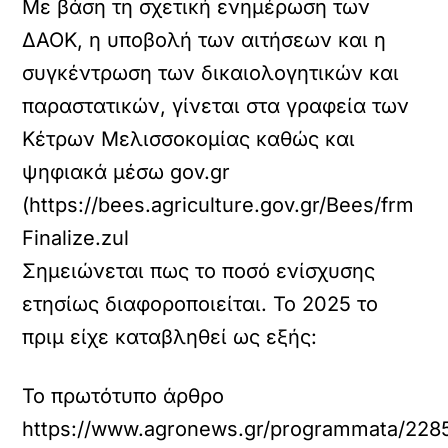
Με βάση τη σχετική ενημέρωση των
ΔΑΟΚ, η υποβολή των αιτήσεων και η
συγκέντρωση των δικαιολογητικών και
παραστατικών, γίνεται στα γραφεία των
Κέτρων Μελισσοκομίας καθώς και
ψηφιακά μέσω gov.gr
(
https://bees.agriculture.gov.gr/Bees/frm
Finalize.zul
Σημειώνεται πως το ποσό ενίσχυσης
ετησίως διαφοροποιείται. Το 2025 το
πριμ είχε καταβληθεί ως εξής:
Το πρωτότυπο άρθρο
https://www.agronews.gr/programmata/2285