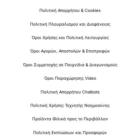
Πολιτική Απορρήτου & Cookies
Πολιτική Πλουραλισμού και Διαφάνειας
Όροι Χρήσης και Πολιτική Λειτουργίας
Όροι Αγορών, Αποστολών & Επιστροφών
Όροι Συμμετοχής σε Παιχνίδια & Διαγωνισμούς
Όροι Παραχώρησης Video
Πολιτική Απορρήτου Chatbots
Πολιτική Χρήσης Τεχνητής Νοημοσύνης
Προϊόντα Φιλικά προς το Περιβάλλον
Πολιτική Εκπτώσεων και Προσφορών