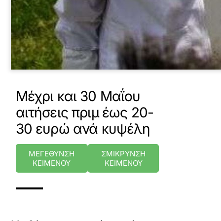
Μέχρι και 30 Μαΐου
αιτήσεις πριμ έως 20-
30 ευρώ ανά κυψέλη
ΜΕΓΕΘΥΝΣΗ
ΣΜΙΚΡΥΝΣΗ
ΚΕΙΜΕΝΟΥ
ΚΕΙΜΕΝΟΥ