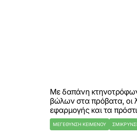
Με δαπάνη κτηνοτρόφων
βώλων στα πρόβατα, οι 
εφαρμογής και τα πρόστ
ΜΕΓΕΘΥΝΣΗ ΚΕΙΜΕΝΟΥ
ΣΜΙΚΡΥΝΣ