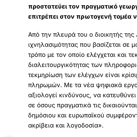
προστατεύει τον πραγματικό γεωργ
επιτρέπει στον πρωτογενή τομέα ν
Από την πλευρά του ο διοικητής της
ιχνηλασιμότητας που βασίζεται σε μ
τρόπο με τον οποίο ελέγχεται και τε
διαλειτουργικότητας των πληροφορ
τεκμηρίωση των ελέγχων είναι κρίσι
πληρωμών. Με τα νέα ψηφιακά εργαλ
αξιολογεί κινδύνους, να κατευθύνει
σε όσους πραγματικά τις δικαιούντα
δημόσιου και ευρωπαϊκού συμφέροντ
ακρίβεια και λογοδοσία».