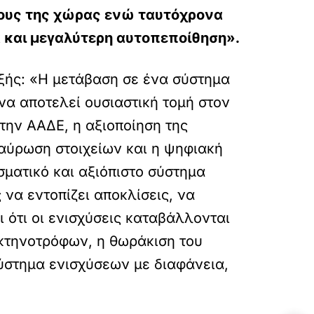
ρους της χώρας ενώ ταυτόχρονα
ά και μεγαλύτερη αυτοπεποίθηση».
εξής: «Η μετάβαση σε ένα σύστημα
να αποτελεί ουσιαστική τομή στον
 την ΑΑΔΕ, η αξιοποίηση της
αύρωση στοιχείων και η ψηφιακή
σματικό και αξιόπιστο σύστημα
να εντοπίζει αποκλίσεις, να
 ότι οι ενισχύσεις καταβάλλονται
 κτηνοτρόφων, η θωράκιση του
ύστημα ενισχύσεων με διαφάνεια,