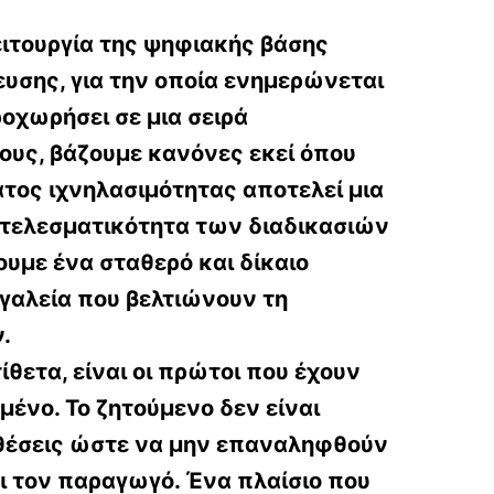
ειτουργία της ψηφιακής βάσης
ευσης, για την οποία ενημερώνεται
οχωρήσει σε μια σειρά
ους, βάζουμε κανόνες εκεί όπου
ατος ιχνηλασιμότητας αποτελεί μια
ποτελεσματικότητα των διαδικασιών
ουμε ένα σταθερό και δίκαιο
γαλεία που βελτιώνουν τη
.
θετα, είναι οι πρώτοι που έχουν
μένο. Το ζητούμενο δεν είναι
θέσεις ώστε να μην επαναληφθούν
ι τον παραγωγό. Ένα πλαίσιο που