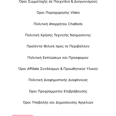
Όροι Συμμετοχής σε Παιχνίδια & Διαγωνισμούς
Όροι Παραχώρησης Video
Πολιτική Απορρήτου Chatbots
Πολιτική Χρήσης Τεχνητής Νοημοσύνης
Προϊόντα Φιλικά προς το Περιβάλλον
Πολιτική Εκπτώσεων και Προσφορών
Όροι Affiliate Συνδέσμων & Προωθητικού Υλικού
Πολιτική Διαφημιστικής Διαφάνειας
Όροι Προγράμματος Επιβράβευσης
Όροι Υποβολής και Δημοσίευσης Αγγελιών