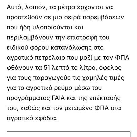
Αυτά, λοιπόν, τα μέτρα έρχονται να
προστεθούν σε μια σειρά παρεμβάσεων
που ήδη υλοποιούνται και
περιλαμβάνουν την επιστροφή του
ειδικού φόρου κατανάλωσης στο
αγροτικό πετρέλαιο που μαζί με τον ΦΠΑ
φθάνουν τα 51 λεπτά το λίτρο, όφελος
για τους παραγωγούς τις χαμηλές τιμές
για το αγροτικό ρεύμα μέσω του
προγράμματος ΓΑΙΑ και της επέκτασής
του, καθώς και τον μειωμένο ΦΠΑ στα
αγροτικά εφόδια.