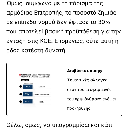
Όμως, σύμφωνα με το πόρισμα της
αρμόδιας Επιτροπής, το ποσοστό ζημιάς
σε επίπεδο νομού δεν έφτασε το 30%
που αποτελεί βασική προϋπόθεση για την
ένταξη στις ΚΟΕ. Επομένως, ούτε αυτή η
οδός κατέστη δυνατή.
Διαβάστε επίσης:
Σημαντικές αλλαγές
στον τρόπο εφαρμογής
του πριμ άνθρακα ενόψει
προκήρυξης
Θέλω, όμως, να υπογραμμίσω και κάτι