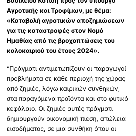
Βασιλείου Κοτίδη προς τον υπουργό
Αγροτικής και Τροφίμων, με θέμα:
«Καταβολή αγροτικών αποζημιώσεων
για τις καταστροφές στον Νομό
Ημαθίας από τις βροχοπτώσεις του
καλοκαιριού του έτους 2024».
“Πράγματι αντιμετωπίζουν οι παραγωγοί
προβλήματα σε κάθε περιοχή της χώρας
από ζημιές, λόγω καιρικών συνθηκών,
στα παραγόμενα προϊόντα και στο φυτικό
κεφάλαιο. Οι ζημιές αυτές πράγματι
δημιουργούν οικονομική πίεση, απώλεια
εισοδήματος, σε μια συνθήκη όπου οι