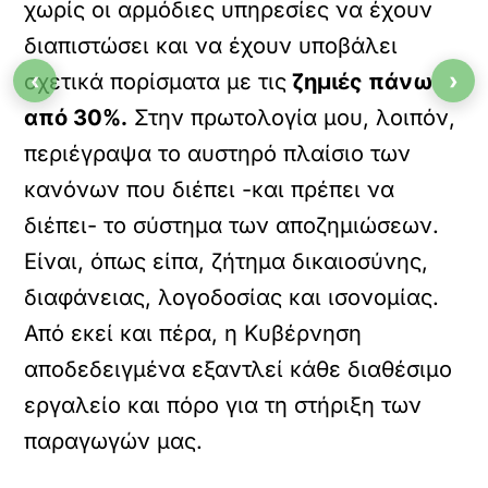
χωρίς οι αρμόδιες υπηρεσίες να έχουν
διαπιστώσει και να έχουν υποβάλει
‹
›
σχετικά πορίσματα με τις
ζημιές πάνω
από 30%.
Στην πρωτολογία μου, λοιπόν,
περιέγραψα το αυστηρό πλαίσιο των
κανόνων που διέπει -και πρέπει να
διέπει- το σύστημα των αποζημιώσεων.
Είναι, όπως είπα, ζήτημα δικαιοσύνης,
διαφάνειας, λογοδοσίας και ισονομίας.
Από εκεί και πέρα, η Κυβέρνηση
αποδεδειγμένα εξαντλεί κάθε διαθέσιμο
εργαλείο και πόρο για τη στήριξη των
παραγωγών μας.