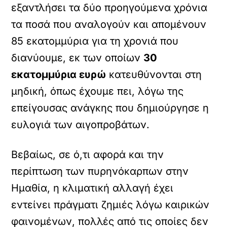
εξαντλήσει τα δύο προηγούμενα χρόνια
τα ποσά που αναλογούν και απομένουν
85 εκατομμύρια για τη χρονιά που
διανύουμε, εκ των οποίων
30
εκατομμύρια ευρώ
κατευθύνονται στη
μηδική, όπως έχουμε πει, λόγω της
επείγουσας ανάγκης που δημιούργησε η
ευλογιά των αιγοπροβάτων.
Βεβαίως, σε ό,τι αφορά και την
περίπτωση των πυρηνόκαρπων στην
Ημαθία, η κλιματική αλλαγή έχει
εντείνει πράγματι ζημιές λόγω καιρικών
φαινομένων, πολλές από τις οποίες δεν