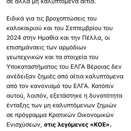
σε άλλα μη καλυπτόμενα αίτια.
Ειδικά για τις βροχοπτώσεις του
καλοκαιριού και του Σεπτεμβρίου του
2024 στην Ημαθία και την Πέλλα, οι
επισημάνσεις των αρμόδιων
γεωτεχνικών και τα στοιχεία του
Υποκαταστήματος του ΕΛΓΑ Βέροιας δεν
ανέδειξαν ζημιές από αίτια καλυπτόμενα
από τον κανονισμό του ΕΛΓΑ. Κατόπιν
αυτού, λοιπόν, εξετάστηκε η δυνατότητα
ένταξης των μη καλυπτόμενων ζημιών
σε πρόγραμμα Κρατικών Οικονομικών
Ενισχύσεων,
στις λεγόμενες «ΚΟΕ».