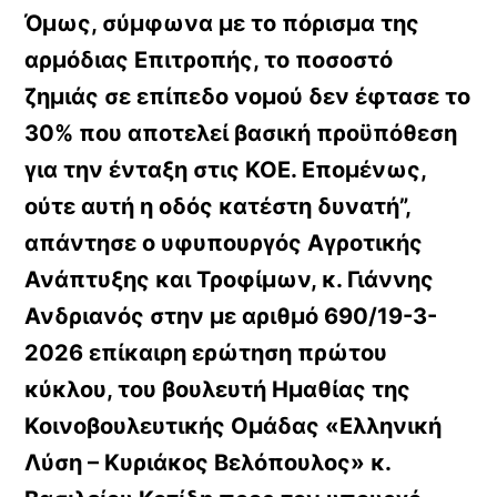
Όμως, σύμφωνα με το πόρισμα της
αρμόδιας Επιτροπής, το ποσοστό
ζημιάς σε επίπεδο νομού δεν έφτασε το
30% που αποτελεί βασική προϋπόθεση
για την ένταξη στις ΚΟΕ. Επομένως,
ούτε αυτή η οδός κατέστη δυνατή”,
απάντησε ο υφυπουργός Αγροτικής
Ανάπτυξης και Τροφίμων, κ. Γιάννης
Ανδριανός στην με αριθμό 690/19-3-
2026 επίκαιρη ερώτηση πρώτου
κύκλου, του βουλευτή Ημαθίας της
Κοινοβουλευτικής Ομάδας «Ελληνική
Λύση – Κυριάκος Βελόπουλος» κ.