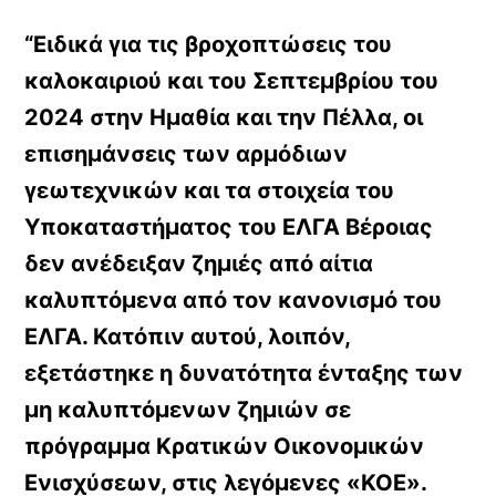
“Ειδικά για τις βροχοπτώσεις του
καλοκαιριού και του Σεπτεμβρίου του
2024 στην Ημαθία και την Πέλλα, οι
επισημάνσεις των αρμόδιων
γεωτεχνικών και τα στοιχεία του
Υποκαταστήματος του ΕΛΓΑ Βέροιας
δεν ανέδειξαν ζημιές από αίτια
καλυπτόμενα από τον κανονισμό του
ΕΛΓΑ. Κατόπιν αυτού, λοιπόν,
εξετάστηκε η δυνατότητα ένταξης των
μη καλυπτόμενων ζημιών σε
πρόγραμμα Κρατικών Οικονομικών
Ενισχύσεων, στις λεγόμενες «ΚΟΕ».