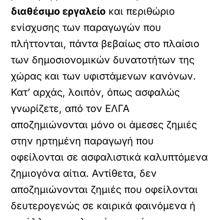
διαθέσιμο εργαλείο
και περιθώριο
ενίσχυσης των παραγωγών που
πλήττονται, πάντα βεβαίως στο πλαίσιο
των δημοσιονομικών δυνατοτήτων της
χώρας και των υφιστάμενων κανόνων.
Κατ’ αρχάς, λοιπόν, όπως ασφαλώς
γνωρίζετε, από τον ΕΛΓΑ
αποζημιώνονται μόνο οι άμεσες ζημιές
στην ηρτημένη παραγωγή που
οφείλονται σε ασφαλιστικά καλυπτόμενα
ζημιογόνα αίτια. Αντίθετα, δεν
αποζημιώνονται ζημιές που οφείλονται
δευτερογενώς σε καιρικά φαινόμενα ή