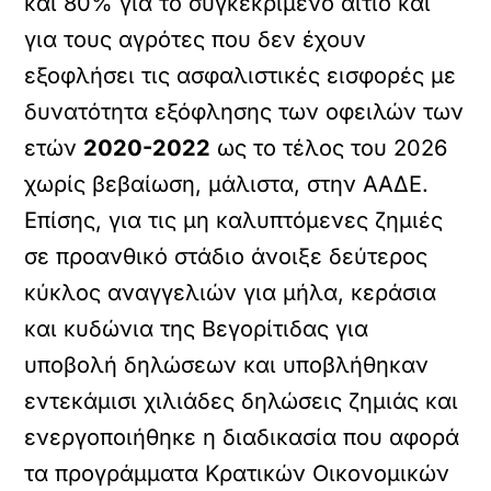
και 80% για το συγκεκριμένο αίτιο και
για τους αγρότες που δεν έχουν
εξοφλήσει τις ασφαλιστικές εισφορές με
δυνατότητα εξόφλησης των οφειλών των
ετών
2020-2022
ως το τέλος του 2026
χωρίς βεβαίωση, μάλιστα, στην ΑΑΔΕ.
Επίσης, για τις μη καλυπτόμενες ζημιές
σε προανθικό στάδιο άνοιξε δεύτερος
κύκλος αναγγελιών για μήλα, κεράσια
και κυδώνια της Βεγορίτιδας για
υποβολή δηλώσεων και υποβλήθηκαν
εντεκάμισι χιλιάδες δηλώσεις ζημιάς και
ενεργοποιήθηκε η διαδικασία που αφορά
τα προγράμματα Κρατικών Οικονομικών