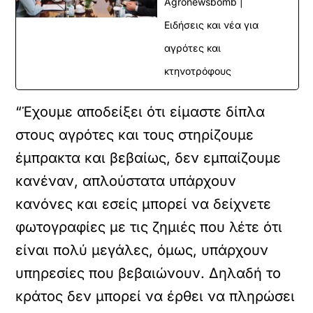
Agronewsbomb |
Ειδήσεις και νέα για
αγρότες και
κτηνοτρόφους
“Έχουμε αποδείξει ότι είμαστε δίπλα
στους αγρότες και τους στηρίζουμε
έμπρακτα και βεβαίως, δεν εμπαίζουμε
κανέναν, απλούστατα υπάρχουν
κανόνες και εσείς μπορεί να δείχνετε
φωτογραφίες με τις ζημιές που λέτε ότι
είναι πολύ μεγάλες, όμως, υπάρχουν
υπηρεσίες που βεβαιώνουν. Δηλαδή το
κράτος δεν μπορεί να έρθει να πληρώσει