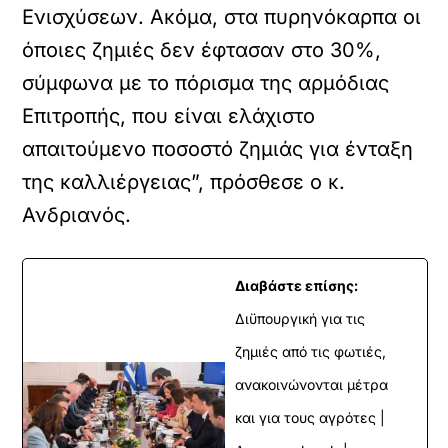
Ενισχύσεων. Ακόμα, στα πυρηνόκαρπα οι
όποιες ζημιές δεν έφτασαν στο 30%,
σύμφωνα με το πόρισμα της αρμόδιας
Επιτροπής, που είναι ελάχιστο
απαιτούμενο ποσοστό ζημιάς για ένταξη
της καλλιέργειας”, πρόσθεσε ο κ.
Ανδριανός.
Διαβάστε επίσης:
Διϋπουργική για τις
ζημιές από τις φωτιές,
ανακοινώνονται μέτρα
και για τους αγρότες |