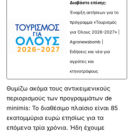
Διαβάστε επίσης:
Έναρξη αιτήσεων για το
πρόγραμμα «Τουρισμός
για Όλους 2026-2027» |
Agronewsbomb |
Ειδήσεις και νέα για
αγρότες και
κτηνοτρόφους
Θυμίζω ακόμα τους αντικειμενικούς
περιορισμούς των προγραμμάτων de
minimis: Το διαθέσιμο πλαίσιο είναι 85
εκατομμύρια ευρώ ετησίως για τα
επόμενα τρία χρόνια. Ήδη έχουμε