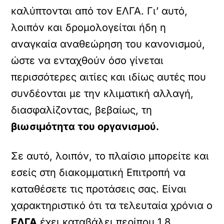
καλύπτονται από τον ΕΛΓΑ. Γι’ αυτό,
λοιπόν και δρομολογείται ήδη η
αναγκαία αναθεώρηση του κανονισμού,
ώστε να ενταχθούν όσο γίνεται
περισσότερες αιτίες και ιδίως αυτές που
συνδέονται με την κλιματική αλλαγή,
διασφαλίζοντας, βεβαίως, τη
βιωσιμότητα του οργανισμού.
Σε αυτό, λοιπόν, το πλαίσιο μπορείτε και
εσείς στη διακομματική Επιτροπή να
καταθέσετε τις προτάσεις σας. Είναι
χαρακτηριστικό ότι τα τελευταία χρόνια ο
ΕΛΓΑ
έχει καταβάλει περίπου 1,8