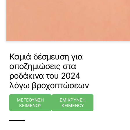
Καμιά δέσμευση για
αποζημιώσεις στα
ροδάκινα του 2024
λόγω βροχοπτώσεων
ΜΕΓΕΘΥΝΣΗ
ΣΜΙΚΡΥΝΣΗ
ΚΕΙΜΕΝΟΥ
ΚΕΙΜΕΝΟΥ