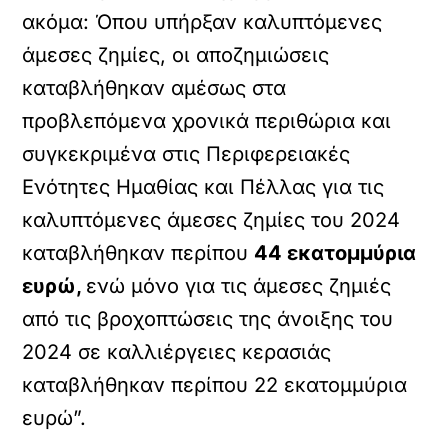
ακόμα: Όπου υπήρξαν καλυπτόμενες
άμεσες ζημίες, οι αποζημιώσεις
καταβλήθηκαν αμέσως στα
προβλεπόμενα χρονικά περιθώρια και
συγκεκριμένα στις Περιφερειακές
Ενότητες Ημαθίας και Πέλλας για τις
καλυπτόμενες άμεσες ζημίες του 2024
καταβλήθηκαν περίπου
44 εκατομμύρια
ευρώ,
ενώ μόνο για τις άμεσες ζημιές
από τις βροχοπτώσεις της άνοιξης του
2024 σε καλλιέργειες κερασιάς
καταβλήθηκαν περίπου 22 εκατομμύρια
ευρώ”.