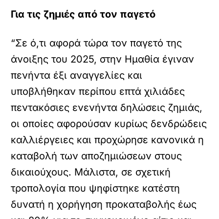
Για τις ζημιές από τον παγετό
“Σε ό,τι αφορά τώρα τον παγετό της
άνοιξης του 2025, στην Ημαθία έγιναν
πενήντα έξι αναγγελίες και
υποβλήθηκαν περίπου επτά χιλιάδες
πεντακόσιες ενενήντα δηλώσεις ζημιάς,
οι οποίες αφορούσαν κυρίως δενδρώδεις
καλλιέργειες και προχώρησε κανονικά η
καταβολή των αποζημιώσεων στους
δικαιούχους. Μάλιστα, σε σχετική
τροπολογία που ψηφίστηκε κατέστη
δυνατή η χορήγηση προκαταβολής έως