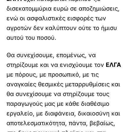
δισεκατομμύρια ευρώ σε αποζημιώσεις,
ενώ οι ασφαλιστικές εισφορές των
αγροτών δεν καλύπτουν ούτε το ήμισυ
αυτού του ποσού.
Θα συνεχίσουμε, επομένως, να
στηρίζουμε και να ενισχύουμε τον
ΕΛΓΑ
με πόρους, με προσωπικό, με τις
αναγκαίες θεσμικές μεταρρυθμίσεις και
θα συνεχίσουμε να στηρίζουμε τους
παραγωγούς μας με κάθε διαθέσιμο
εργαλείο, με διαφάνεια, δικαιοσύνη και
αποτελεσματικότητα, πάντα, βεβαίως,