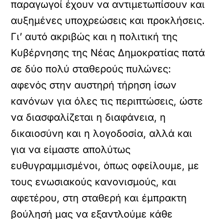
παραγωγοί έχουν να αντιμετωπίσουν και
αυξημένες υποχρεώσεις και προκλήσεις.
Γι’ αυτό ακριβώς και η πολιτική της
Κυβέρνησης της Νέας Δημοκρατίας πατά
σε δύο πολύ σταθερούς πυλώνες:
αφενός στην αυστηρή τήρηση ίσων
κανόνων για όλες τις περιπτώσεις, ώστε
να διασφαλίζεται η διαφάνεια, η
δικαιοσύνη και η λογοδοσία, αλλά και
για να είμαστε απολύτως
ευθυγραμμισμένοι, όπως οφείλουμε, με
τους ενωσιακούς κανονισμούς, και
αφετέρου, στη σταθερή και έμπρακτη
βούλησή μας να εξαντλούμε κάθε