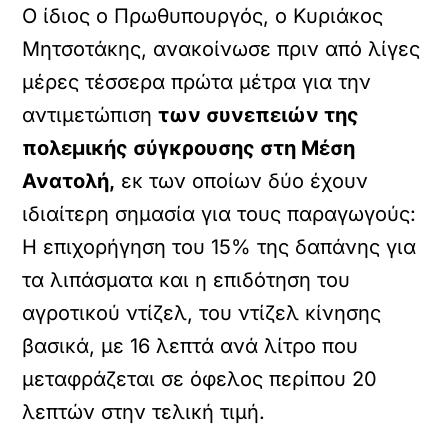
Ο ίδιος ο Πρωθυπουργός, ο Κυριάκος
Μητσοτάκης, ανακοίνωσε πριν από λίγες
μέρες τέσσερα πρώτα μέτρα για την
αντιμετώπιση
των συνεπειών της
πολεμικής σύγκρουσης στη Μέση
Ανατολή,
εκ των οποίων δύο έχουν
ιδιαίτερη σημασία για τους παραγωγούς:
Η επιχορήγηση του 15% της δαπάνης για
τα λιπάσματα και η επιδότηση του
αγροτικού ντίζελ, του ντίζελ κίνησης
βασικά, με 16 λεπτά ανά λίτρο που
μεταφράζεται σε όφελος περίπου 20
λεπτών στην τελική τιμή.