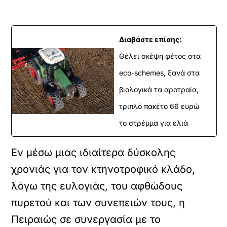
Διαβάστε επίσης:
Θέλει σκέψη φέτος στα
eco-schemes, ξανά στα
βιολογικά τα αροτραία,
τριπλό πακέτο 66 ευρώ
το στρέμμα για ελιά
Εν μέσω μιας ιδιαίτερα δύσκολης
χρονιάς για τον κτηνοτροφικό κλάδο,
λόγω της ευλογιάς, του αφθώδους
πυρετού και των συνεπειών τους, η
Πειραιώς σε συνεργασία με το