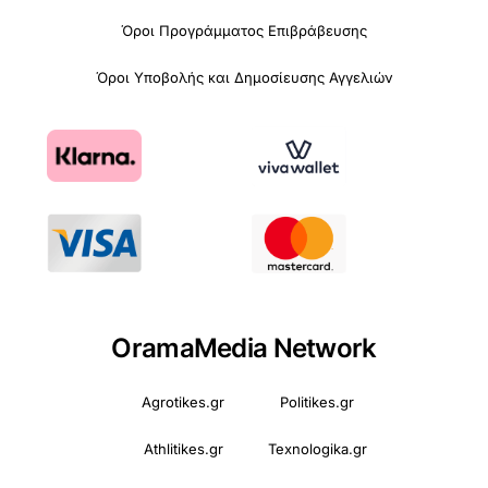
Όροι Προγράμματος Επιβράβευσης
Όροι Υποβολής και Δημοσίευσης Αγγελιών
OramaMedia Network
Agrotikes.gr
Politikes.gr
Athlitikes.gr
Texnologika.gr