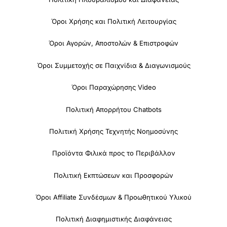
Όροι Χρήσης και Πολιτική Λειτουργίας
Όροι Αγορών, Αποστολών & Επιστροφών
Όροι Συμμετοχής σε Παιχνίδια & Διαγωνισμούς
Όροι Παραχώρησης Video
Πολιτική Απορρήτου Chatbots
Πολιτική Χρήσης Τεχνητής Νοημοσύνης
Προϊόντα Φιλικά προς το Περιβάλλον
Πολιτική Εκπτώσεων και Προσφορών
Όροι Affiliate Συνδέσμων & Προωθητικού Υλικού
Πολιτική Διαφημιστικής Διαφάνειας