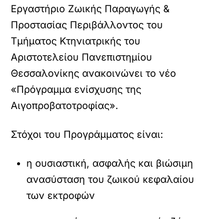
Εργαστήριο Ζωικής Παραγωγής &
Προστασίας Περιβάλλοντος του
Τμήματος Κτηνιατρικής του
Αριστοτελείου Πανεπιστημίου
Θεσσαλονίκης ανακοινώνει το νέο
«Πρόγραμμα ενίσχυσης της
Αιγοπροβατοτροφίας».
Στόχοι του Προγράμματος είναι:
η ουσιαστική, ασφαλής και βιώσιμη
ανασύσταση του ζωικού κεφαλαίου
των εκτροφών