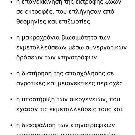
η επανεκκίνηση της εκτροφής ζώων
σε εκτροφές, που επλήγησαν από
θεομηνίες και επιζωοτίες
η μακροχρόνια βιωσιμότητα των
εκμεταλλεύσεων μέσω συνεργατικών
δράσεων των κτηνοτρόφων
η διατήρηση της απασχόλησης σε
αγροτικές και μειονεκτικές περιοχές
η υποστήριξη των οικογενειών, που
έχασαν τις εκμεταλλεύσεις τους και
η διασφάλιση των κτηνοτροφικών