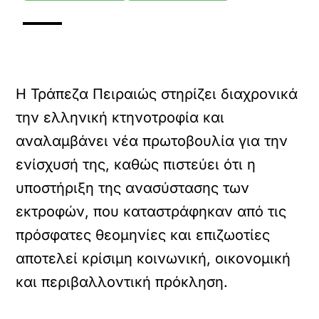
Η Τράπεζα Πειραιώς στηρίζει διαχρονικά
την ελληνική κτηνοτροφία και
αναλαμβάνει νέα πρωτοβουλία για την
ενίσχυσή της, καθώς πιστεύει ότι η
υποστήριξη της ανασύστασης των
εκτροφών, που καταστράφηκαν από τις
πρόσφατες θεομηνίες και επιζωοτίες
αποτελεί κρίσιμη κοινωνική, οικονομική
και περιβαλλοντική πρόκληση.