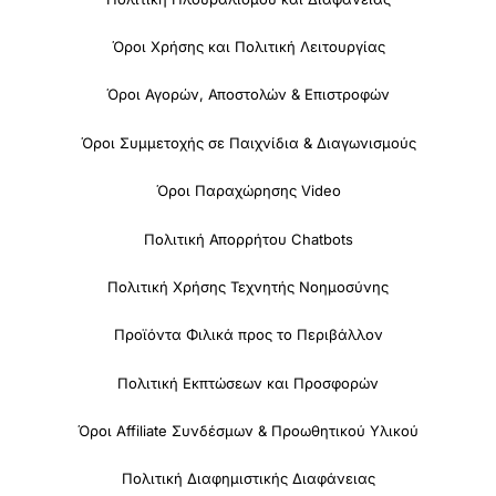
Όροι Χρήσης και Πολιτική Λειτουργίας
Όροι Αγορών, Αποστολών & Επιστροφών
Όροι Συμμετοχής σε Παιχνίδια & Διαγωνισμούς
Όροι Παραχώρησης Video
Πολιτική Απορρήτου Chatbots
Πολιτική Χρήσης Τεχνητής Νοημοσύνης
Προϊόντα Φιλικά προς το Περιβάλλον
Πολιτική Εκπτώσεων και Προσφορών
Όροι Affiliate Συνδέσμων & Προωθητικού Υλικού
Πολιτική Διαφημιστικής Διαφάνειας