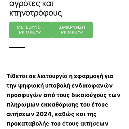
αγρότες και
κτηνοτρόφους
ΜΕΓΕΘΥΝΣΗ
ΣΜΙΚΡΥΝΣΗ
ΚΕΙΜΕΝΟΥ
ΚΕΙΜΕΝΟΥ
Τίθεται σε λειτουργία η εφαρμογή για
την ψηφιακή υποβολή ενδικοφανών
προσφυγών από τους δικαιούχους των
πληρωμών εκκαθάρισης του έτους
αιτήσεων 2024, καθώς και της
προκαταβολής του έτους αιτήσεων