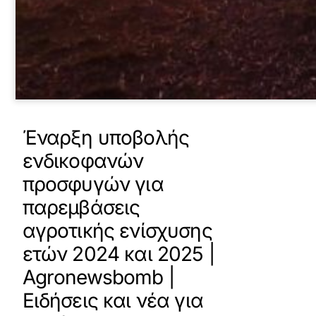
Έναρξη υποβολής
ενδικοφανών
προσφυγών για
παρεμβάσεις
αγροτικής ενίσχυσης
ετών 2024 και 2025 |
Agronewsbomb |
Ειδήσεις και νέα για