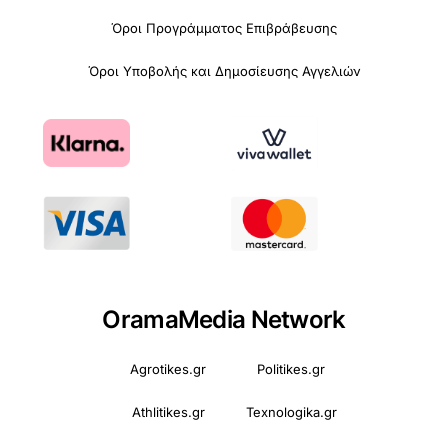
Όροι Προγράμματος Επιβράβευσης
Όροι Υποβολής και Δημοσίευσης Αγγελιών
OramaMedia Network
Agrotikes.gr
Politikes.gr
Athlitikes.gr
Texnologika.gr