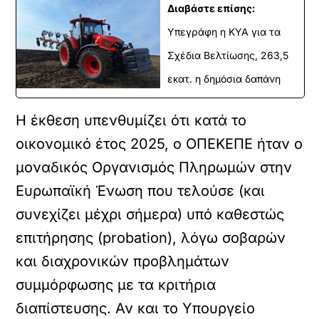
Διαβάστε επίσης:
Υπεγράφη η ΚΥΑ για τα
Σχέδια Βελτίωσης, 263,5
εκατ. η δημόσια δαπάνη
Η έκθεση υπενθυμίζει ότι κατά το
οικονομικό έτος 2025, ο ΟΠΕΚΕΠΕ ήταν ο
μοναδικός Οργανισμός Πληρωμών στην
Ευρωπαϊκή Ένωση που τελούσε (και
συνεχίζει μέχρι σήμερα) υπό καθεστώς
επιτήρησης (probation), λόγω σοβαρών
και διαχρονικών προβλημάτων
συμμόρφωσης με τα κριτήρια
διαπίστευσης. Αν και το Υπουργείο