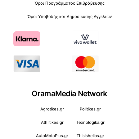
Όροι Προγράμματος Επιβράβευσης
Όροι Υποβολής και Δημοσίευσης Αγγελιών
OramaMedia Network
Agrotikes.gr
Politikes.gr
Athlitikes.gr
Texnologika.gr
AutoMotoPlus.gr
Thisishellas.gr