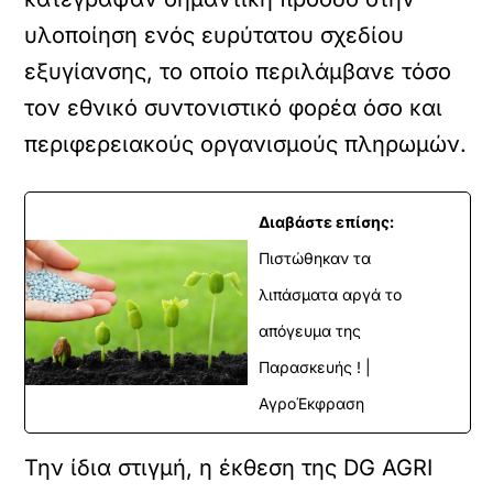
υλοποίηση ενός ευρύτατου σχεδίου
εξυγίανσης, το οποίο περιλάμβανε τόσο
τον εθνικό συντονιστικό φορέα όσο και
περιφερειακούς οργανισμούς πληρωμών.
Διαβάστε επίσης:
Πιστώθηκαν τα
λιπάσματα αργά το
απόγευμα της
Παρασκευής ! |
ΑγροΈκφραση
Την ίδια στιγμή, η έκθεση της DG AGRI