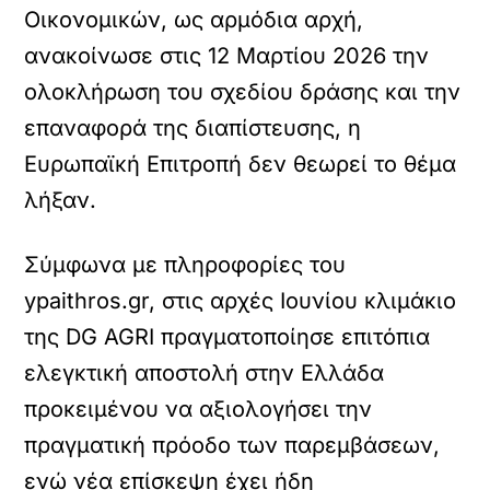
Οικονομικών, ως αρμόδια αρχή,
ανακοίνωσε στις 12 Μαρτίου 2026 την
ολοκλήρωση του σχεδίου δράσης και την
επαναφορά της διαπίστευσης, η
Ευρωπαϊκή Επιτροπή δεν θεωρεί το θέμα
λήξαν.
Σύμφωνα με πληροφορίες του
ypaithros.gr, στις αρχές Ιουνίου κλιμάκιο
της DG AGRI πραγματοποίησε επιτόπια
ελεγκτική αποστολή στην Ελλάδα
προκειμένου να αξιολογήσει την
πραγματική πρόοδο των παρεμβάσεων,
ενώ νέα επίσκεψη έχει ήδη