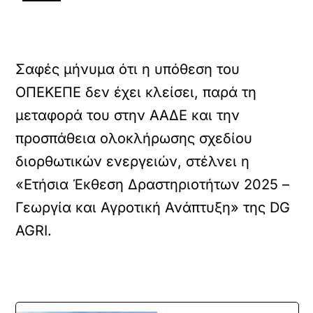
Σαφές μήνυμα ότι η υπόθεση του
ΟΠΕΚΕΠΕ δεν έχει κλείσει, παρά τη
μεταφορά του στην ΑΑΔΕ και την
προσπάθεια ολοκλήρωσης σχεδίου
διορθωτικών ενεργειών, στέλνει η
«Ετήσια Έκθεση Δραστηριοτήτων 2025 –
Γεωργία και Αγροτική Ανάπτυξη» της DG
AGRI.