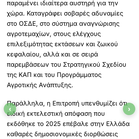
παραμένει ιδιαίτερα αυστηρή για την
χώρα. Καταγράφει σοβαρές αδυναμίες
στο ΟΣΔΕ, στο σύστημα αναγνώρισης
αγροτεμαχίων, στους ελέγχους
επιλεξιμότητας εκτάσεων και ζωικού
κεφαλαίου, αλλά και σε σειρά
παρεμβάσεων του Στρατηγικού Σχεδίου
της ΚΑΠ και του Προγράμματος
Αγροτικής Ανάπτυξης.
Παράλληλα, η Επιτροπή υπενθυμίζει ότι
‹
›
ειδική εκτελεστική απόφαση που
εκδόθηκε το 2025 επέβαλε στην Ελλάδα
καθαρές δημοσιονομικές διορθώσεις