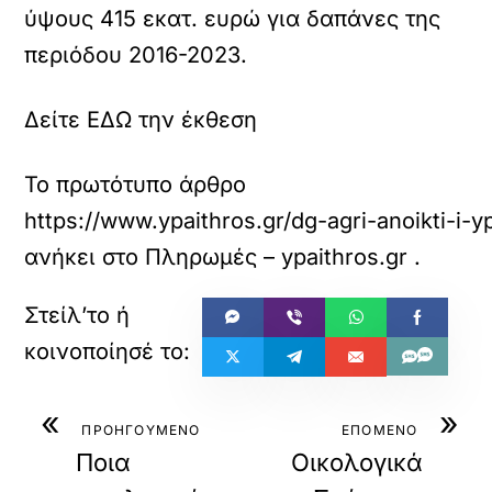
ύψους 415 εκατ. ευρώ για δαπάνες της
περιόδου 2016-2023.
Δείτε ΕΔΩ την έκθεση
Το πρωτότυπο άρθρο
https://www.ypaithros.gr/dg-agri-anoikti-i-
ανήκει στο
Πληρωμές – ypaithros.gr
.
«
»
ΠΡΟΗΓΟΥΜΕΝΟ
ΕΠΟΜΕΝΟ
Ποια
Οικολογικά