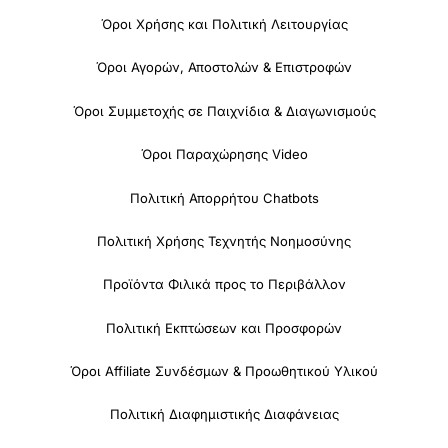
Όροι Χρήσης και Πολιτική Λειτουργίας
Όροι Αγορών, Αποστολών & Επιστροφών
Όροι Συμμετοχής σε Παιχνίδια & Διαγωνισμούς
Όροι Παραχώρησης Video
Πολιτική Απορρήτου Chatbots
Πολιτική Χρήσης Τεχνητής Νοημοσύνης
Προϊόντα Φιλικά προς το Περιβάλλον
Πολιτική Εκπτώσεων και Προσφορών
Όροι Affiliate Συνδέσμων & Προωθητικού Υλικού
Πολιτική Διαφημιστικής Διαφάνειας