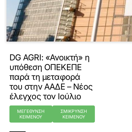
DG AGRI: «Ανοικτή» η
υπόθεση ΟΠΕΚΕΠΕ
παρά τη μεταφορά
του στην ΑΑΔΕ – Νέος
έλεγχος τον Ιούλιο
ΜΕΓΕΘΥΝΣΗ
ΣΜΙΚΡΥΝΣΗ
ΚΕΙΜΕΝΟΥ
ΚΕΙΜΕΝΟΥ