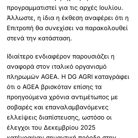
προγραμματιστεί για τις αρχές Ιουλίου.
Άλλωστε, η ίδια η έκθεση αναφέρει ότι η
Επιτροπή θα συνεχίσει να παρακολουθεί
στενά την κατάσταση.
Ιδιαίτερο ενδιαφέρον παρουσιάζει η
αναφορά στον ιταλικό οργανισμό
πληρωμών AGEA. Η DG AGRI καταγράφει
ότι ο AGEA βρισκόταν επίσης τα
προηγούμενα χρόνια αντιμέτωπος με
σοβαρές και επαναλαμβανόμενες
ελλείψεις διαπίστευσης, ωστόσο οι
έλεγχοι του Δεκεμβρίου 2025
κατέγραψαν σημαντική πρόοδο στην