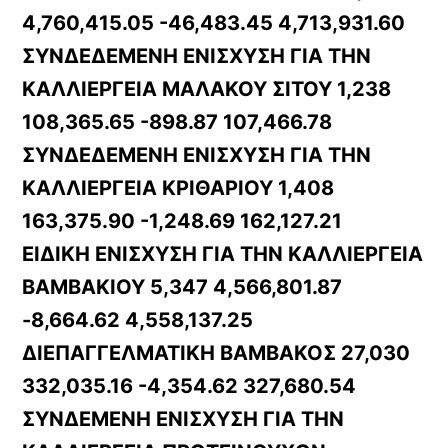
4,760,415.05 -46,483.45 4,713,931.60
ΣΥΝΔΕΔΕΜΕΝΗ ΕΝΙΣΧΥΣΗ ΓΙΑ ΤΗΝ
ΚΑΛΛΙΕΡΓΕΙΑ ΜΑΛΑΚΟΥ ΣΙΤΟΥ 1,238
108,365.65 -898.87 107,466.78
ΣΥΝΔΕΔΕΜΕΝΗ ΕΝΙΣΧΥΣΗ ΓΙΑ ΤΗΝ
ΚΑΛΛΙΕΡΓΕΙΑ ΚΡΙΘΑΡΙΟΥ 1,408
163,375.90 -1,248.69 162,127.21
ΕΙΔΙΚΗ ΕΝΙΣΧΥΣΗ ΓΙΑ ΤΗΝ ΚΑΛΛΙΕΡΓΕΙΑ
ΒΑΜΒΑΚΙΟΥ 5,347 4,566,801.87
-8,664.62 4,558,137.25
ΔΙΕΠΑΓΓΕΛΜΑΤΙΚΗ ΒΑΜΒΑΚΟΣ 27,030
332,035.16 -4,354.62 327,680.54
ΣΥΝΔΕΜΕΝΗ ΕΝΙΣΧΥΣΗ ΓΙΑ ΤΗΝ