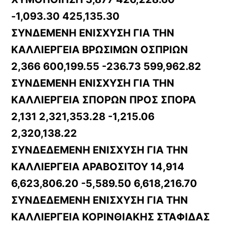
-1,093.30 425,135.30
ΣΥΝΔΕΜΕΝΗ ΕΝΙΣΧΥΣΗ ΓΙΑ ΤΗΝ
ΚΑΛΛΙΕΡΓΕΙΑ ΒΡΩΣΙΜΩΝ ΟΣΠΡΙΩΝ
2,366 600,199.55 -236.73 599,962.82
ΣΥΝΔΕΜΕΝΗ ΕΝΙΣΧΥΣΗ ΓΙΑ ΤΗΝ
ΚΑΛΛΙΕΡΓΕΙΑ ΣΠΟΡΩΝ ΠΡΟΣ ΣΠΟΡΑ
2,131 2,321,353.28 -1,215.06
2,320,138.22
ΣΥΝΔΕΔΕΜΕΝΗ ΕΝΙΣΧΥΣΗ ΓΙΑ ΤΗΝ
ΚΑΛΛΙΕΡΓΕΙΑ ΑΡΑΒΟΣΙΤΟΥ 14,914
6,623,806.20 -5,589.50 6,618,216.70
ΣΥΝΔΕΔΕΜΕΝΗ ΕΝΙΣΧΥΣΗ ΓΙΑ ΤΗΝ
ΚΑΛΛΙΕΡΓΕΙΑ ΚΟΡΙΝΘΙΑΚΗΣ ΣΤΑΦΙΔΑΣ