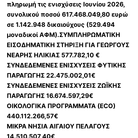
πληρωμή τις ενισχύσεις Ιουνίου 2026,
συνολικού ποσού 617.468.049,80 ευρώ
σε 1.142.948 δικαιούχους (529.494
μοναδικοί ΑΦΜ).ΣΥΜΠΛΗΡΩΜΑΤΙΚΗ
ΕΙΣΟΔΗΜΑΤΙΚΗ ΣΤΗΡΙΞΗ ΓΙΑ ΓΕΩΡΓΟΥΣ
ΝΕΑΡΗΣ ΗΛΙΚΙΑΣ 577.782,10 €
ΣΥΝΔΕΔΕΜΕΝΕΣ ΕΝΙΣΧΥΣΕΙΣ ΦΥΤΙΚΗΣ
ΠΑΡΑΓΩΓΗΣ 22.475.002,01€
ΣΥΝΔΕΔΕΜΕΝΕΣ ΕΝΙΣΧΥΣΕΙΣ ΖΩΪΚΗΣ
ΠΑΡΑΓΩΓΗΣ 16.674.597,29€
ΟΙΚΟΛΟΓΙΚΑ ΠΡΟΓΡΑΜΜΑΤΑ (ECO)
440.112.266,57€
ΜΙΚΡΑ ΝΗΣΙΑ ΑΙΓΑΙΟΥ ΠΕΛΑΓΟΥΣ
14.510.507,40€