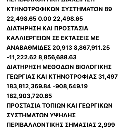
ΚΤΗΝΟΤΡΟΦΙΚΩΝ ΣΥΣΤΗΜΑΤΩΝ 89
22,498.65 0.00 22,498.65
ΔΙΑΤΗΡΗΣΗ ΚΑΙ ΠΡΟΣΤΑΣΙΑ
ΚΑΛΛΙΕΡΓΕΙΩΝ ΣΕ ΕΚΤΑΣΕΙΣ ΜΕ
ΑΝΑΒΑΘΜΙΔΕΣ 20,913 8,867,911.25
-11,222.62 8,856,688.63
ΔΙΑΤΗΡΗΣΗ ΜΕΘΟΔΩΝ ΒΙΟΛΟΓΙΚΗΣ
ΓΕΩΡΓΙΑΣ ΚΑΙ ΚΤΗΝΟΤΡΟΦΙΑΣ 31,497
183,812,369.84 -908,649.19
182,903,720.65
ΠΡΟΣΤΑΣΙΑ ΤΟΠΙΩΝ ΚΑΙ ΓΕΩΡΓΙΚΩΝ
ΣΥΣΤΗΜΑΤΩΝ ΥΨΗΛΗΣ
ΠΕΡΙΒΑΛΛΟΝΤΙΚΗΣ ΣΗΜΑΣΙΑΣ 2,999