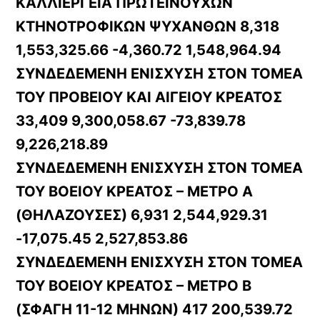
ΚΑΛΛΙΕΡΓΕΙΑ ΠΡΩΤΕΙΝΟΥΧΩΝ
ΚΤΗΝΟΤΡΟΦΙΚΩΝ ΨΥΧΑΝΘΩΝ 8,318
1,553,325.66 -4,360.72 1,548,964.94
ΣΥΝΔΕΔΕΜΕΝΗ ΕΝΙΣΧΥΣΗ ΣΤΟΝ ΤΟΜΕΑ
ΤΟΥ ΠΡΟΒΕΙΟΥ ΚΑΙ ΑΙΓΕΙΟΥ ΚΡΕΑΤΟΣ
33,409 9,300,058.67 -73,839.78
9,226,218.89
ΣΥΝΔΕΔΕΜΕΝΗ ΕΝΙΣΧΥΣΗ ΣΤΟΝ ΤΟΜΕΑ
ΤΟΥ ΒΟΕΙΟΥ ΚΡΕΑΤΟΣ – ΜΕΤΡΟ Α
(ΘΗΛΑΖΟΥΣΕΣ) 6,931 2,544,929.31
-17,075.45 2,527,853.86
ΣΥΝΔΕΔΕΜΕΝΗ ΕΝΙΣΧΥΣΗ ΣΤΟΝ ΤΟΜΕΑ
ΤΟΥ ΒΟΕΙΟΥ ΚΡΕΑΤΟΣ – ΜΕΤΡΟ Β
(ΣΦΑΓΗ 11-12 ΜΗΝΩΝ) 417 200,539.72