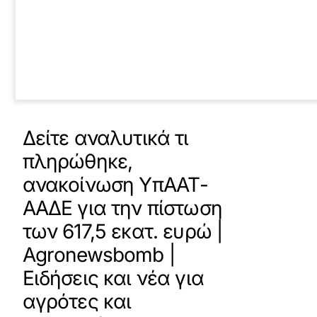
Δείτε αναλυτικά τι
πληρώθηκε,
ανακοίνωση ΥπΑΑΤ-
ΑΑΔΕ για την πίστωση
των 617,5 εκατ. ευρώ |
Agronewsbomb |
Ειδήσεις και νέα για
αγρότες και