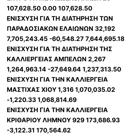
107,628.50 0.00 107,628.50
ΕΝΙΣΧΥΣΗ ΓΙΑ ΤΗ ΔΙΑΤΗΡΗΣΗ ΤΩΝ
ΠΑΡΑΔΟΣΙΑΚΩΝ ΕΛΑΙΩΝΩΝ 32,192
7,705,243.45 -60,548.27 7,644,695.18
ΕΝΙΣΧΥΣΗ ΓΙΑ ΤΗ ΔΙΑΤΗΡΗΣΗ ΤΗΣ
ΚΑΛΛΙΕΡΓΕΙΑΣ ΑΜΠΕΛΩΝ 2,267
1,264,963.14 -27,649.64 1,237,313.50
ΕΝΙΣΧΥΣΗ ΓΙΑ ΤΗΝ ΚΑΛΛΙΕΡΓΕΙΑ
ΜΑΣΤΙΧΑΣ ΧΙΟΥ 1,316 1,070,035.02
-1,220.33 1,068,814.69
ΕΝΙΣΧΥΣΗ ΓΙΑ ΤΗΝ ΚΑΛΛΙΕΡΓΕΙΑ
ΚΡΙΘΑΡΙΟΥ ΛΗΜΝΟΥ 929 173,686.93
-3,122.31 170,564.62