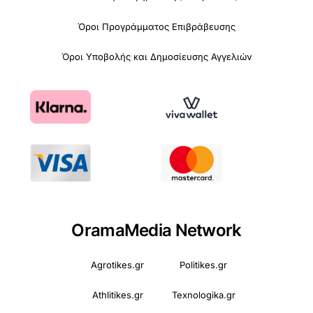
Όροι Προγράμματος Επιβράβευσης
Όροι Υποβολής και Δημοσίευσης Αγγελιών
OramaMedia Network
Agrotikes.gr
Politikes.gr
Athlitikes.gr
Texnologika.gr