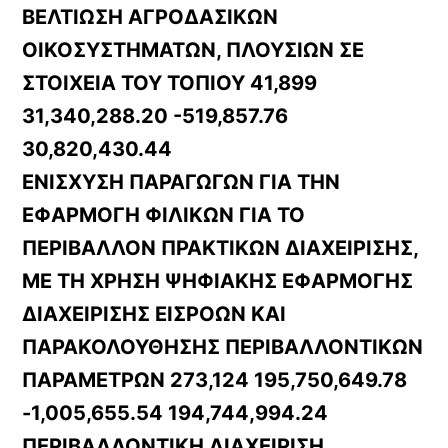
ΒΕΛΤΙΩΣΗ ΑΓΡΟΔΑΣΙΚΩΝ
ΟΙΚΟΣΥΣΤΗΜΑΤΩΝ, ΠΛΟΥΣΙΩΝ ΣΕ
ΣΤΟΙΧΕΙΑ ΤΟΥ ΤΟΠΙΟΥ 41,899
31,340,288.20 -519,857.76
30,820,430.44
ΕΝΙΣΧΥΣΗ ΠΑΡΑΓΩΓΩΝ ΓΙΑ ΤΗΝ
ΕΦΑΡΜΟΓΗ ΦΙΛΙΚΩΝ ΓΙΑ ΤΟ
ΠΕΡΙΒΑΛΛΟΝ ΠΡΑΚΤΙΚΩΝ ΔΙΑΧΕΙΡΙΣΗΣ,
ΜΕ ΤΗ ΧΡΗΣΗ ΨΗΦΙΑΚΗΣ ΕΦΑΡΜΟΓΗΣ
ΔΙΑΧΕΙΡΙΣΗΣ ΕΙΣΡΟΩΝ ΚΑΙ
ΠΑΡΑΚΟΛΟΥΘΗΣΗΣ ΠΕΡΙΒΑΛΛΟΝΤΙΚΩΝ
ΠΑΡΑΜΕΤΡΩΝ 273,124 195,750,649.78
-1,005,655.54 194,744,994.24
ΠΕΡΙΒΑΛΛΟΝΤΙΚΗ ΔΙΑΧΕΙΡΙΣΗ