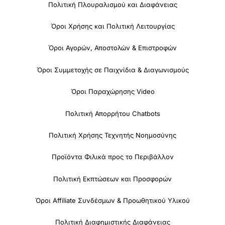
Πολιτική Πλουραλισμού και Διαφάνειας
Όροι Χρήσης και Πολιτική Λειτουργίας
Όροι Αγορών, Αποστολών & Επιστροφών
Όροι Συμμετοχής σε Παιχνίδια & Διαγωνισμούς
Όροι Παραχώρησης Video
Πολιτική Απορρήτου Chatbots
Πολιτική Χρήσης Τεχνητής Νοημοσύνης
Προϊόντα Φιλικά προς το Περιβάλλον
Πολιτική Εκπτώσεων και Προσφορών
Όροι Affiliate Συνδέσμων & Προωθητικού Υλικού
Πολιτική Διαφημιστικής Διαφάνειας