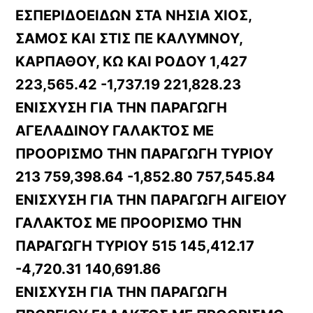
ΕΣΠΕΡΙΔΟΕΙΔΩΝ ΣΤΑ ΝΗΣΙΑ ΧΙΟΣ,
ΣΑΜΟΣ ΚΑΙ ΣΤΙΣ ΠΕ ΚΑΛΥΜΝΟΥ,
ΚΑΡΠΑΘΟΥ, ΚΩ ΚΑΙ ΡΟΔΟΥ 1,427
223,565.42 -1,737.19 221,828.23
ΕΝΙΣΧΥΣΗ ΓΙΑ ΤΗΝ ΠΑΡΑΓΩΓΗ
ΑΓΕΛΑΔΙΝΟΥ ΓΑΛΑΚΤΟΣ ΜΕ
ΠΡΟΟΡΙΣΜΟ ΤΗΝ ΠΑΡΑΓΩΓΗ ΤΥΡΙΟΥ
213 759,398.64 -1,852.80 757,545.84
ΕΝΙΣΧΥΣΗ ΓΙΑ ΤΗΝ ΠΑΡΑΓΩΓΗ ΑΙΓΕΙΟΥ
ΓΑΛΑΚΤΟΣ ΜΕ ΠΡΟΟΡΙΣΜΟ ΤΗΝ
ΠΑΡΑΓΩΓΗ ΤΥΡΙΟΥ 515 145,412.17
-4,720.31 140,691.86
ΕΝΙΣΧΥΣΗ ΓΙΑ ΤΗΝ ΠΑΡΑΓΩΓΗ