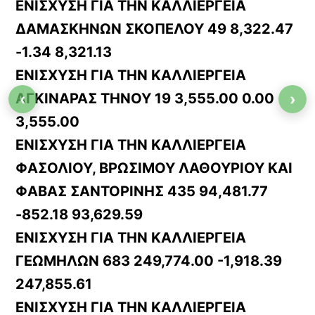
ΕΝΙΣΧΥΣΗ ΓΙΑ ΤΗΝ ΚΑΛΛΙΕΡΓΕΙΑ
ΔΑΜΑΣΚΗΝΩΝ ΣΚΟΠΕΛΟΥ 49 8,322.47
-1.34 8,321.13
ΕΝΙΣΧΥΣΗ ΓΙΑ ΤΗΝ ΚΑΛΛΙΕΡΓΕΙΑ
ΑΓΚΙΝΑΡΑΣ ΤΗΝΟΥ 19 3,555.00 0.00
‹
›
3,555.00
ΕΝΙΣΧΥΣΗ ΓΙΑ ΤΗΝ ΚΑΛΛΙΕΡΓΕΙΑ
ΦΑΣΟΛΙΟΥ, ΒΡΩΣΙΜΟΥ ΛΑΘΟΥΡΙΟΥ ΚΑΙ
ΦΑΒΑΣ ΣΑΝΤΟΡΙΝΗΣ 435 94,481.77
-852.18 93,629.59
ΕΝΙΣΧΥΣΗ ΓΙΑ ΤΗΝ ΚΑΛΛΙΕΡΓΕΙΑ
ΓΕΩΜΗΛΩΝ 683 249,774.00 -1,918.39
247,855.61
ΕΝΙΣΧΥΣΗ ΓΙΑ ΤΗΝ ΚΑΛΛΙΕΡΓΕΙΑ