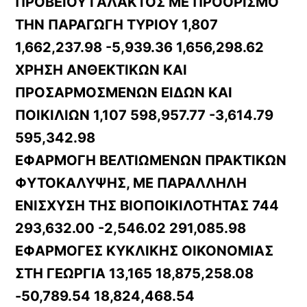
ΠΡΟΒΕΙΟΥ ΓΑΛΑΚΤΟΣ ΜΕ ΠΡΟΟΡΙΣΜΟ
ΤΗΝ ΠΑΡΑΓΩΓΗ ΤΥΡΙΟΥ 1,807
1,662,237.98 -5,939.36 1,656,298.62
ΧΡΗΣΗ ΑΝΘΕΚΤΙΚΩΝ ΚΑΙ
ΠΡΟΣΑΡΜΟΣΜΕΝΩΝ ΕΙΔΩΝ ΚΑΙ
ΠΟΙΚΙΛΙΩΝ 1,107 598,957.77 -3,614.79
595,342.98
ΕΦΑΡΜΟΓΗ ΒΕΛΤΙΩΜΕΝΩΝ ΠΡΑΚΤΙΚΩΝ
ΦΥΤΟΚΑΛΥΨΗΣ, ΜΕ ΠΑΡΑΛΛΗΛΗ
ΕΝΙΣΧΥΣΗ ΤΗΣ ΒΙΟΠΟΙΚΙΛΟΤΗΤΑΣ 744
293,632.00 -2,546.02 291,085.98
ΕΦΑΡΜΟΓΕΣ ΚΥΚΛΙΚΗΣ ΟΙΚΟΝΟΜΙΑΣ
ΣΤΗ ΓΕΩΡΓΙΑ 13,165 18,875,258.08
-50,789.54 18,824,468.54