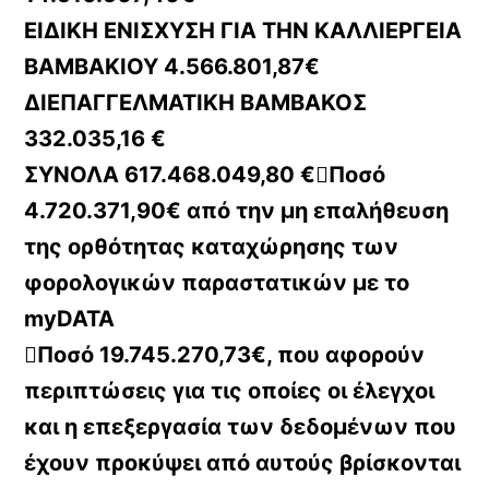
ΕΙΔΙΚΗ ΕΝΙΣΧΥΣΗ ΓΙΑ ΤΗΝ ΚΑΛΛΙΕΡΓΕΙΑ
ΒΑΜΒΑΚΙΟΥ 4.566.801,87€
ΔΙΕΠΑΓΓΕΛΜΑΤΙΚΗ ΒΑΜΒΑΚΟΣ
332.035,16 €
ΣΥΝΟΛΑ 617.468.049,80 €Ποσό
4.720.371,90€ από την μη επαλήθευση
της ορθότητας καταχώρησης των
φορολογικών παραστατικών με το
myDATA
Ποσό 19.745.270,73€, που αφορούν
περιπτώσεις για τις οποίες οι έλεγχοι
και η επεξεργασία των δεδομένων που
έχουν προκύψει από αυτούς βρίσκονται