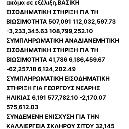
ακόμα σε εξέλιξη.ΒΑΣΙΚΗ
ΕΙΣΟΔΗΜΑΤΙΚΗ ΣΤΗΡΙΞΗ ΓΙΑ ΤΗ
ΒΙΩΣΙΜΟΤΗΤΑ 507,091 112,032,597.73
-3,233,345.63 108,799,252.10
ΣΥΜΠΛΗΡΩΜΑΤΙΚΗ ΑΝΑΔΙΑΝΕΜΗΤΙΚΗ
ΕΙΣΟΔΗΜΑΤΙΚΗ ΣΤΗΡΙΞΗ ΓΙΑ ΤΗ
ΒΙΩΣΙΜΟΤΗΤΑ 41,786 6,186,459.67
-62,257.18 6,124,202.49
ΣΥΜΠΛΗΡΩΜΑΤΙΚΗ ΕΙΣΟΔΗΜΑΤΙΚΗ
ΣΤΗΡΙΞΗ ΓΙΑ ΓΕΩΡΓΟΥΣ ΝΕΑΡΗΣ
ΗΛΙΚΙΑΣ 6,191 577,782.10 -2,170.07
575,612.03
ΣΥΝΔΕΜΕΝΗ ΕΝΙΣΧΥΣΗ ΓΙΑ ΤΗΝ
ΚΑΛΛΙΕΡΓΕΙΑ ΣΚΛΗΡΟΥ ΣΙΤΟΥ 32,145