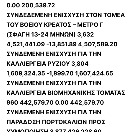
0.00 200,539.72
ΣΥΝΔΕΔΕΜΕΝΗ ΕΝΙΣΧΥΣΗ ΣΤΟΝ ΤΟΜΕΑ
ΤΟΥ ΒΟΕΙΟΥ ΚΡΕΑΤΟΣ – ΜΕΤΡΟ Γ
(ΣΦΑΓΗ 13-24 ΜΗΝΩΝ) 3,632
4,521,441.09 -13,851.89 4,507,589.20
ΣΥΝΔΕΜΕΝΗ ΕΝΙΣΧΥΣΗ ΓΙΑ ΤΗΝ
ΚΑΛΛΙΕΡΓΕΙΑ ΡΥΖΙΟΥ 3,804
1,609,324.35 -1,899.70 1,607,424.65
ΣΥΝΔΕΜΕΝΗ ΕΝΙΣΧΥΣΗ ΓΙΑ ΤΗΝ
ΚΑΛΛΙΕΡΓΕΙΑ ΒΙΟΜΗΧΑΝΙΚΗΣ ΤΟΜΑΤΑΣ
960 442,579.70 0.00 442,579.70
ΣΥΝΔΕΜΕΝΗ ΕΝΙΣΧΥΣΗ ΓΙΑ ΤΗΝ
ΠΑΡΑΔΟΣΗ ΠΟΡΤΟΚΑΛΙΩΝ ΠΡΟΣ
ΧΥΜΟΠΟΙΗΣΗ 3,877 426,228.60