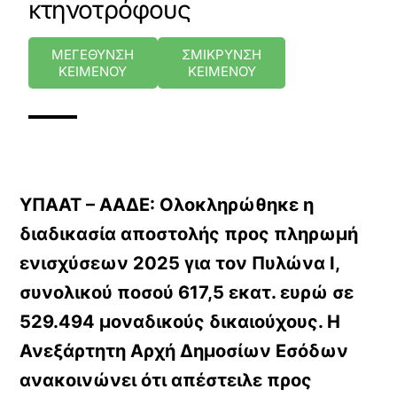
κτηνοτρόφους
ΜΕΓΕΘΥΝΣΗ
ΣΜΙΚΡΥΝΣΗ
ΚΕΙΜΕΝΟΥ
ΚΕΙΜΕΝΟΥ
ΥΠΑΑΤ – ΑΑΔΕ: Ολοκληρώθηκε η
διαδικασία αποστολής προς πληρωμή
ενισχύσεων 2025 για τον Πυλώνα Ι,
συνολικού ποσού 617,5 εκατ. ευρώ σε
529.494 μοναδικούς δικαιούχους. Η
Ανεξάρτητη Αρχή Δημοσίων Εσόδων
ανακοινώνει ότι απέστειλε προς