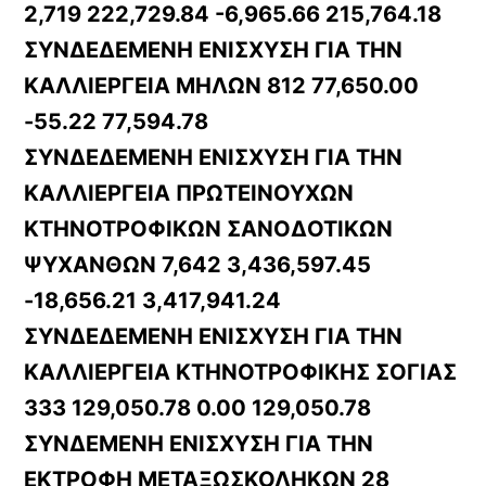
2,719 222,729.84 -6,965.66 215,764.18
ΣΥΝΔΕΔΕΜΕΝΗ ΕΝΙΣΧΥΣΗ ΓΙΑ ΤΗΝ
ΚΑΛΛΙΕΡΓΕΙΑ ΜΗΛΩΝ 812 77,650.00
-55.22 77,594.78
ΣΥΝΔΕΔΕΜΕΝΗ ΕΝΙΣΧΥΣΗ ΓΙΑ ΤΗΝ
ΚΑΛΛΙΕΡΓΕΙΑ ΠΡΩΤΕΙΝΟΥΧΩΝ
ΚΤΗΝΟΤΡΟΦΙΚΩΝ ΣΑΝΟΔΟΤΙΚΩΝ
ΨΥΧΑΝΘΩΝ 7,642 3,436,597.45
-18,656.21 3,417,941.24
ΣΥΝΔΕΔΕΜΕΝΗ ΕΝΙΣΧΥΣΗ ΓΙΑ ΤΗΝ
ΚΑΛΛΙΕΡΓΕΙΑ ΚΤΗΝΟΤΡΟΦΙΚΗΣ ΣΟΓΙΑΣ
333 129,050.78 0.00 129,050.78
ΣΥΝΔΕΜΕΝΗ ΕΝΙΣΧΥΣΗ ΓΙΑ ΤΗΝ
ΕΚΤΡΟΦΗ ΜΕΤΑΞΩΣΚΟΛΗΚΩΝ 28