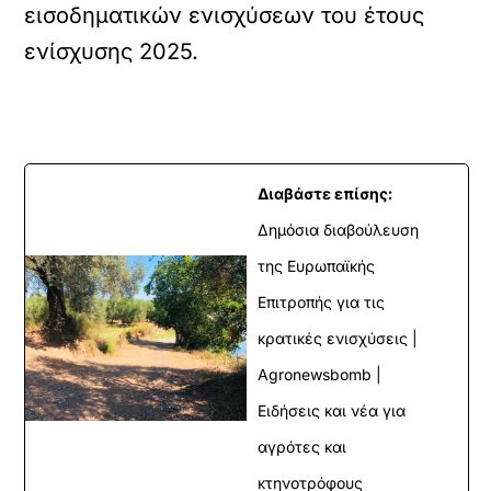
εισοδηματικών ενισχύσεων του έτους
ενίσχυσης 2025.
Διαβάστε επίσης:
Δημόσια διαβούλευση
της Ευρωπαϊκής
Επιτροπής για τις
κρατικές ενισχύσεις |
Agronewsbomb |
Ειδήσεις και νέα για
αγρότες και
κτηνοτρόφους