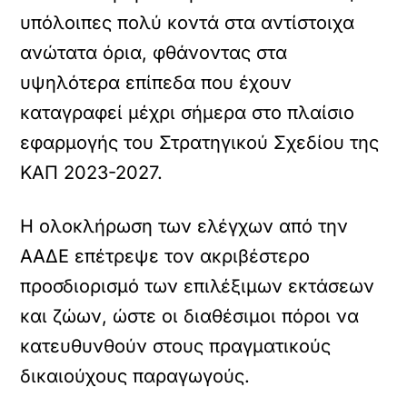
υπόλοιπες πολύ κοντά στα αντίστοιχα
ανώτατα όρια, φθάνοντας στα
υψηλότερα επίπεδα που έχουν
καταγραφεί μέχρι σήμερα στο πλαίσιο
εφαρμογής του Στρατηγικού Σχεδίου της
ΚΑΠ 2023-2027.
Η ολοκλήρωση των ελέγχων από την
ΑΑΔΕ επέτρεψε τον ακριβέστερο
προσδιορισμό των επιλέξιμων εκτάσεων
και ζώων, ώστε οι διαθέσιμοι πόροι να
κατευθυνθούν στους πραγματικούς
δικαιούχους παραγωγούς.