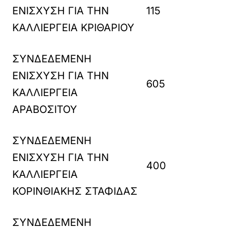
ΕΝΙΣΧΥΣΗ ΓΙΑ ΤΗΝ
115
ΚΑΛΛΙΕΡΓΕΙΑ ΚΡΙΘΑΡΙΟΥ
ΣΥΝΔΕΔΕΜΕΝΗ
ΕΝΙΣΧΥΣΗ ΓΙΑ ΤΗΝ
605
ΚΑΛΛΙΕΡΓΕΙΑ
ΑΡΑΒΟΣΙΤΟΥ
ΣΥΝΔΕΔΕΜΕΝΗ
ΕΝΙΣΧΥΣΗ ΓΙΑ ΤΗΝ
400
ΚΑΛΛΙΕΡΓΕΙΑ
ΚΟΡΙΝΘΙΑΚΗΣ ΣΤΑΦΙΔΑΣ
ΣΥΝΔΕΔΕΜΕΝΗ