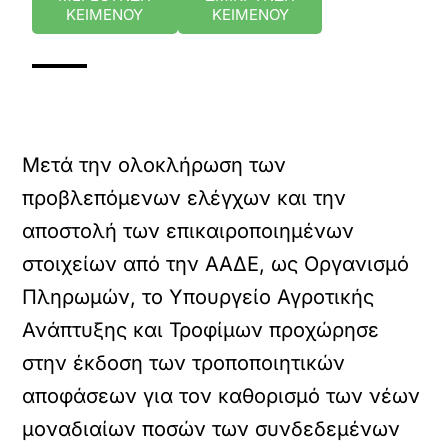
ΚΕΙΜΕΝΟΥ
ΚΕΙΜΕΝΟΥ
Μετά την ολοκλήρωση των
προβλεπόμενων ελέγχων και την
αποστολή των επικαιροποιημένων
στοιχείων από την ΑΑΔΕ, ως Οργανισμό
Πληρωμών, το Υπουργείο Αγροτικής
Ανάπτυξης και Τροφίμων προχώρησε
στην έκδοση των τροποποιητικών
αποφάσεων για τον καθορισμό των νέων
μοναδιαίων ποσών των συνδεδεμένων