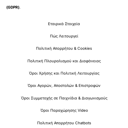
(GDPR)
.
Εταιρικά Στοιχεία
Πώς Λειτουργεί
Πολιτική Απορρήτου & Cookies
Πολιτική Πλουραλισμού και Διαφάνειας
Όροι Χρήσης και Πολιτική Λειτουργίας
Όροι Αγορών, Αποστολών & Επιστροφών
Όροι Συμμετοχής σε Παιχνίδια & Διαγωνισμούς
Όροι Παραχώρησης Video
Πολιτική Απορρήτου Chatbots