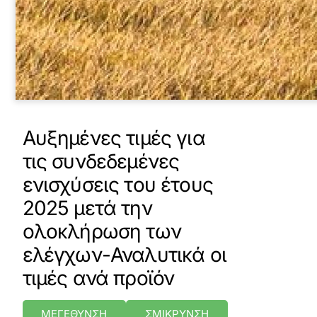
Αυξημένες τιμές για
τις συνδεδεμένες
ενισχύσεις του έτους
2025 μετά την
ολοκλήρωση των
ελέγχων-Αναλυτικά οι
τιμές ανά προϊόν
ΜΕΓΕΘΥΝΣΗ
ΣΜΙΚΡΥΝΣΗ