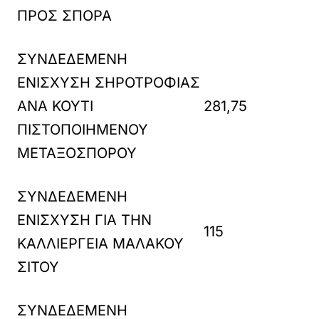
ΠΡΟΣ ΣΠΟΡΑ
ΣΥΝΔΕΔΕΜΕΝΗ
ΕΝΙΣΧΥΣΗ ΣΗΡΟΤΡΟΦΙΑΣ
ΑΝΑ ΚΟΥΤΙ
281,75
ΠΙΣΤΟΠΟΙΗΜΕΝΟΥ
ΜΕΤΑΞΟΣΠΟΡΟΥ
ΣΥΝΔΕΔΕΜΕΝΗ
ΕΝΙΣΧΥΣΗ ΓΙΑ ΤΗΝ
115
ΚΑΛΛΙΕΡΓΕΙΑ ΜΑΛΑΚΟΥ
ΣΙΤΟΥ
ΣΥΝΔΕΔΕΜΕΝΗ