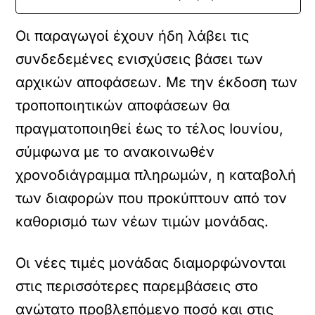
Οι παραγωγοί έχουν ήδη λάβει τις
συνδεδεμένες ενισχύσεις βάσει των
αρχικών αποφάσεων. Με την έκδοση των
τροποποιητικών αποφάσεων θα
πραγματοποιηθεί έως το τέλος Ιουνίου,
σύμφωνα με το ανακοινωθέν
χρονοδιάγραμμα πληρωμών, η καταβολή
των διαφορών που προκύπτουν από τον
καθορισμό των νέων τιμών μονάδας.
Οι νέες τιμές μονάδας διαμορφώνονται
στις περισσότερες παρεμβάσεις στο
ανώτατο προβλεπόμενο ποσό και στις