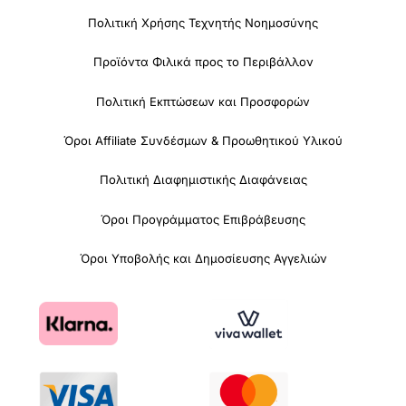
Πολιτική Χρήσης Τεχνητής Νοημοσύνης
Προϊόντα Φιλικά προς το Περιβάλλον
Πολιτική Εκπτώσεων και Προσφορών
Όροι Affiliate Συνδέσμων & Προωθητικού Υλικού
Πολιτική Διαφημιστικής Διαφάνειας
Όροι Προγράμματος Επιβράβευσης
Όροι Υποβολής και Δημοσίευσης Αγγελιών