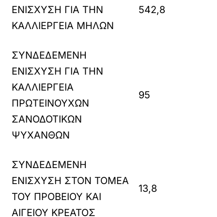
ΕΝΙΣΧΥΣΗ ΓΙΑ ΤΗΝ
542,8
ΚΑΛΛΙΕΡΓΕΙΑ ΜΗΛΩΝ
ΣΥΝΔΕΔΕΜΕΝΗ
ΕΝΙΣΧΥΣΗ ΓΙΑ ΤΗΝ
ΚΑΛΛΙΕΡΓΕΙΑ
95
ΠΡΩΤΕΙΝΟΥΧΩΝ
ΣΑΝΟΔΟΤΙΚΩΝ
ΨΥΧΑΝΘΩΝ
ΣΥΝΔΕΔΕΜΕΝΗ
ΕΝΙΣΧΥΣΗ ΣΤΟΝ ΤΟΜΕΑ
13,8
ΤΟΥ ΠΡΟΒΕΙΟΥ ΚΑΙ
ΑΙΓΕΙΟΥ ΚΡΕΑΤΟΣ