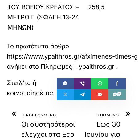
ΤΟΥ ΒΟΕΙΟΥ ΚΡΕΑΤΟΣ –
258,5
ΜΕΤΡΟ Γ (ΣΦΑΓΗ 13-24
ΜΗΝΩΝ)
Το πρωτότυπο άρθρο
https://www.ypaithros.gr/afximenes-times-g
ανήκει στο
Πληρωμές – ypaithros.gr
.
«
»
ΠΡΟΗΓΟΥΜΕΝΟ
ΕΠΟΜΕΝΟ
Οι αυστηρότεροι
Έως 30
έλεγχοι στα Eco
Ιουνίου για