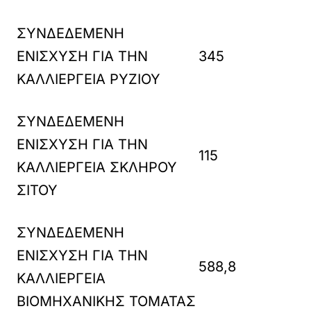
ΣΥΝΔΕΔΕΜΕΝΗ
ΕΝΙΣΧΥΣΗ ΓΙΑ ΤΗΝ
345
ΚΑΛΛΙΕΡΓΕΙΑ ΡΥΖΙΟΥ
ΣΥΝΔΕΔΕΜΕΝΗ
ΕΝΙΣΧΥΣΗ ΓΙΑ ΤΗΝ
115
ΚΑΛΛΙΕΡΓΕΙΑ ΣΚΛΗΡΟΥ
ΣΙΤΟΥ
ΣΥΝΔΕΔΕΜΕΝΗ
ΕΝΙΣΧΥΣΗ ΓΙΑ ΤΗΝ
588,8
ΚΑΛΛΙΕΡΓΕΙΑ
ΒΙΟΜΗΧΑΝΙΚΗΣ ΤΟΜΑΤΑΣ