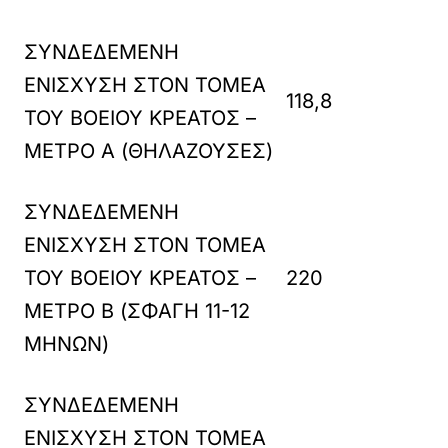
ΣΥΝΔΕΔΕΜΕΝΗ
ΕΝΙΣΧΥΣΗ ΣΤΟΝ ΤΟΜΕΑ
118,8
ΤΟΥ ΒΟΕΙΟΥ ΚΡΕΑΤΟΣ –
ΜΕΤΡΟ Α (ΘΗΛΑΖΟΥΣΕΣ)
ΣΥΝΔΕΔΕΜΕΝΗ
ΕΝΙΣΧΥΣΗ ΣΤΟΝ ΤΟΜΕΑ
ΤΟΥ ΒΟΕΙΟΥ ΚΡΕΑΤΟΣ –
220
ΜΕΤΡΟ Β (ΣΦΑΓΗ 11-12
ΜΗΝΩΝ)
ΣΥΝΔΕΔΕΜΕΝΗ
ΕΝΙΣΧΥΣΗ ΣΤΟΝ ΤΟΜΕΑ