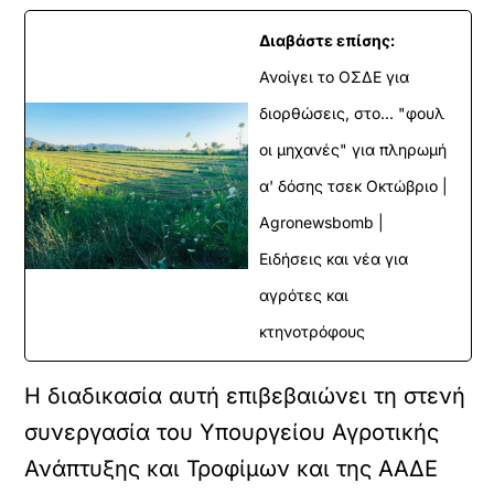
Διαβάστε επίσης:
Ανοίγει το ΟΣΔΕ για
διορθώσεις, στο... "φουλ
οι μηχανές" για πληρωμή
α' δόσης τσεκ Οκτώβριο |
Agronewsbomb |
Ειδήσεις και νέα για
αγρότες και
κτηνοτρόφους
Η διαδικασία αυτή επιβεβαιώνει τη στενή
συνεργασία του Υπουργείου Αγροτικής
Ανάπτυξης και Τροφίμων και της ΑΑΔΕ