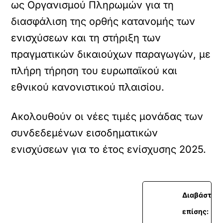
ως Οργανισμού Πληρωμών για τη
διασφάλιση της ορθής κατανομής των
ενισχύσεων και τη στήριξη των
πραγματικών δικαιούχων παραγωγών, με
πλήρη τήρηση του ευρωπαϊκού και
εθνικού κανονιστικού πλαισίου.
Ακολουθούν οι νέες τιμές μονάδας των
συνδεδεμένων εισοδηματικών
ενισχύσεων για το έτος ενίσχυσης 2025.
Διαβάστε
επίσης: