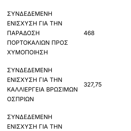
ΣΥΝΔΕΔΕΜΕΝΗ
ΕΝΙΣΧΥΣΗ ΓΙΑ ΤΗΝ
ΠΑΡΑΔΟΣΗ
468
ΠΟΡΤΟΚΑΛΙΩΝ ΠΡΟΣ
ΧΥΜΟΠΟΙΗΣΗ
ΣΥΝΔΕΔΕΜΕΝΗ
ΕΝΙΣΧΥΣΗ ΓΙΑ ΤΗΝ
327,75
ΚΑΛΛΙΕΡΓΕΙΑ ΒΡΩΣΙΜΩΝ
ΟΣΠΡΙΩΝ
ΣΥΝΔΕΔΕΜΕΝΗ
ΕΝΙΣΧΥΣΗ ΓΙΑ ΤΗΝ