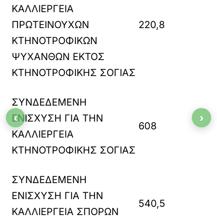
ΚΑΛΛΙΕΡΓΕΙΑ
ΠΡΩΤΕΙΝΟΥΧΩΝ
220,8
ΚΤΗΝΟΤΡΟΦΙΚΩΝ
ΨΥΧΑΝΘΩΝ ΕΚΤΟΣ
ΚΤΗΝΟΤΡΟΦΙΚΗΣ ΣΟΓΙΑΣ
ΣΥΝΔΕΔΕΜΕΝΗ
‹
›
ΕΝΙΣΧΥΣΗ ΓΙΑ ΤΗΝ
608
ΚΑΛΛΙΕΡΓΕΙΑ
ΚΤΗΝΟΤΡΟΦΙΚΗΣ ΣΟΓΙΑΣ
ΣΥΝΔΕΔΕΜΕΝΗ
ΕΝΙΣΧΥΣΗ ΓΙΑ ΤΗΝ
540,5
ΚΑΛΛΙΕΡΓΕΙΑ ΣΠΟΡΩΝ