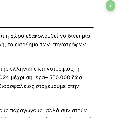
›
ι η χώρα εξακολουθεί να δίνει μία
γή, το εισόδημα των κτηνοτρόφων
της ελληνικής κτηνοτροφίας, η
 2024 μέχρι σήμερα– 550.000 ζώα
 βιοασφάλειας στοχεύουμε στην
τους παραγωγούς, αλλά συνιστούν