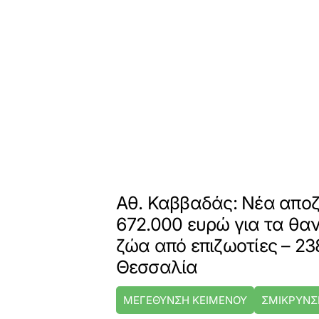
Αθ. Καββαδάς: Νέα απο
672.000 ευρώ για τα θ
ζώα από επιζωοτίες – 23
Θεσσαλία
ΜΕΓΕΘΥΝΣΗ ΚΕΙΜΕΝΟΥ
ΣΜΙΚΡΥΝΣ